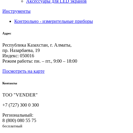
Аксессуары для LED экранов
Инструменты
Контрольно - измерительные приборы
Адрес
Республика Казахстан, г. Алматы,
пр. Назарбаева, 19
Индекс: 050016
Режим работы: пн. – пт., 9:00 – 18:00
Посмотреть на карте
Контакты
ТОО "VENDER"
+7 (727) 300 0 300
Региональный:
8 (800) 080 55 75
бесплатный