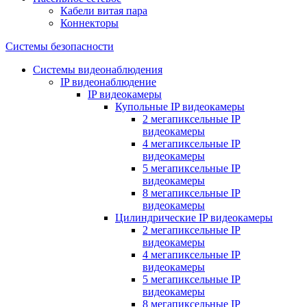
Кабели витая пара
Коннекторы
Системы безопасности
Системы видеонаблюдения
IP видеонаблюдение
IP видеокамеры
Купольные IP видеокамеры
2 мегапиксельные IP
видеокамеры
4 мегапиксельные IP
видеокамеры
5 мегапиксельные IP
видеокамеры
8 мегапиксельные IP
видеокамеры
Цилиндрические IP видеокамеры
2 мегапиксельные IP
видеокамеры
4 мегапиксельные IP
видеокамеры
5 мегапиксельные IP
видеокамеры
8 мегапиксельные IP