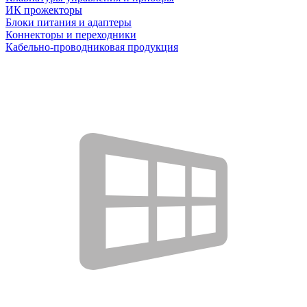
ИК прожекторы
Блоки питания и адаптеры
Коннекторы и переходники
Кабельно-проводниковая продукция