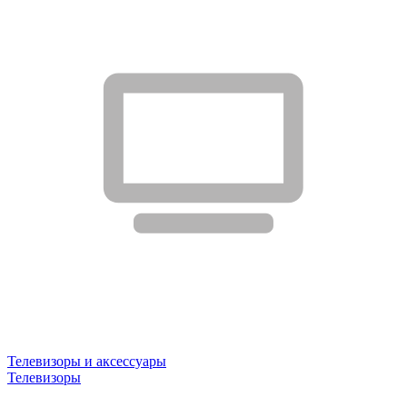
Телевизоры и аксессуары
Телевизоры