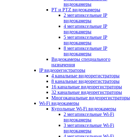
видеокамеры
PT и PTZ видеокамеры
2 мегапиксельные IP
видеокамеры
4 мегапиксельные IP
видеокамеры
5 мегапиксельные IP
видеокамеры
8 мегапиксельные IP
видеокамеры
Видеокамеры специального
назначения
IP видеорегистраторы
4 канальные видеорегистраторы
8 канальные видеорегистраторы
16 канальные видеорегистраторы
32 канальные видеорегистраторы
Многоканальные видеорегистраторы
Wi-Fi видеокамеры
Купольные Wi-Fi видеокамеры
2 мегапиксельные Wi-Fi
видеокамеры
3 мегапиксельные Wi-Fi
видеокамеры
4 мегапиксельные Wi-Fi