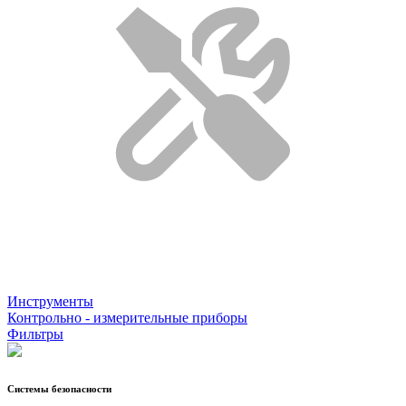
Инструменты
Контрольно - измерительные приборы
Фильтры
Системы безопасности