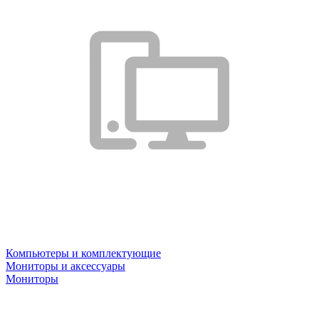
Компьютеры и комплектующие
Мониторы и аксессуары
Мониторы