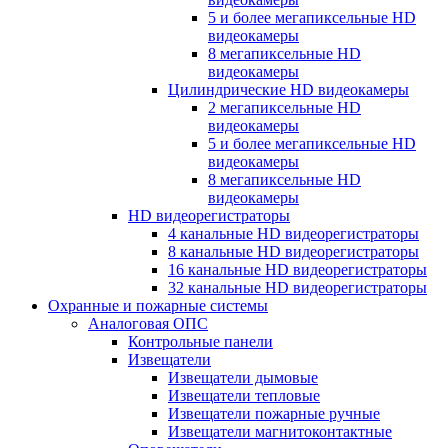
5 и более мегапиксельные HD
видеокамеры
8 мегапиксельные HD
видеокамеры
Цилиндрические HD видеокамеры
2 мегапиксельные HD
видеокамеры
5 и более мегапиксельные HD
видеокамеры
8 мегапиксельные HD
видеокамеры
HD видеорегистраторы
4 канальные HD видеорегистраторы
8 канальные HD видеорегистраторы
16 канальные HD видеорегистраторы
32 канальные HD видеорегистраторы
Охранные и пожарные системы
Аналоговая ОПС
Контрольные панели
Извещатели
Извещатели дымовые
Извещатели тепловые
Извещатели пожарные ручные
Извещатели магнитоконтактные