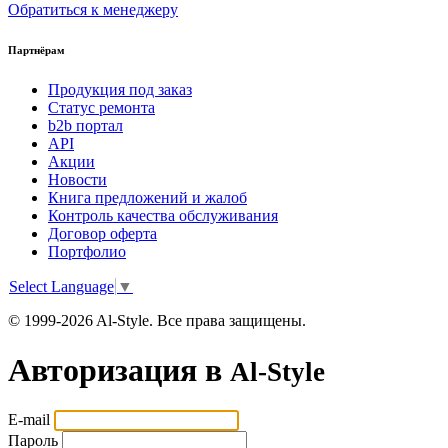
Обратиться к менеджеру
Партнёрам
Продукция под заказ
Статус ремонта
b2b портал
API
Акции
Новости
Книга предложений и жалоб
Контроль качества обслуживания
Договор оферта
Портфолио
Select Language
▼
© 1999-2026 Al-Style. Все права защищены.
Авторизация в
Al-Style
E-mail
Пароль