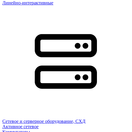
Линейно-интерактивные
Сетевое и серверное оборудование, СХД
Активное сетевое
Коммутаторы