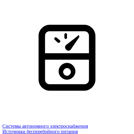
Системы автономного электроснабжения
Источники бесперебойного питания