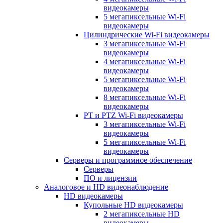
видеокамеры
5 мегапиксельные Wi-Fi
видеокамеры
Цилиндрические Wi-Fi видеокамеры
3 мегапиксельные Wi-Fi
видеокамеры
4 мегапиксельные Wi-Fi
видеокамеры
5 мегапиксельные Wi-Fi
видеокамеры
8 мегапиксельные Wi-Fi
видеокамеры
PT и PTZ Wi-Fi видеокамеры
3 мегапиксельные Wi-Fi
видеокамеры
5 мегапиксельные Wi-Fi
видеокамеры
Серверы и программное обеспечение
Серверы
ПО и лицензии
Аналоговое и HD видеонаблюдение
HD видеокамеры
Купольные HD видеокамеры
2 мегапиксельные HD
видеокамеры