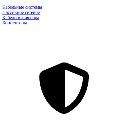
Кабельные системы
Пассивное сетевое
Кабели витая пара
Коннекторы