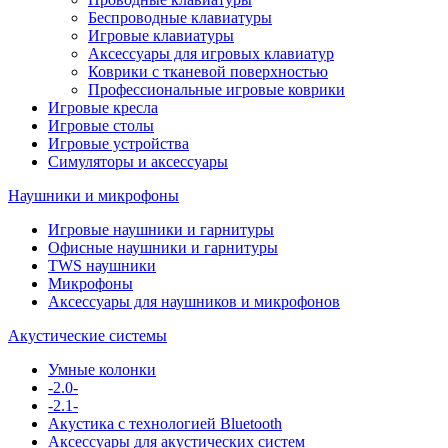
Беспроводные клавиатуры
Игровые клавиатуры
Аксессуары для игровых клавиатур
Коврики с тканевой поверхностью
Профессиональные игровые коврики
Игровые кресла
Игровые столы
Игровые устройства
Симуляторы и аксессуары
Наушники и микрофоны
Игровые наушники и гарнитуры
Офисные наушники и гарнитуры
TWS наушники
Микрофоны
Аксессуары для наушников и микрофонов
Акустические системы
Умные колонки
-2.0-
-2.1-
Акустика с технологией Bluetooth
Аксессуары для акустических систем