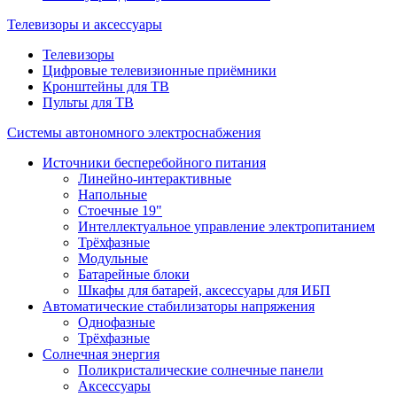
Телевизоры и аксессуары
Телевизоры
Цифровые телевизионные приёмники
Кронштейны для ТВ
Пульты для ТВ
Системы автономного электроснабжения
Источники бесперебойного питания
Линейно-интерактивные
Напольные
Стоечные 19"
Интеллектуальное управление электропитанием
Трёхфазные
Модульные
Батарейные блоки
Шкафы для батарей, аксессуары для ИБП
Автоматические стабилизаторы напряжения
Однофазные
Трёхфазные
Солнечная энергия
Поликристалические солнечные панели
Аксессуары