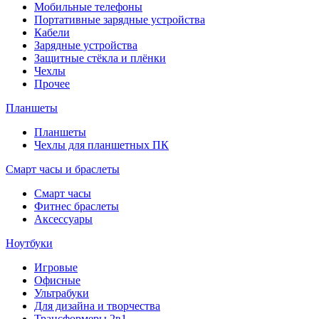
Мобильные телефоны
Портативные зарядные устройства
Кабели
Зарядные устройства
Защитные стёкла и плёнки
Чехлы
Прочее
Планшеты
Планшеты
Чехлы для планшетных ПК
Смарт часы и браслеты
Смарт часы
Фитнес браслеты
Аксессуары
Ноутбуки
Игровые
Офисные
Ультрабуки
Для дизайна и творчества
Трансформеры 2в1