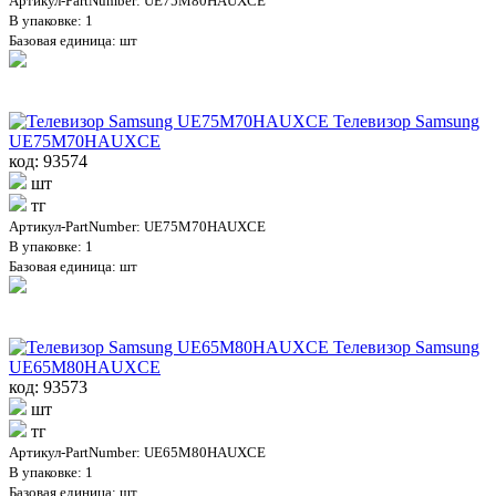
Артикул-PartNumber: UE75M80HAUXCE
В упаковке: 1
Базовая единица: шт
Телевизор Samsung
UE75M70HAUXCE
код: 93574
шт
тг
Артикул-PartNumber: UE75M70HAUXCE
В упаковке: 1
Базовая единица: шт
Телевизор Samsung
UE65M80HAUXCE
код: 93573
шт
тг
Артикул-PartNumber: UE65M80HAUXCE
В упаковке: 1
Базовая единица: шт