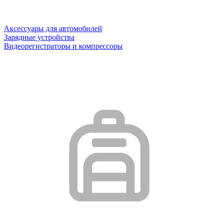
Аксессуары для автомобилей
Зарядные устройства
Видеорегистраторы и компрессоры