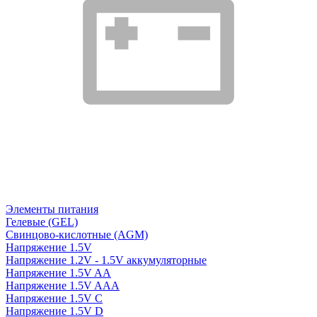
Элементы питания
Гелевые (GEL)
Свинцово-кислотные (AGM)
Напряжение 1.5V
Напряжение 1.2V - 1.5V аккумуляторные
Напряжение 1.5V AA
Напряжение 1.5V AAA
Напряжение 1.5V C
Напряжение 1.5V D