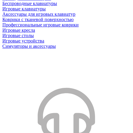
Беспроводные клавиатуры
Игровые клавиатуры
Аксессуары для игровых клавиатур
Коврики с тканевой поверхностью
Профессиональные игровые коврики
Игровые кресла
Игровые столы
Игровые устройства
Симуляторы и аксессуары