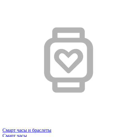
Смарт часы и браслеты
Смарт часы