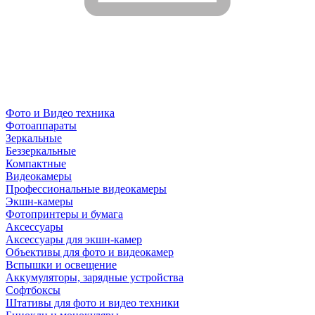
Фото и Видео техника
Фотоаппараты
Зеркальные
Беззеркальные
Компактные
Видеокамеры
Профессиональные видеокамеры
Экшн-камеры
Фотопринтеры и бумага
Аксессуары
Аксессуары для экшн-камер
Объективы для фото и видеокамер
Вспышки и освещение
Аккумуляторы, зарядные устройства
Софтбоксы
Штативы для фото и видео техники