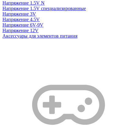
Напряжение 1.5V N
Напряжение 1.5V специализированные
Напряжение 3V
Напряжение 4.5V
Напряжение 6V-9V
Напряжение 12V
Аксессуары для элементов питания