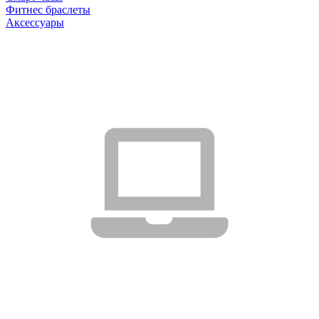
Фитнес браслеты
Аксессуары