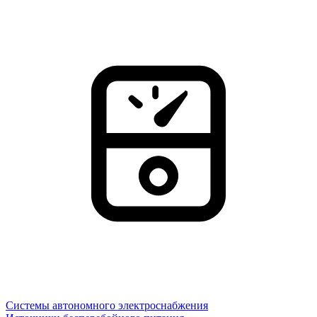
Системы автономного электроснабжения