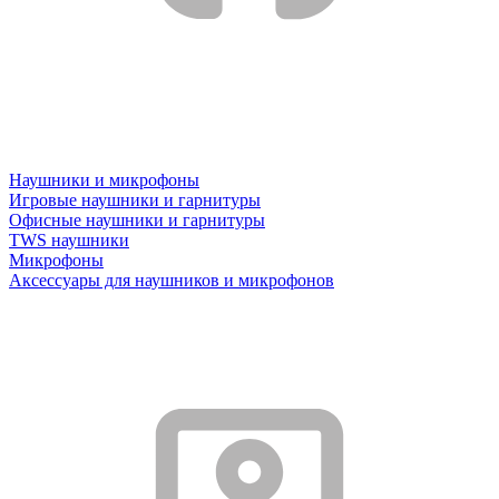
Наушники и микрофоны
Игровые наушники и гарнитуры
Офисные наушники и гарнитуры
TWS наушники
Микрофоны
Аксессуары для наушников и микрофонов