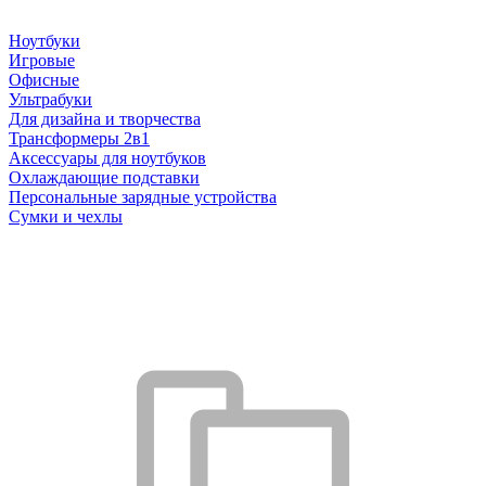
Ноутбуки
Игровые
Офисные
Ультрабуки
Для дизайна и творчества
Трансформеры 2в1
Аксессуары для ноутбуков
Охлаждающие подставки
Персональные зарядные устройства
Сумки и чехлы