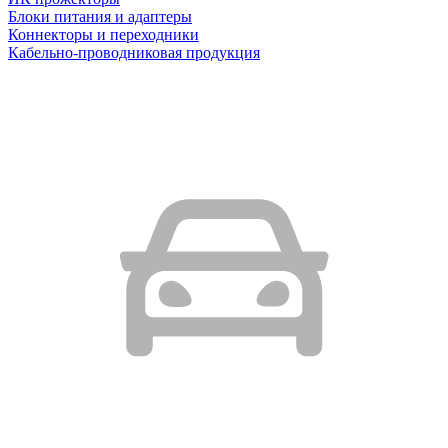
Блоки питания и адаптеры
Коннекторы и переходники
Кабельно-проводниковая продукция