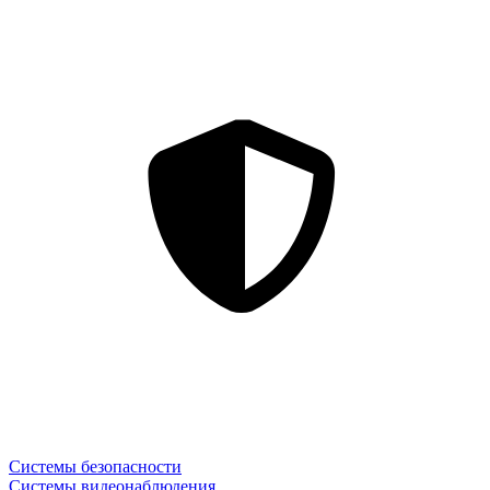
Системы безопасности
Системы видеонаблюдения