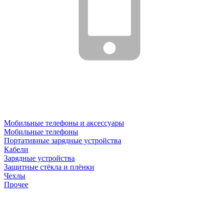
Мобильные телефоны и аксессуары
Мобильные телефоны
Портативные зарядные устройства
Кабели
Зарядные устройства
Защитные стёкла и плёнки
Чехлы
Прочее