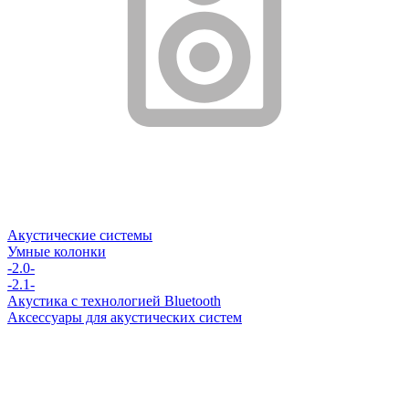
Акустические системы
Умные колонки
-2.0-
-2.1-
Акустика с технологией Bluetooth
Аксессуары для акустических систем