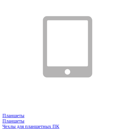
Планшеты
Планшеты
Чехлы для планшетных ПК