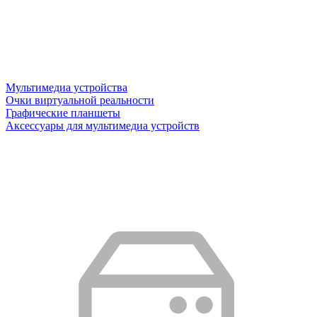
Мультимедиа устройства
Очки виртуальной реальности
Графические планшеты
Аксессуары для мультимедиа устройств