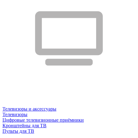
Телевизоры и аксессуары
Телевизоры
Цифровые телевизионные приёмники
Кронштейны для ТВ
Пульты для ТВ