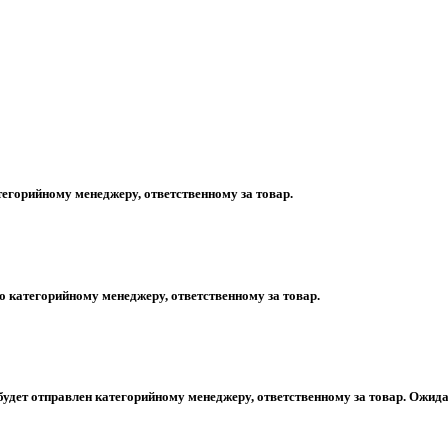
егорийному менеджеру, ответственному за товар.
 категорийному менеджеру, ответственному за товар.
будет отправлен категорийному менеджеру, ответственному за товар. Ожида