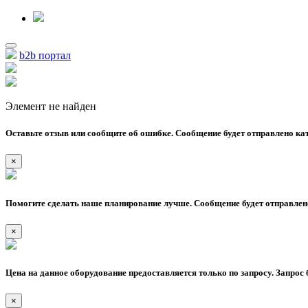
b2b портал
Элемент не найден
Оставьте отзыв или сообщите об ошибке. Сообщение будет отправлено кат
×
Помогите сделать наше планирование лучше. Сообщение будет отправлено
×
Цена на данное оборудование предоставляется только по запросу. Запрос 
×