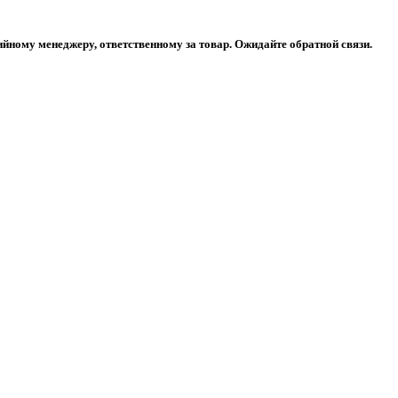
ийному менеджеру, ответственному за товар. Ожидайте обратной связи.