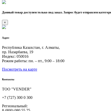
Данный товар доступен только под заказ. Запрос будет отправлен категор
×
Адрес
Республика Казахстан, г. Алматы,
пр. Назарбаева, 19
Индекс: 050016
Режим работы: пн. – пт., 9:00 – 18:00
Посмотреть на карте
Контакты
ТОО "VENDER"
+7 (727) 300 0 300
Региональный:
8 (800) 080 55 75