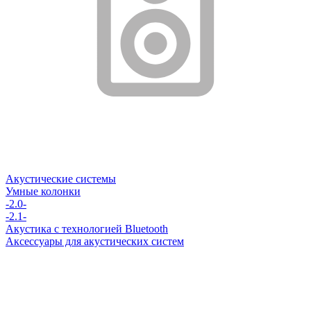
Акустические системы
Умные колонки
-2.0-
-2.1-
Акустика с технологией Bluetooth
Аксессуары для акустических систем