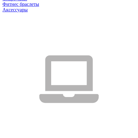
Фитнес браслеты
Аксессуары