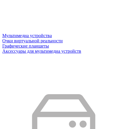
Мультимедиа устройства
Очки виртуальной реальности
Графические планшеты
Аксессуары для мультимедиа устройств