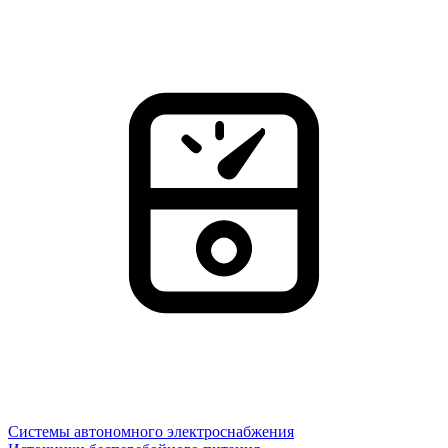
Системы автономного электроснабжения