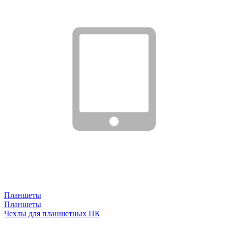
Планшеты
Планшеты
Чехлы для планшетных ПК