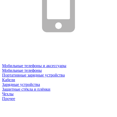
Мобильные телефоны и аксессуары
Мобильные телефоны
Портативные зарядные устройства
Кабели
Зарядные устройства
Защитные стёкла и плёнки
Чехлы
Прочее