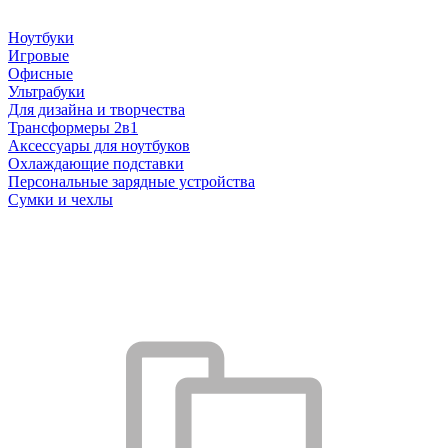
Ноутбуки
Игровые
Офисные
Ультрабуки
Для дизайна и творчества
Трансформеры 2в1
Аксессуары для ноутбуков
Охлаждающие подставки
Персональные зарядные устройства
Сумки и чехлы