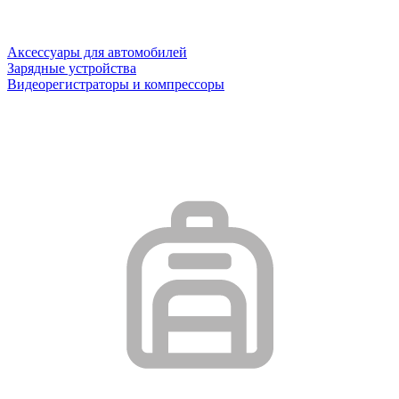
Аксессуары для автомобилей
Зарядные устройства
Видеорегистраторы и компрессоры