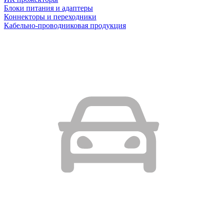
Блоки питания и адаптеры
Коннекторы и переходники
Кабельно-проводниковая продукция