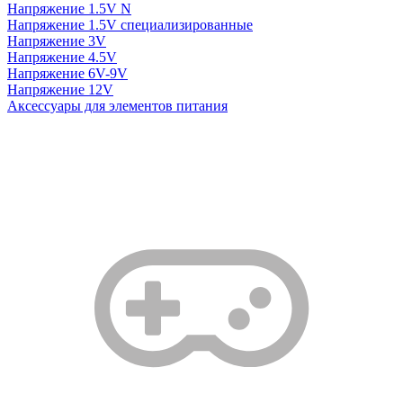
Напряжение 1.5V N
Напряжение 1.5V специализированные
Напряжение 3V
Напряжение 4.5V
Напряжение 6V-9V
Напряжение 12V
Аксессуары для элементов питания