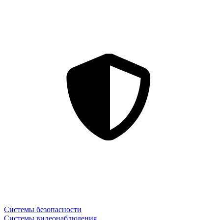
Системы безопасности
Системы видеонаблюдения