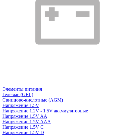
Элементы питания
Гелевые (GEL)
Свинцово-кислотные (AGM)
Напряжение 1.5V
Напряжение 1.2V - 1.5V аккумуляторные
Напряжение 1.5V AA
Напряжение 1.5V AAA
Напряжение 1.5V C
Напряжение 1.5V D