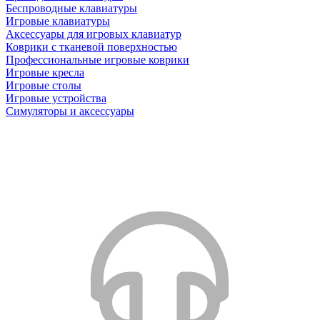
Беспроводные клавиатуры
Игровые клавиатуры
Аксессуары для игровых клавиатур
Коврики с тканевой поверхностью
Профессиональные игровые коврики
Игровые кресла
Игровые столы
Игровые устройства
Симуляторы и аксессуары