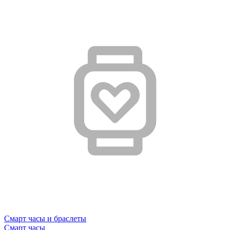
Смарт часы и браслеты
Смарт часы