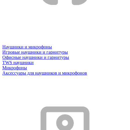
Наушники и микрофоны
Игровые наушники и гарнитуры
Офисные наушники и гарнитуры
TWS наушники
Микрофоны
Аксессуары для наушников и микрофонов