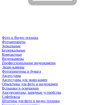
Фото и Видео техника
Фотоаппараты
Зеркальные
Беззеркальные
Компактные
Видеокамеры
Профессиональные видеокамеры
Экшн-камеры
Фотопринтеры и бумага
Аксессуары
Аксессуары для экшн-камер
Объективы для фото и видеокамер
Вспышки и освещение
Аккумуляторы, зарядные устройства
Софтбоксы
Штативы для фото и видео техники