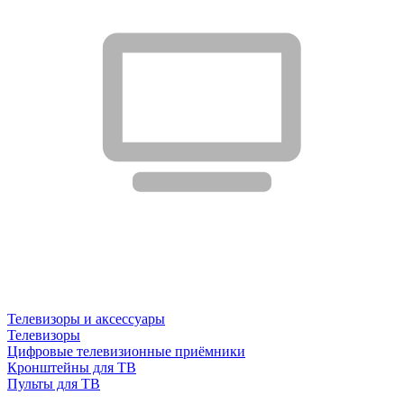
Телевизоры и аксессуары
Телевизоры
Цифровые телевизионные приёмники
Кронштейны для ТВ
Пульты для ТВ