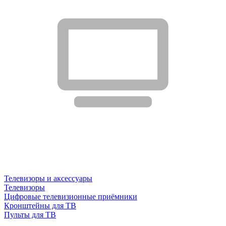
Телевизоры и аксессуары
Телевизоры
Цифровые телевизионные приёмники
Кронштейны для ТВ
Пульты для ТВ