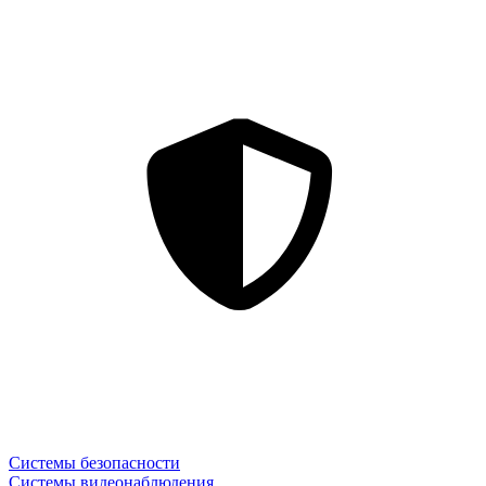
Системы безопасности
Системы видеонаблюдения