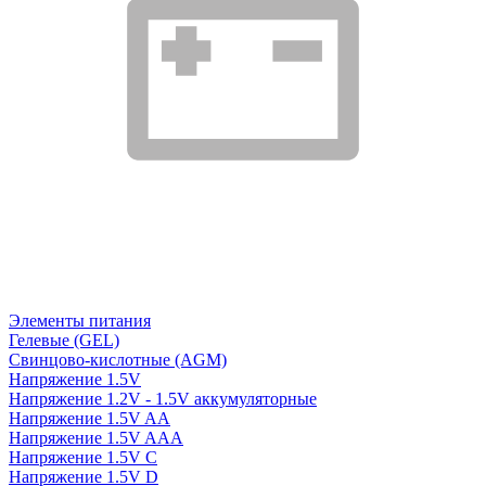
Элементы питания
Гелевые (GEL)
Свинцово-кислотные (AGM)
Напряжение 1.5V
Напряжение 1.2V - 1.5V аккумуляторные
Напряжение 1.5V AA
Напряжение 1.5V AAA
Напряжение 1.5V C
Напряжение 1.5V D