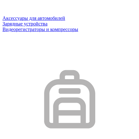
Аксессуары для автомобилей
Зарядные устройства
Видеорегистраторы и компрессоры