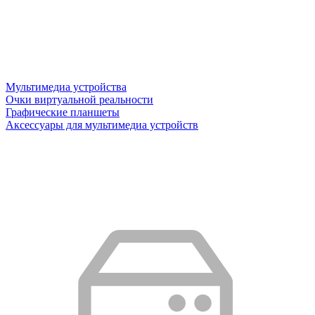
Мультимедиа устройства
Очки виртуальной реальности
Графические планшеты
Аксессуары для мультимедиа устройств