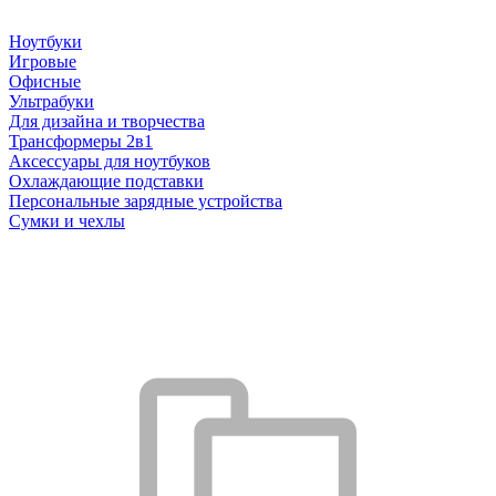
Ноутбуки
Игровые
Офисные
Ультрабуки
Для дизайна и творчества
Трансформеры 2в1
Аксессуары для ноутбуков
Охлаждающие подставки
Персональные зарядные устройства
Сумки и чехлы