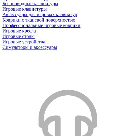
Беспроводные клавиатуры
Игровые клавиатуры
Аксессуары для игровых клавиатур
Коврики с тканевой поверхностью
Профессиональные игровые коврики
Игровые кресла
Игровые столы
Игровые устройства
Симуляторы и аксессуары