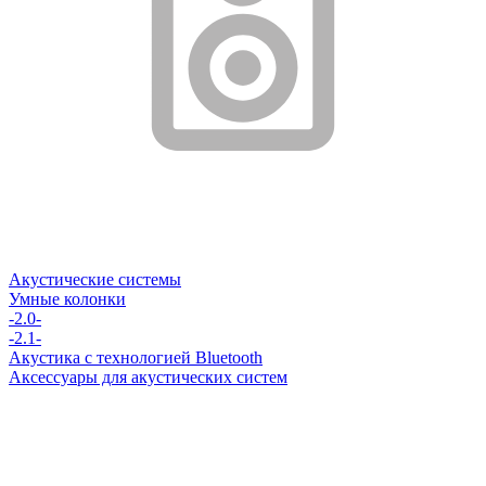
Акустические системы
Умные колонки
-2.0-
-2.1-
Акустика с технологией Bluetooth
Аксессуары для акустических систем