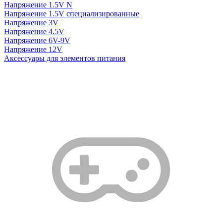
Напряжение 1.5V N
Напряжение 1.5V специализированные
Напряжение 3V
Напряжение 4.5V
Напряжение 6V-9V
Напряжение 12V
Аксессуары для элементов питания