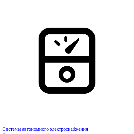
Системы автономного электроснабжения