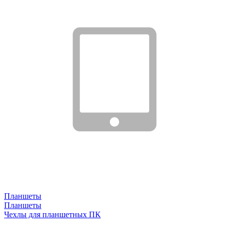
Планшеты
Планшеты
Чехлы для планшетных ПК