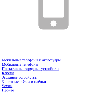
Мобильные телефоны и аксессуары
Мобильные телефоны
Портативные зарядные устройства
Кабели
Зарядные устройства
Защитные стёкла и плёнки
Чехлы
Прочее