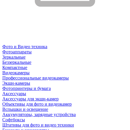
Фото и Видео техника
Фотоаппараты
Зеркальные
Беззеркальные
Компактные
Видеокамеры
Профессиональные видеокамеры
Экшн-камеры
Фотопринтеры и бумага
Аксессуары
Аксессуары для экшн-камер
Объективы для фото и видеокамер
Вспышки и освещение
Аккумуляторы, зарядные устройства
Софтбоксы
Штативы для фото и видео техники