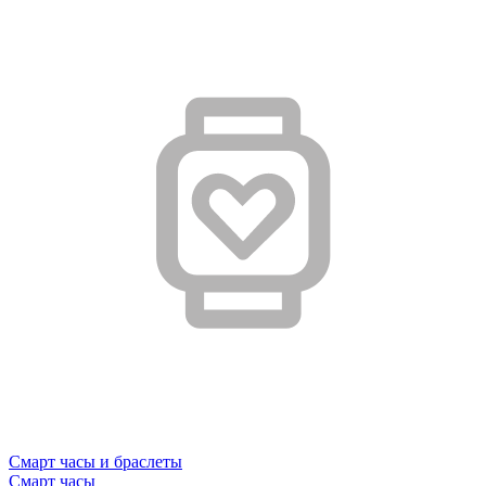
Смарт часы и браслеты
Смарт часы