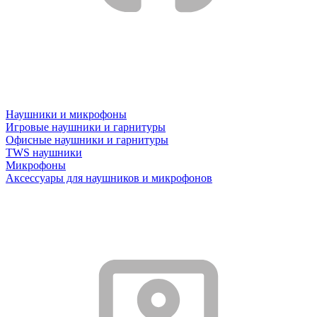
Наушники и микрофоны
Игровые наушники и гарнитуры
Офисные наушники и гарнитуры
TWS наушники
Микрофоны
Аксессуары для наушников и микрофонов