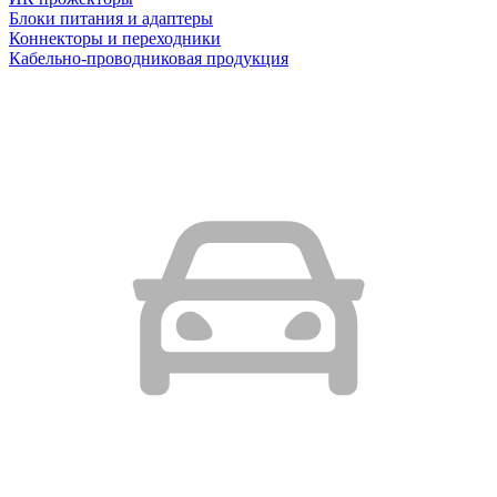
Блоки питания и адаптеры
Коннекторы и переходники
Кабельно-проводниковая продукция