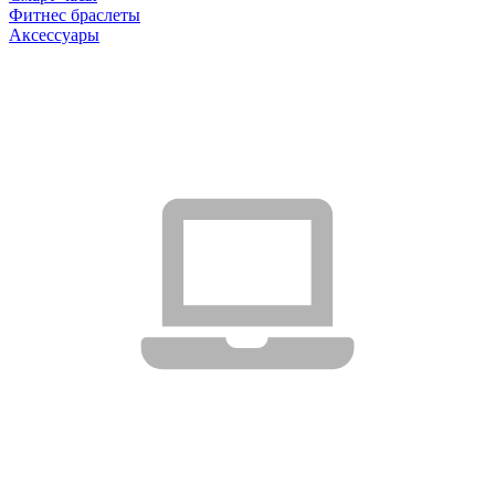
Фитнес браслеты
Аксессуары