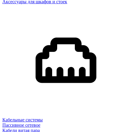
Аксессуары для шкафов и стоек
Кабельные системы
Пассивное сетевое
Кабели витая пара