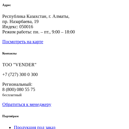
Адрес
Республика Казахстан, г. Алматы,
пр. Назарбаева, 19
Индекс: 050016
Режим работы: пн. – пт., 9:00 – 18:00
Посмотреть на карте
Контакты
ТОО "VENDER"
+7 (727) 300 0 300
Региональный:
8 (800) 080 55 75
бесплатный
Обратиться к менеджеру
Партнёрам
Продукция под заказ