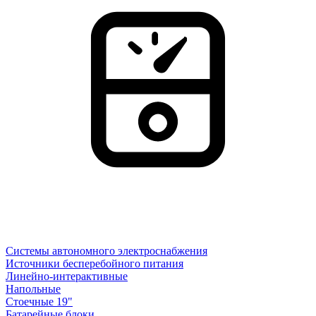
Системы автономного электроснабжения
Источники бесперебойного питания
Линейно-интерактивные
Напольные
Стоечные 19"
Батарейные блоки