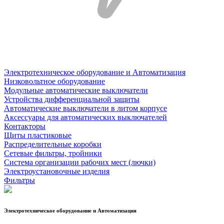
Электротехническое оборудование и Автоматизация
Низковольтное оборудование
Модульные автоматические выключатели
Устройства дифференциальной защиты
Автоматические выключатели в литом корпусе
Аксессуары для автоматических выключателей
Контакторы
Щиты пластиковые
Распределительные коробки
Сетевые фильтры, тройники
Система организации рабочих мест (лючки)
Электроустановочные изделия
Фильтры
Электротехническое оборудование и Автоматизация