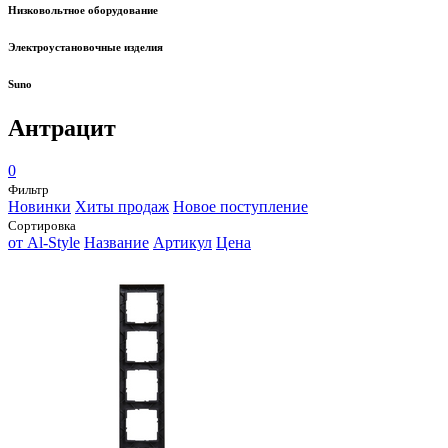
Низковольтное оборудование
Электроустановочные изделия
Suno
Антрацит
0
Фильтр
Новинки
Хиты продаж
Новое поступление
Сортировка
от Al-Style
Название
Артикул
Цена