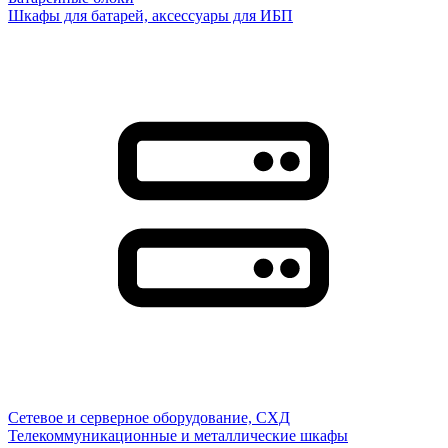
Шкафы для батарей, аксессуары для ИБП
Сетевое и серверное оборудование, СХД
Телекоммуникационные и металлические шкафы