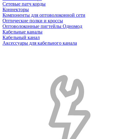
Сетевые патч корды
Коннекторы
Компоненты для оптоволоконной сети
Оптические полки и кроссы
Оптоволоконные пигтейлы Одномод
Кабельные каналы
Кабельный канал
Аксессуары для кабельного канала