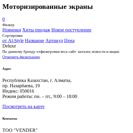
Моторизированные экраны
0
Фильтр
Новинки
Хиты продаж
Новое поступление
Сортировка
от Al-Style
Название
Артикул
Цена
Deluxe
По данному бренду отфильтрован весь сайт: каталог, новости и акции.
Отменить фильтрацию
Адрес
Республика Казахстан, г. Алматы,
пр. Назарбаева, 19
Индекс: 050016
Режим работы: пн. – пт., 9:00 – 18:00
Посмотреть на карте
Контакты
ТОО "VENDER"