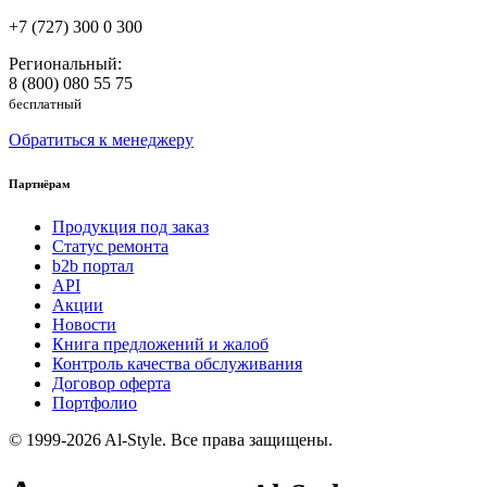
+7 (727) 300 0 300
Региональный:
8 (800) 080 55 75
бесплатный
Обратиться к менеджеру
Партнёрам
Продукция под заказ
Статус ремонта
b2b портал
API
Акции
Новости
Книга предложений и жалоб
Контроль качества обслуживания
Договор оферта
Портфолио
© 1999-2026 Al-Style. Все права защищены.