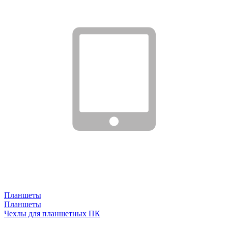
Планшеты
Планшеты
Чехлы для планшетных ПК