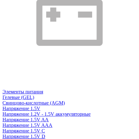
Элементы питания
Гелевые (GEL)
Свинцово-кислотные (AGM)
Напряжение 1.5V
Напряжение 1.2V - 1.5V аккумуляторные
Напряжение 1.5V AA
Напряжение 1.5V AAA
Напряжение 1.5V C
Напряжение 1.5V D