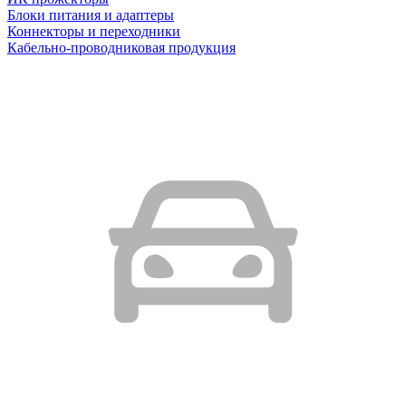
Блоки питания и адаптеры
Коннекторы и переходники
Кабельно-проводниковая продукция