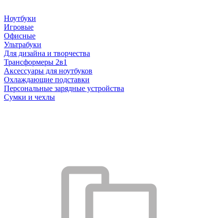
Ноутбуки
Игровые
Офисные
Ультрабуки
Для дизайна и творчества
Трансформеры 2в1
Аксессуары для ноутбуков
Охлаждающие подставки
Персональные зарядные устройства
Сумки и чехлы