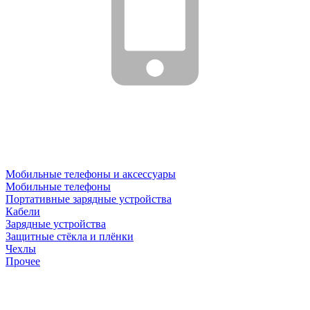
Мобильные телефоны и аксессуары
Мобильные телефоны
Портативные зарядные устройства
Кабели
Зарядные устройства
Защитные стёкла и плёнки
Чехлы
Прочее