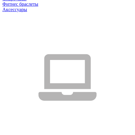
Фитнес браслеты
Аксессуары