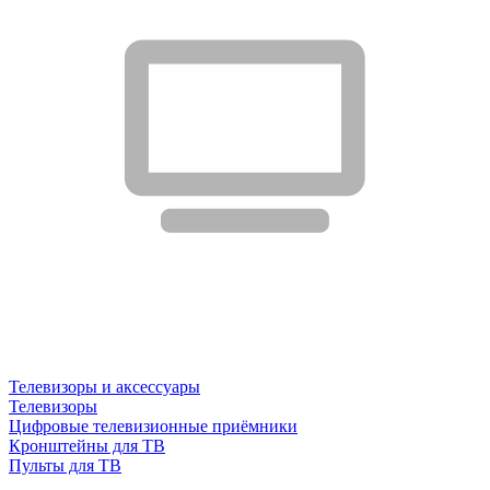
Телевизоры и аксессуары
Телевизоры
Цифровые телевизионные приёмники
Кронштейны для ТВ
Пульты для ТВ