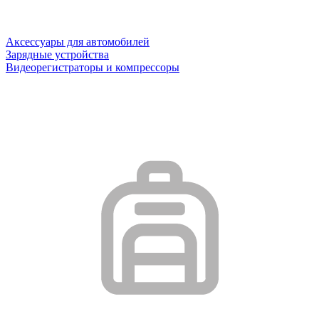
Аксессуары для автомобилей
Зарядные устройства
Видеорегистраторы и компрессоры