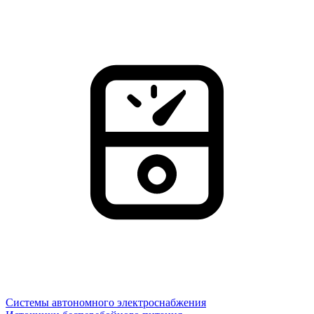
Системы автономного электроснабжения