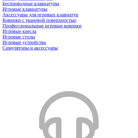
Беспроводные клавиатуры
Игровые клавиатуры
Аксессуары для игровых клавиатур
Коврики с тканевой поверхностью
Профессиональные игровые коврики
Игровые кресла
Игровые столы
Игровые устройства
Симуляторы и аксессуары