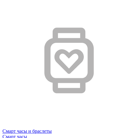
Смарт часы и браслеты
Смарт часы