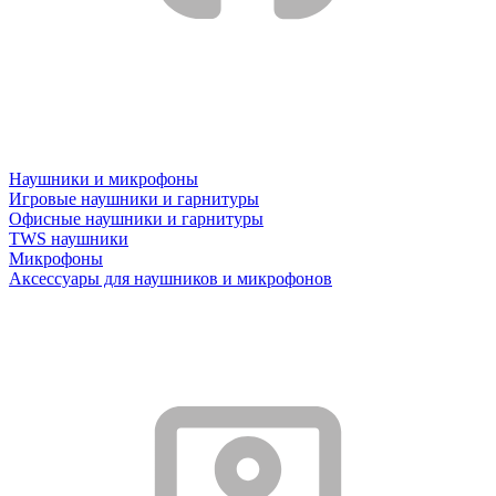
Наушники и микрофоны
Игровые наушники и гарнитуры
Офисные наушники и гарнитуры
TWS наушники
Микрофоны
Аксессуары для наушников и микрофонов