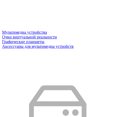
Мультимедиа устройства
Очки виртуальной реальности
Графические планшеты
Аксессуары для мультимедиа устройств