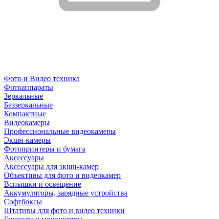
Фото и Видео техника
Фотоаппараты
Зеркальные
Беззеркальные
Компактные
Видеокамеры
Профессиональные видеокамеры
Экшн-камеры
Фотопринтеры и бумага
Аксессуары
Аксессуары для экшн-камер
Объективы для фото и видеокамер
Вспышки и освещение
Аккумуляторы, зарядные устройства
Софтбоксы
Штативы для фото и видео техники