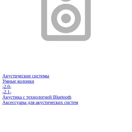
Акустические системы
Умные колонки
-2.0-
-2.1-
Акустика с технологией Bluetooth
Аксессуары для акустических систем