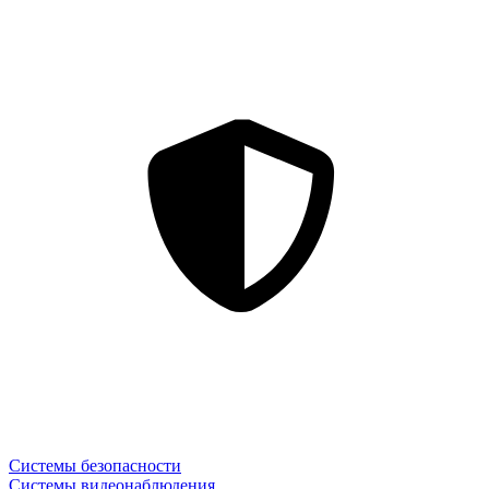
Системы безопасности
Системы видеонаблюдения