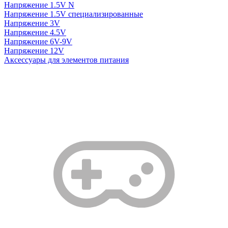
Напряжение 1.5V N
Напряжение 1.5V специализированные
Напряжение 3V
Напряжение 4.5V
Напряжение 6V-9V
Напряжение 12V
Аксессуары для элементов питания