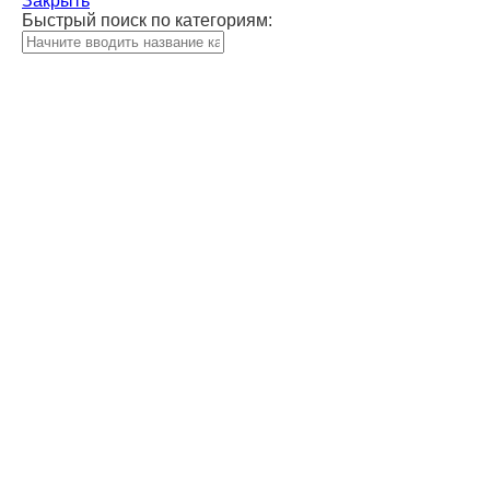
Закрыть
Быстрый поиск по категориям: