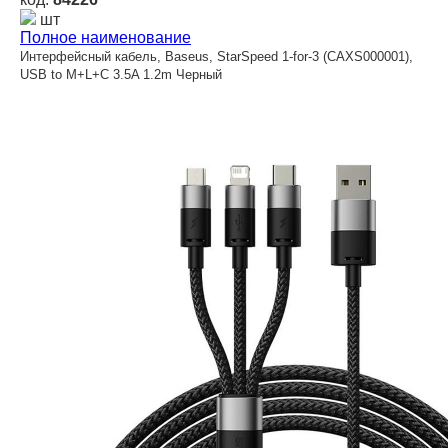
шт
Полное наименование
Интерфейсный кабель, Baseus, StarSpeed 1-for-3 (CAXS000001),
USB to M+L+C 3.5A 1.2m Черный