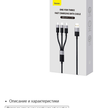
Описание и характеристики