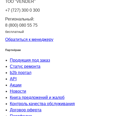
ТОО "VENDER"
+7 (727) 300 0 300
Региональный:
8 (800) 080 55 75
бесплатный
Обратиться к менеджеру
Партнёрам
Продукция под заказ
Статус ремонта
b2b портал
API
Акции
Новости
Книга предложений и жалоб
Контроль качества обслуживания
Договор оферта