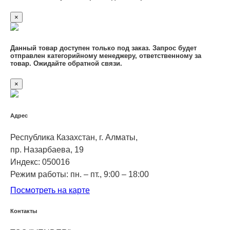
×
Данный товар доступен только под заказ. Запрос будет
отправлен категорийному менеджеру, ответственному за
товар. Ожидайте обратной связи.
×
Адрес
Республика Казахстан, г. Алматы,
пр. Назарбаева, 19
Индекс: 050016
Режим работы: пн. – пт., 9:00 – 18:00
Посмотреть на карте
Контакты