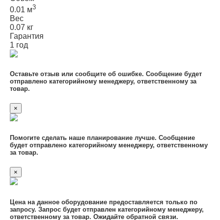
3
0.01 м
Вес
0.07 кг
Гарантия
1 год
Оставьте отзыв или сообщите об ошибке. Сообщение будет
отправлено категорийному менеджеру, ответственному за
товар.
×
Помогите сделать наше планирование лучше. Сообщение
будет отправлено категорийному менеджеру, ответственному
за товар.
×
Цена на данное оборудование предоставляется только по
запросу. Запрос будет отправлен категорийному менеджеру,
ответственному за товар. Ожидайте обратной связи.