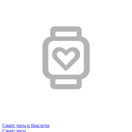
Смарт часы и браслеты
Смарт часы