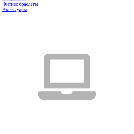
Фитнес браслеты
Аксессуары