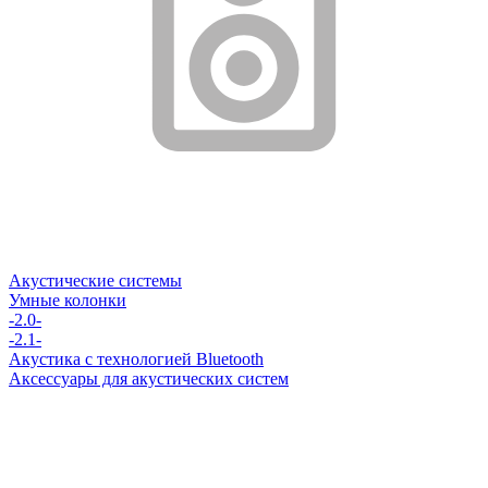
Акустические системы
Умные колонки
-2.0-
-2.1-
Акустика с технологией Bluetooth
Аксессуары для акустических систем