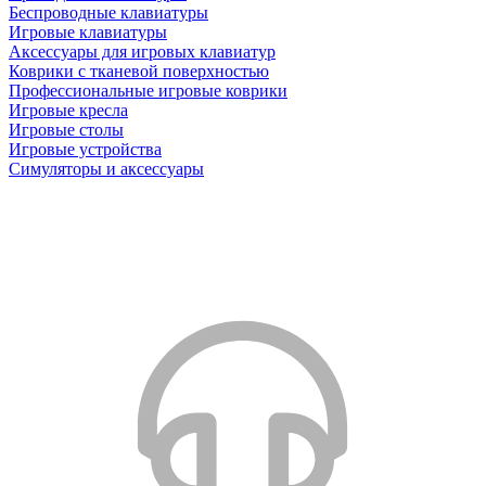
Беспроводные клавиатуры
Игровые клавиатуры
Аксессуары для игровых клавиатур
Коврики с тканевой поверхностью
Профессиональные игровые коврики
Игровые кресла
Игровые столы
Игровые устройства
Симуляторы и аксессуары