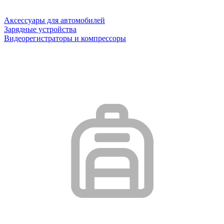
Аксессуары для автомобилей
Зарядные устройства
Видеорегистраторы и компрессоры