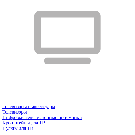
Телевизоры и аксессуары
Телевизоры
Цифровые телевизионные приёмники
Кронштейны для ТВ
Пульты для ТВ