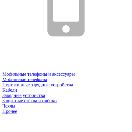
Мобильные телефоны и аксессуары
Мобильные телефоны
Портативные зарядные устройства
Кабели
Зарядные устройства
Защитные стёкла и плёнки
Чехлы
Прочее