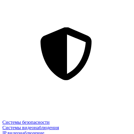
Системы безопасности
Системы видеонаблюдения
IP видеонаблюдение