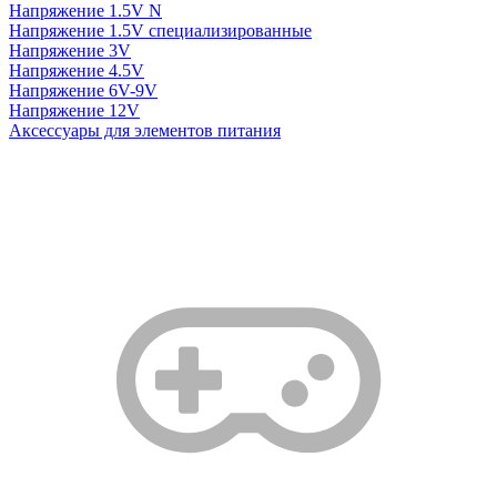
Напряжение 1.5V N
Напряжение 1.5V специализированные
Напряжение 3V
Напряжение 4.5V
Напряжение 6V-9V
Напряжение 12V
Аксессуары для элементов питания