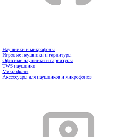
Наушники и микрофоны
Игровые наушники и гарнитуры
Офисные наушники и гарнитуры
TWS наушники
Микрофоны
Аксессуары для наушников и микрофонов