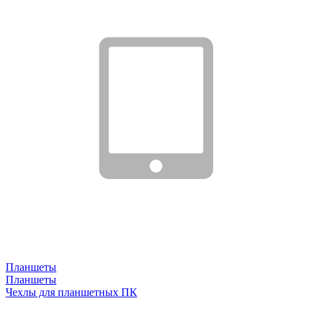
Планшеты
Планшеты
Чехлы для планшетных ПК