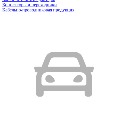
Коннекторы и переходники
Кабельно-проводниковая продукция