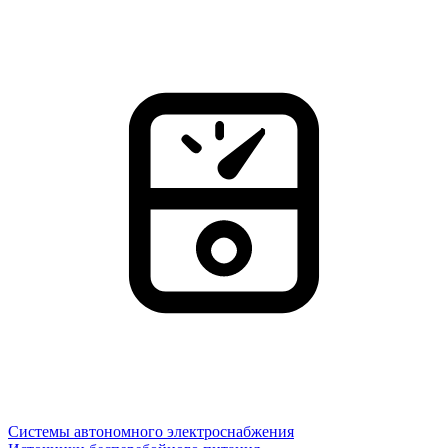
Системы автономного электроснабжения