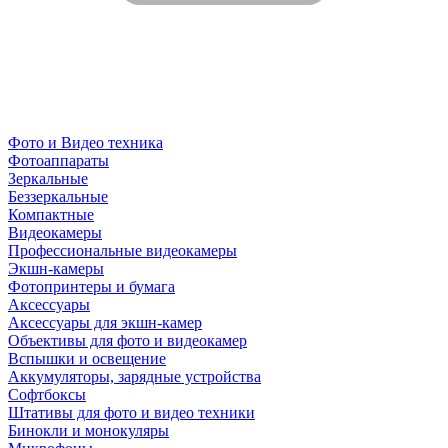
Фото и Видео техника
Фотоаппараты
Зеркальные
Беззеркальные
Компактные
Видеокамеры
Профессиональные видеокамеры
Экшн-камеры
Фотопринтеры и бумага
Аксессуары
Аксессуары для экшн-камер
Объективы для фото и видеокамер
Вспышки и освещение
Аккумуляторы, зарядные устройства
Софтбоксы
Штативы для фото и видео техники
Бинокли и монокуляры