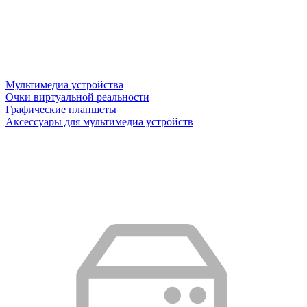
Мультимедиа устройства
Очки виртуальной реальности
Графические планшеты
Аксессуары для мультимедиа устройств