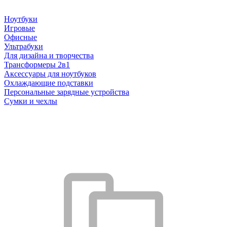
Ноутбуки
Игровые
Офисные
Ультрабуки
Для дизайна и творчества
Трансформеры 2в1
Аксессуары для ноутбуков
Охлаждающие подставки
Персональные зарядные устройства
Сумки и чехлы