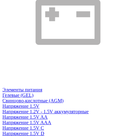
Элементы питания
Гелевые (GEL)
Свинцово-кислотные (AGM)
Напряжение 1.5V
Напряжение 1.2V - 1.5V аккумуляторные
Напряжение 1.5V AA
Напряжение 1.5V AAA
Напряжение 1.5V C
Напряжение 1.5V D