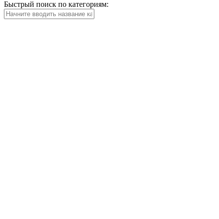
Быстрый поиск по категориям: