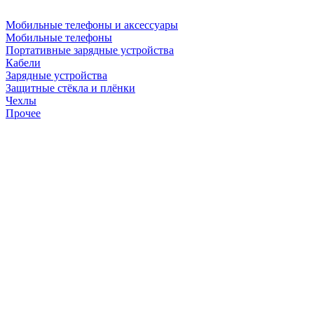
Мобильные телефоны и аксессуары
Мобильные телефоны
Портативные зарядные устройства
Кабели
Зарядные устройства
Защитные стёкла и плёнки
Чехлы
Прочее