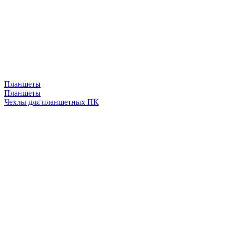
Планшеты
Планшеты
Чехлы для планшетных ПК