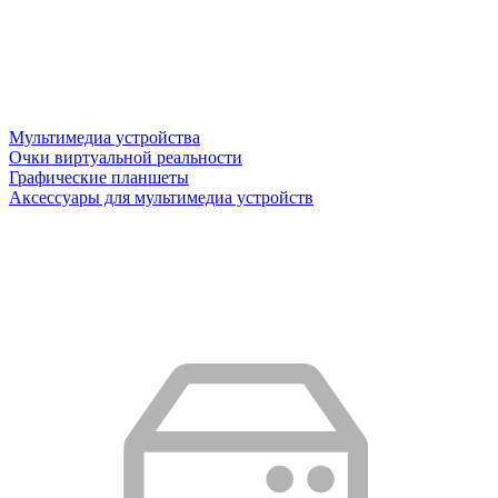
Мультимедиа устройства
Очки виртуальной реальности
Графические планшеты
Аксессуары для мультимедиа устройств