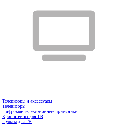
Телевизоры и аксессуары
Телевизоры
Цифровые телевизионные приёмники
Кронштейны для ТВ
Пульты для ТВ