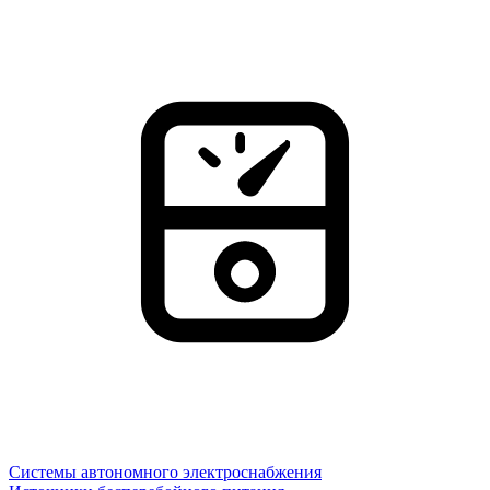
Системы автономного электроснабжения