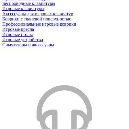
Беспроводные клавиатуры
Игровые клавиатуры
Аксессуары для игровых клавиатур
Коврики с тканевой поверхностью
Профессиональные игровые коврики
Игровые кресла
Игровые столы
Игровые устройства
Симуляторы и аксессуары