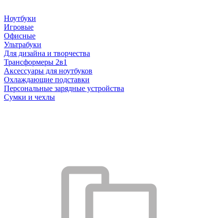
Ноутбуки
Игровые
Офисные
Ультрабуки
Для дизайна и творчества
Трансформеры 2в1
Аксессуары для ноутбуков
Охлаждающие подставки
Персональные зарядные устройства
Сумки и чехлы