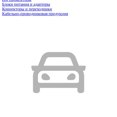
Блоки питания и адаптеры
Коннекторы и переходники
Кабельно-проводниковая продукция