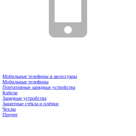
Мобильные телефоны и аксессуары
Мобильные телефоны
Портативные зарядные устройства
Кабели
Зарядные устройства
Защитные стёкла и плёнки
Чехлы
Прочее