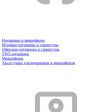
Наушники и микрофоны
Игровые наушники и гарнитуры
Офисные наушники и гарнитуры
TWS наушники
Микрофоны
Аксессуары для наушников и микрофонов