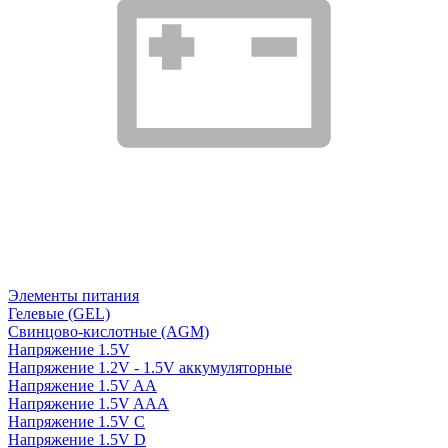
Элементы питания
Гелевые (GEL)
Свинцово-кислотные (AGM)
Напряжение 1.5V
Напряжение 1.2V - 1.5V аккумуляторные
Напряжение 1.5V AA
Напряжение 1.5V AAA
Напряжение 1.5V C
Напряжение 1.5V D