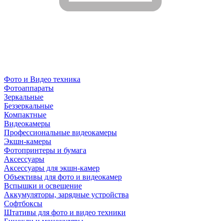
Фото и Видео техника
Фотоаппараты
Зеркальные
Беззеркальные
Компактные
Видеокамеры
Профессиональные видеокамеры
Экшн-камеры
Фотопринтеры и бумага
Аксессуары
Аксессуары для экшн-камер
Объективы для фото и видеокамер
Вспышки и освещение
Аккумуляторы, зарядные устройства
Софтбоксы
Штативы для фото и видео техники