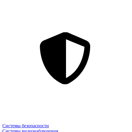
Системы безопасности
Системы видеонаблюдения