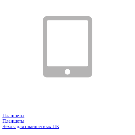
Планшеты
Планшеты
Чехлы для планшетных ПК