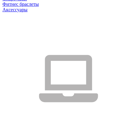
Фитнес браслеты
Аксессуары