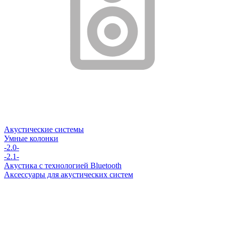
Акустические системы
Умные колонки
-2.0-
-2.1-
Акустика с технологией Bluetooth
Аксессуары для акустических систем