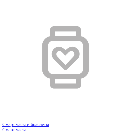
Смарт часы и браслеты
Смарт часы