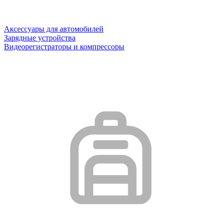
Аксессуары для автомобилей
Зарядные устройства
Видеорегистраторы и компрессоры