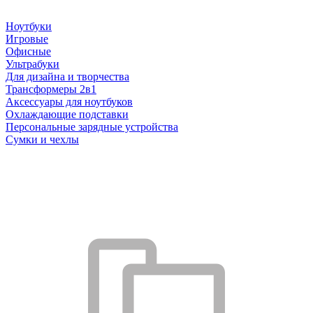
Ноутбуки
Игровые
Офисные
Ультрабуки
Для дизайна и творчества
Трансформеры 2в1
Аксессуары для ноутбуков
Охлаждающие подставки
Персональные зарядные устройства
Сумки и чехлы