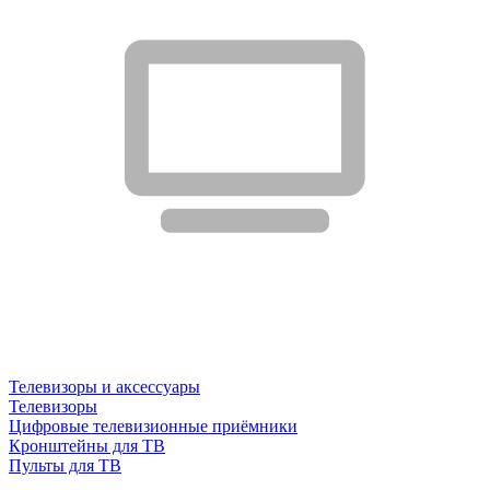
Телевизоры и аксессуары
Телевизоры
Цифровые телевизионные приёмники
Кронштейны для ТВ
Пульты для ТВ