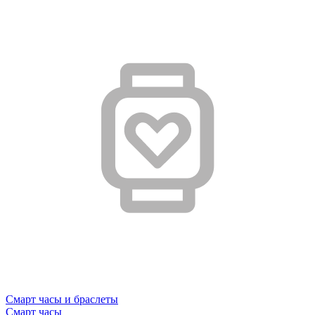
Смарт часы и браслеты
Смарт часы