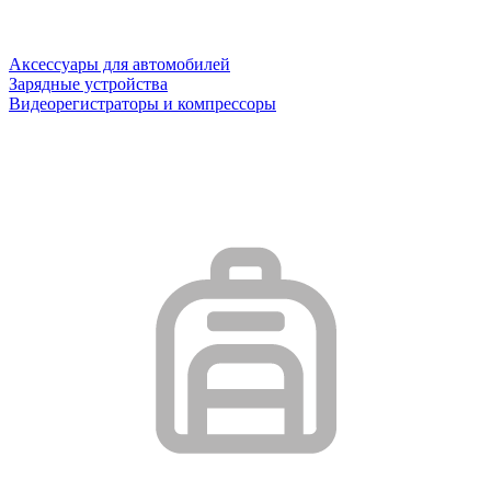
Аксессуары для автомобилей
Зарядные устройства
Видеорегистраторы и компрессоры