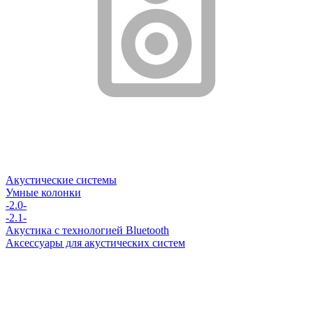
Акустические системы
Умные колонки
-2.0-
-2.1-
Акустика с технологией Bluetooth
Аксессуары для акустических систем