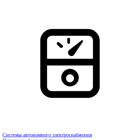
Системы автономного электроснабжения