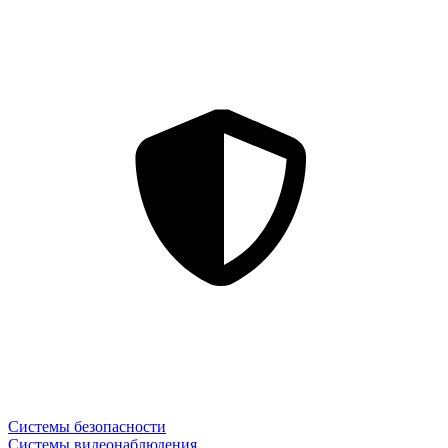
Системы безопасности
Системы видеонаблюдения