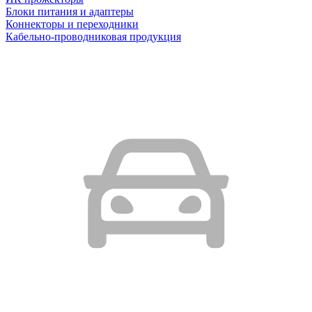
Блоки питания и адаптеры
Коннекторы и переходники
Кабельно-проводниковая продукция