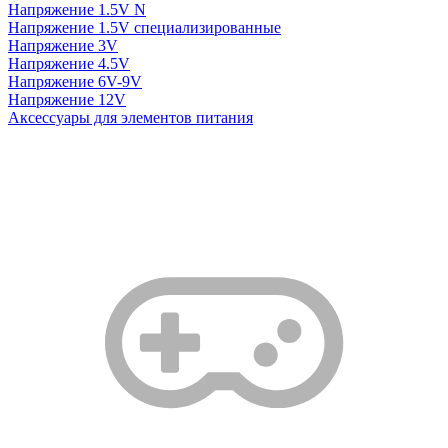
Напряжение 1.5V N
Напряжение 1.5V специализированные
Напряжение 3V
Напряжение 4.5V
Напряжение 6V-9V
Напряжение 12V
Аксессуары для элементов питания