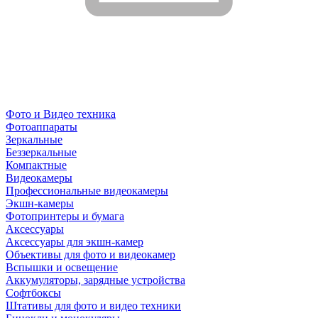
Фото и Видео техника
Фотоаппараты
Зеркальные
Беззеркальные
Компактные
Видеокамеры
Профессиональные видеокамеры
Экшн-камеры
Фотопринтеры и бумага
Аксессуары
Аксессуары для экшн-камер
Объективы для фото и видеокамер
Вспышки и освещение
Аккумуляторы, зарядные устройства
Софтбоксы
Штативы для фото и видео техники