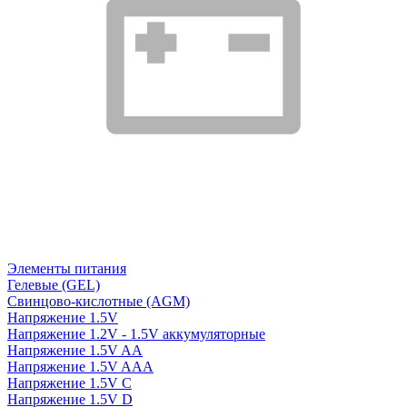
Элементы питания
Гелевые (GEL)
Свинцово-кислотные (AGM)
Напряжение 1.5V
Напряжение 1.2V - 1.5V аккумуляторные
Напряжение 1.5V AA
Напряжение 1.5V AAA
Напряжение 1.5V C
Напряжение 1.5V D