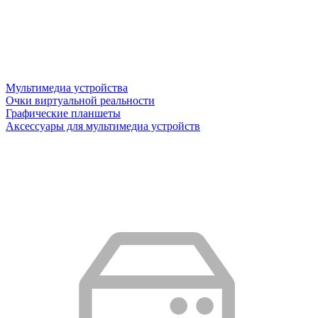
Мультимедиа устройства
Очки виртуальной реальности
Графические планшеты
Аксессуары для мультимедиа устройств