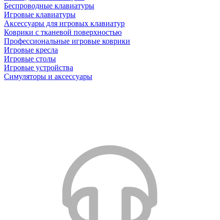
Беспроводные клавиатуры
Игровые клавиатуры
Аксессуары для игровых клавиатур
Коврики с тканевой поверхностью
Профессиональные игровые коврики
Игровые кресла
Игровые столы
Игровые устройства
Симуляторы и аксессуары