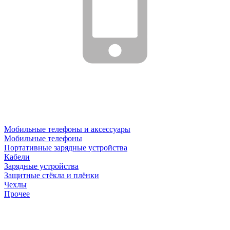
Мобильные телефоны и аксессуары
Мобильные телефоны
Портативные зарядные устройства
Кабели
Зарядные устройства
Защитные стёкла и плёнки
Чехлы
Прочее