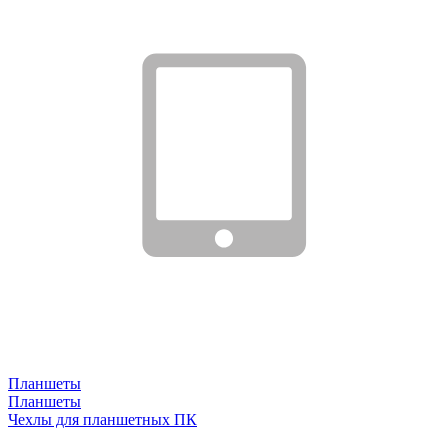
Планшеты
Планшеты
Чехлы для планшетных ПК