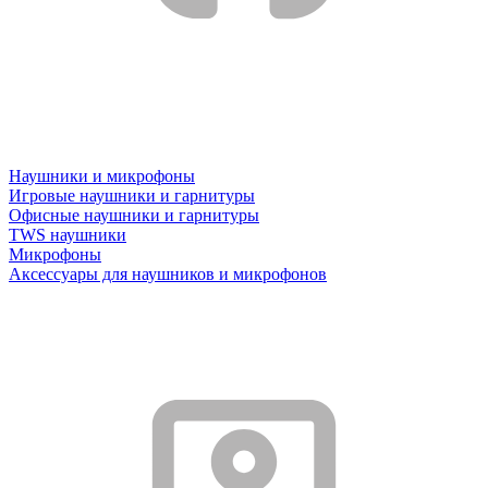
Наушники и микрофоны
Игровые наушники и гарнитуры
Офисные наушники и гарнитуры
TWS наушники
Микрофоны
Аксессуары для наушников и микрофонов