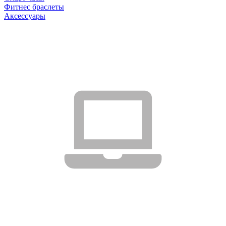
Фитнес браслеты
Аксессуары