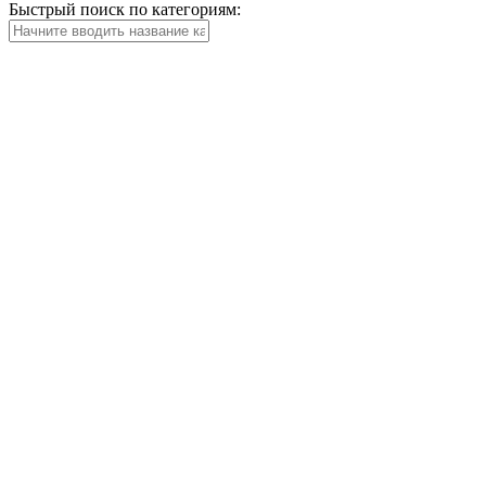
Быстрый поиск по категориям: