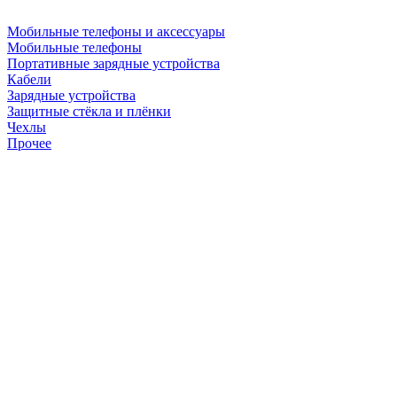
Мобильные телефоны и аксессуары
Мобильные телефоны
Портативные зарядные устройства
Кабели
Зарядные устройства
Защитные стёкла и плёнки
Чехлы
Прочее