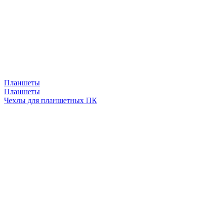
Планшеты
Планшеты
Чехлы для планшетных ПК