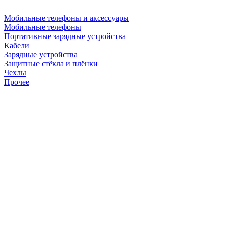
Мобильные телефоны и аксессуары
Мобильные телефоны
Портативные зарядные устройства
Кабели
Зарядные устройства
Защитные стёкла и плёнки
Чехлы
Прочее