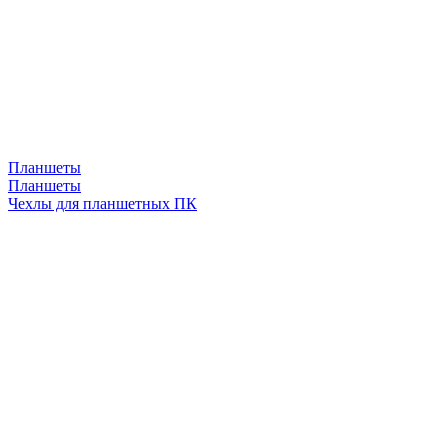
Планшеты
Планшеты
Чехлы для планшетных ПК