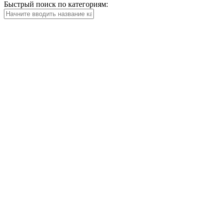
Быстрый поиск по категориям: