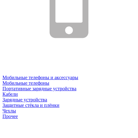
Мобильные телефоны и аксессуары
Мобильные телефоны
Портативные зарядные устройства
Кабели
Зарядные устройства
Защитные стёкла и плёнки
Чехлы
Прочее