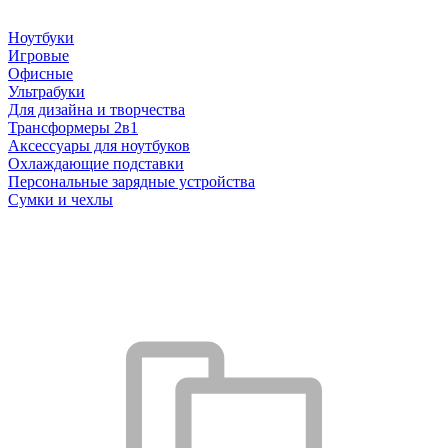
Ноутбуки
Игровые
Офисные
Ультрабуки
Для дизайна и творчества
Трансформеры 2в1
Аксессуары для ноутбуков
Охлаждающие подставки
Персональные зарядные устройства
Сумки и чехлы