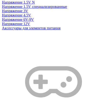
Напряжение 1.5V N
Напряжение 1.5V специализированные
Напряжение 3V
Напряжение 4.5V
Напряжение 6V-9V
Напряжение 12V
Аксессуары для элементов питания