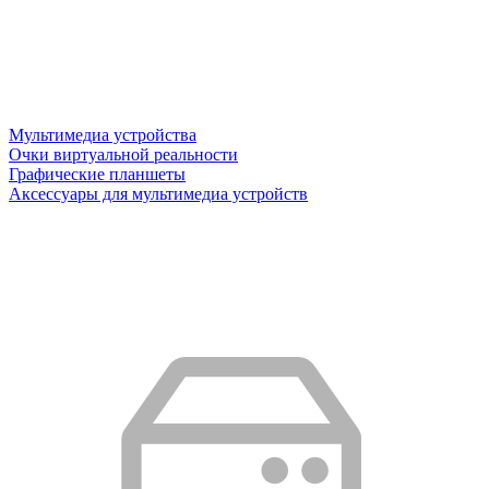
Мультимедиа устройства
Очки виртуальной реальности
Графические планшеты
Аксессуары для мультимедиа устройств