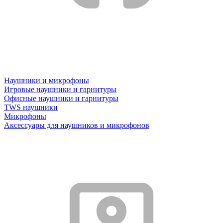
Наушники и микрофоны
Игровые наушники и гарнитуры
Офисные наушники и гарнитуры
TWS наушники
Микрофоны
Аксессуары для наушников и микрофонов