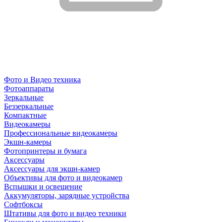
Фото и Видео техника
Фотоаппараты
Зеркальные
Беззеркальные
Компактные
Видеокамеры
Профессиональные видеокамеры
Экшн-камеры
Фотопринтеры и бумага
Аксессуары
Аксессуары для экшн-камер
Объективы для фото и видеокамер
Вспышки и освещение
Аккумуляторы, зарядные устройства
Софтбоксы
Штативы для фото и видео техники