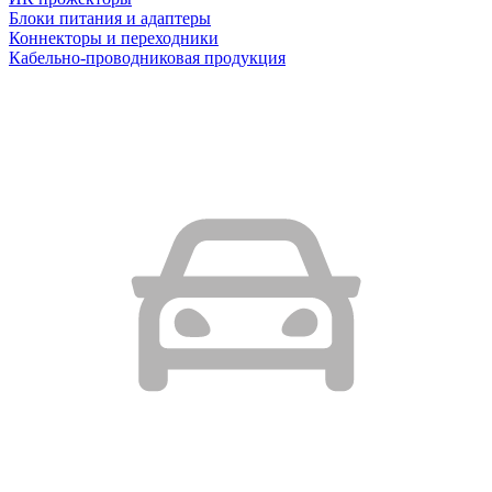
Блоки питания и адаптеры
Коннекторы и переходники
Кабельно-проводниковая продукция