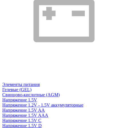
Элементы питания
Гелевые (GEL)
Свинцово-кислотные (AGM)
Напряжение 1.5V
Напряжение 1.2V - 1.5V аккумуляторные
Напряжение 1.5V AA
Напряжение 1.5V AAA
Напряжение 1.5V C
Напряжение 1.5V D