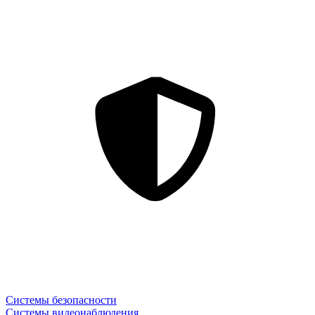
Системы безопасности
Системы видеонаблюдения