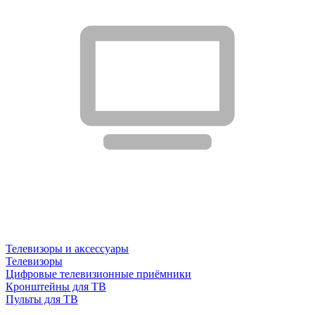
Телевизоры и аксессуары
Телевизоры
Цифровые телевизионные приёмники
Кронштейны для ТВ
Пульты для ТВ