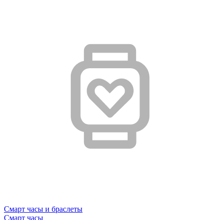
Смарт часы и браслеты
Смарт часы