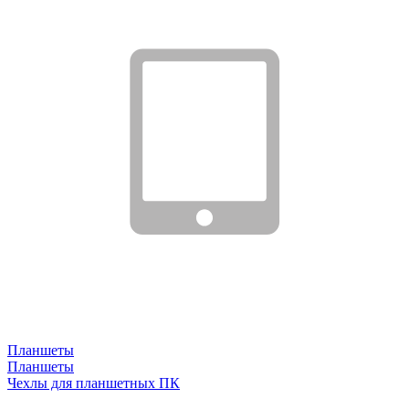
Планшеты
Планшеты
Чехлы для планшетных ПК