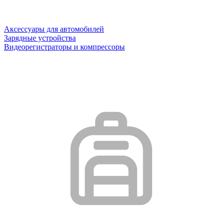
Аксессуары для автомобилей
Зарядные устройства
Видеорегистраторы и компрессоры