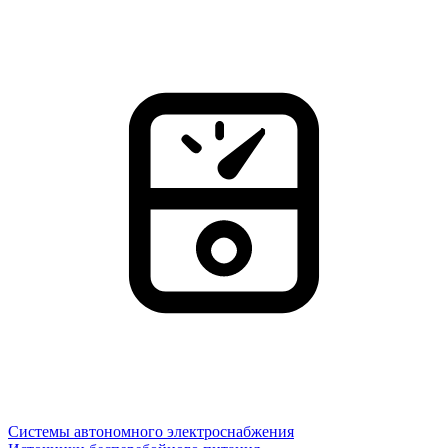
Системы автономного электроснабжения