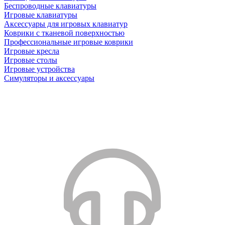
Беспроводные клавиатуры
Игровые клавиатуры
Аксессуары для игровых клавиатур
Коврики с тканевой поверхностью
Профессиональные игровые коврики
Игровые кресла
Игровые столы
Игровые устройства
Симуляторы и аксессуары