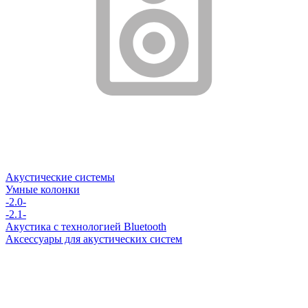
Акустические системы
Умные колонки
-2.0-
-2.1-
Акустика с технологией Bluetooth
Аксессуары для акустических систем