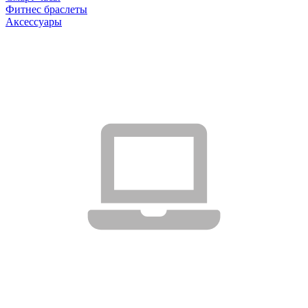
Фитнес браслеты
Аксессуары