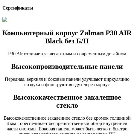
Сертификаты
Компьютерный корпус Zalman P30 AIR
Black без Б/П
P30 Air отличается элегантным и современным дизайном
Высокопроизводительные панели
Передняя, верхняя и боковые панели улучшают циркуляцию
воздуха и фильтруют воздух через корпус
Высококачественное закаленное
стекло
Высококачественное закаленное стекло без кромок толщиной
4 мм - обеспечивает беспрепятственный обзор внутренней
части системы. Боковая панель может быть легко и быстро