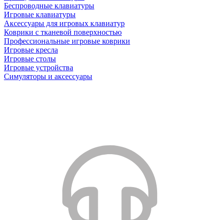
Беспроводные клавиатуры
Игровые клавиатуры
Аксессуары для игровых клавиатур
Коврики с тканевой поверхностью
Профессиональные игровые коврики
Игровые кресла
Игровые столы
Игровые устройства
Симуляторы и аксессуары