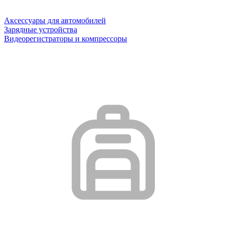
Аксессуары для автомобилей
Зарядные устройства
Видеорегистраторы и компрессоры