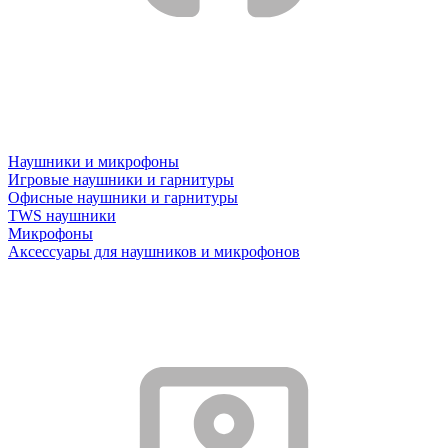
Наушники и микрофоны
Игровые наушники и гарнитуры
Офисные наушники и гарнитуры
TWS наушники
Микрофоны
Аксессуары для наушников и микрофонов