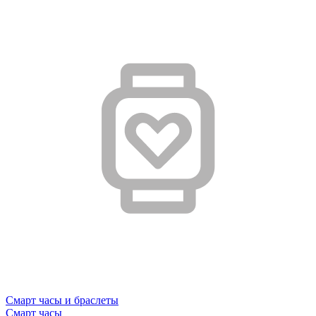
Смарт часы и браслеты
Смарт часы