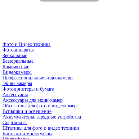
Фото и Видео техника
Фотоаппараты
Зеркальные
Беззеркальные
Компактные
Видеокамеры
Профессиональные видеокамеры
Экшн-камеры
Фотопринтеры и бумага
Аксессуары
Аксессуары для экшн-камер
Объективы для фото и видеокамер
Вспышки и освещение
Аккумуляторы, зарядные устройства
Софтбоксы
Штативы для фото и видео техники
Бинокли и монокуляры