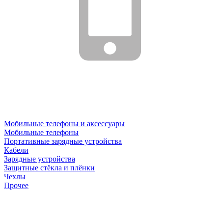
Мобильные телефоны и аксессуары
Мобильные телефоны
Портативные зарядные устройства
Кабели
Зарядные устройства
Защитные стёкла и плёнки
Чехлы
Прочее