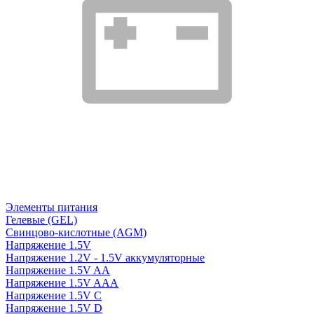
Элементы питания
Гелевые (GEL)
Свинцово-кислотные (AGM)
Напряжение 1.5V
Напряжение 1.2V - 1.5V аккумуляторные
Напряжение 1.5V AA
Напряжение 1.5V AAA
Напряжение 1.5V C
Напряжение 1.5V D