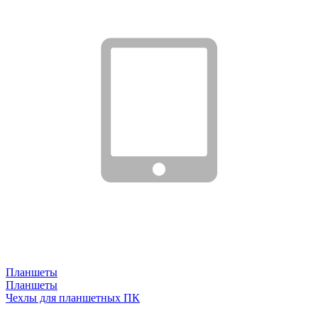
Планшеты
Планшеты
Чехлы для планшетных ПК