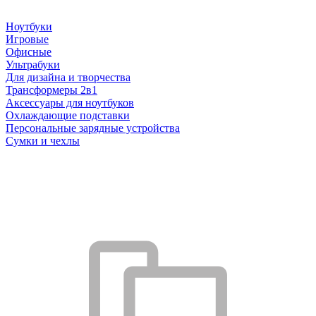
Ноутбуки
Игровые
Офисные
Ультрабуки
Для дизайна и творчества
Трансформеры 2в1
Аксессуары для ноутбуков
Охлаждающие подставки
Персональные зарядные устройства
Сумки и чехлы