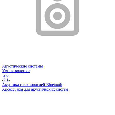
Акустические системы
Умные колонки
-2.0-
-2.1-
Акустика с технологией Bluetooth
Аксессуары для акустических систем