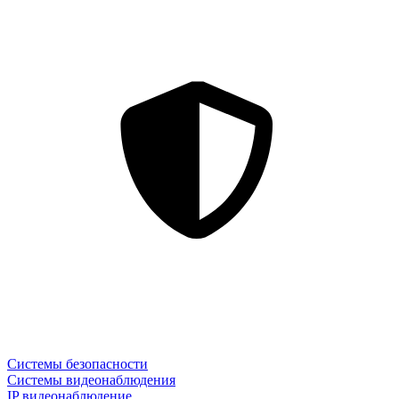
Системы безопасности
Системы видеонаблюдения
IP видеонаблюдение