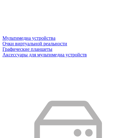
Мультимедиа устройства
Очки виртуальной реальности
Графические планшеты
Аксессуары для мультимедиа устройств