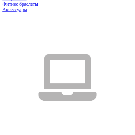
Фитнес браслеты
Аксессуары