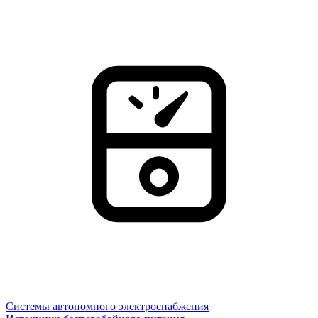
Системы автономного электроснабжения