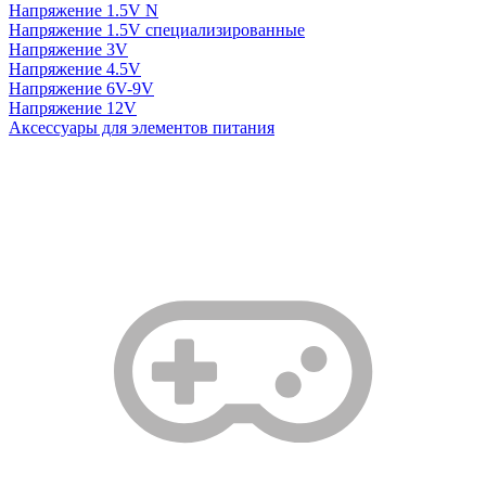
Напряжение 1.5V N
Напряжение 1.5V специализированные
Напряжение 3V
Напряжение 4.5V
Напряжение 6V-9V
Напряжение 12V
Аксессуары для элементов питания