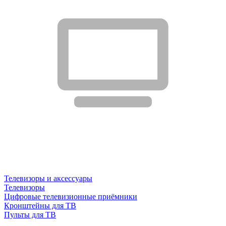
Телевизоры и аксессуары
Телевизоры
Цифровые телевизионные приёмники
Кронштейны для ТВ
Пульты для ТВ