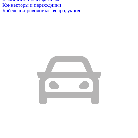
Коннекторы и переходники
Кабельно-проводниковая продукция