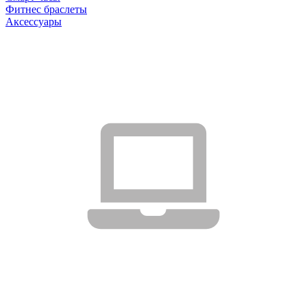
Фитнес браслеты
Аксессуары