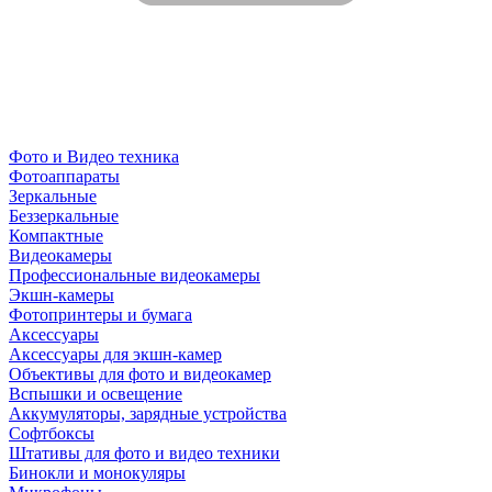
Фото и Видео техника
Фотоаппараты
Зеркальные
Беззеркальные
Компактные
Видеокамеры
Профессиональные видеокамеры
Экшн-камеры
Фотопринтеры и бумага
Аксессуары
Аксессуары для экшн-камер
Объективы для фото и видеокамер
Вспышки и освещение
Аккумуляторы, зарядные устройства
Софтбоксы
Штативы для фото и видео техники
Бинокли и монокуляры