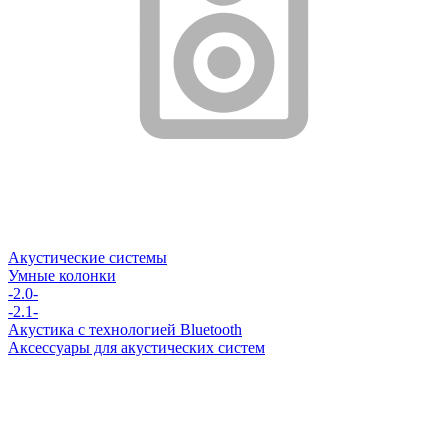
Акустические системы
Умные колонки
-2.0-
-2.1-
Акустика с технологией Bluetooth
Аксессуары для акустических систем