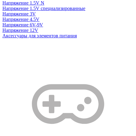
Напряжение 1.5V N
Напряжение 1.5V специализированные
Напряжение 3V
Напряжение 4.5V
Напряжение 6V-9V
Напряжение 12V
Аксессуары для элементов питания