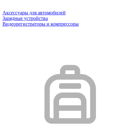
Аксессуары для автомобилей
Зарядные устройства
Видеорегистраторы и компрессоры