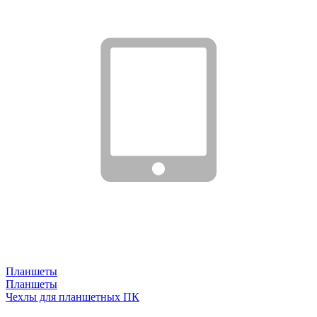
Планшеты
Планшеты
Чехлы для планшетных ПК