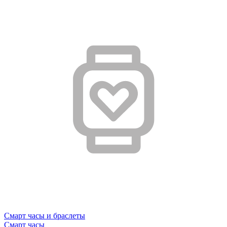
Смарт часы и браслеты
Смарт часы