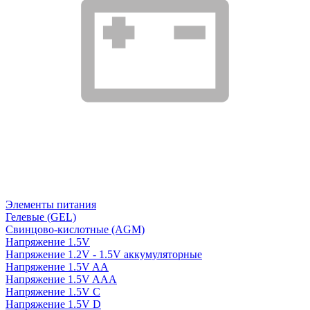
Элементы питания
Гелевые (GEL)
Свинцово-кислотные (AGM)
Напряжение 1.5V
Напряжение 1.2V - 1.5V аккумуляторные
Напряжение 1.5V AA
Напряжение 1.5V AAA
Напряжение 1.5V C
Напряжение 1.5V D