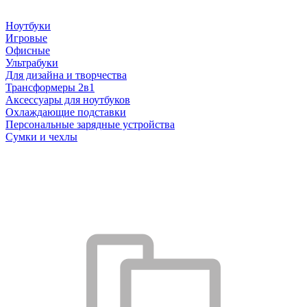
Ноутбуки
Игровые
Офисные
Ультрабуки
Для дизайна и творчества
Трансформеры 2в1
Аксессуары для ноутбуков
Охлаждающие подставки
Персональные зарядные устройства
Сумки и чехлы