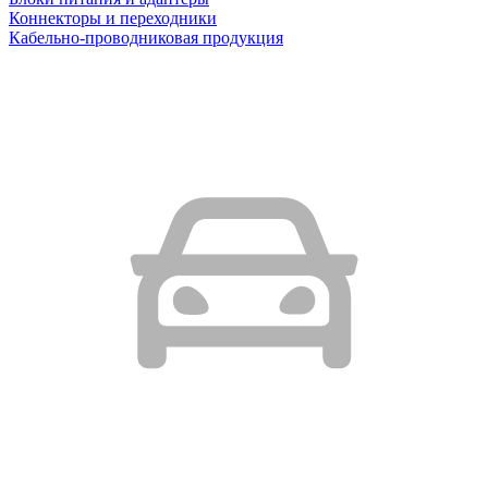
Коннекторы и переходники
Кабельно-проводниковая продукция