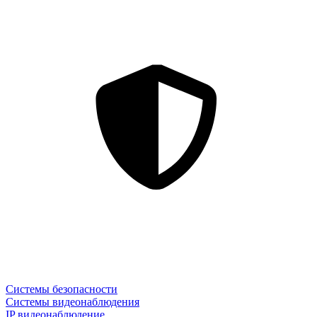
Системы безопасности
Системы видеонаблюдения
IP видеонаблюдение