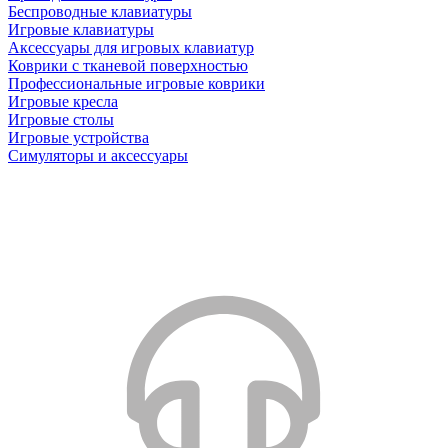
Беспроводные клавиатуры
Игровые клавиатуры
Аксессуары для игровых клавиатур
Коврики с тканевой поверхностью
Профессиональные игровые коврики
Игровые кресла
Игровые столы
Игровые устройства
Симуляторы и аксессуары