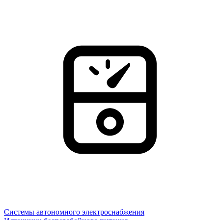
Системы автономного электроснабжения