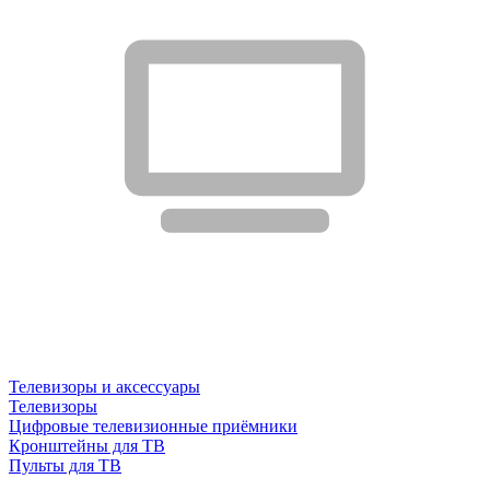
Телевизоры и аксессуары
Телевизоры
Цифровые телевизионные приёмники
Кронштейны для ТВ
Пульты для ТВ