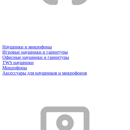
Наушники и микрофоны
Игровые наушники и гарнитуры
Офисные наушники и гарнитуры
TWS наушники
Микрофоны
Аксессуары для наушников и микрофонов