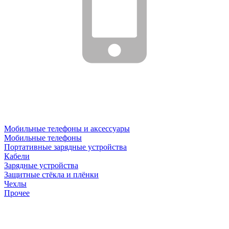
Мобильные телефоны и аксессуары
Мобильные телефоны
Портативные зарядные устройства
Кабели
Зарядные устройства
Защитные стёкла и плёнки
Чехлы
Прочее