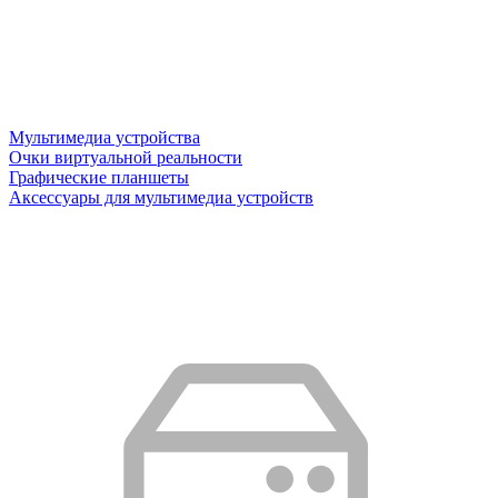
Мультимедиа устройства
Очки виртуальной реальности
Графические планшеты
Аксессуары для мультимедиа устройств