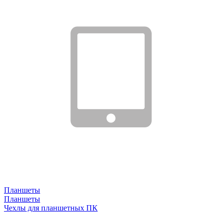
Планшеты
Планшеты
Чехлы для планшетных ПК