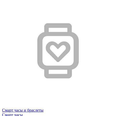
Смарт часы и браслеты
Смарт часы