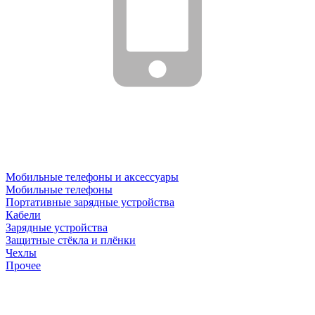
Мобильные телефоны и аксессуары
Мобильные телефоны
Портативные зарядные устройства
Кабели
Зарядные устройства
Защитные стёкла и плёнки
Чехлы
Прочее