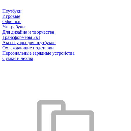
Ноутбуки
Игровые
Офисные
Ультрабуки
Для дизайна и творчества
Трансформеры 2в1
Аксессуары для ноутбуков
Охлаждающие подставки
Персональные зарядные устройства
Сумки и чехлы