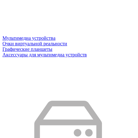
Мультимедиа устройства
Очки виртуальной реальности
Графические планшеты
Аксессуары для мультимедиа устройств