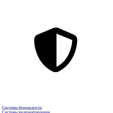
Системы безопасности
Системы видеонаблюдения