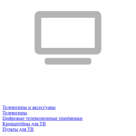
Телевизоры и аксессуары
Телевизоры
Цифровые телевизионные приёмники
Кронштейны для ТВ
Пульты для ТВ