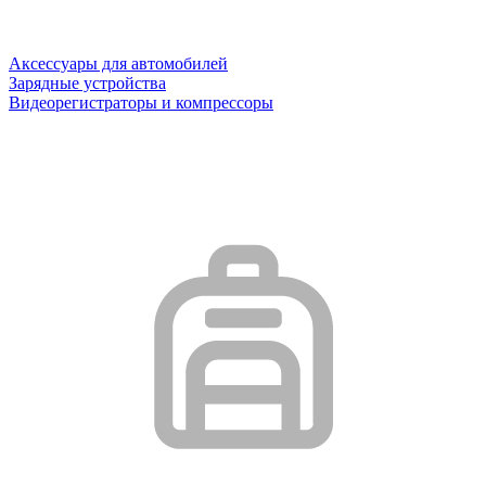
Аксессуары для автомобилей
Зарядные устройства
Видеорегистраторы и компрессоры