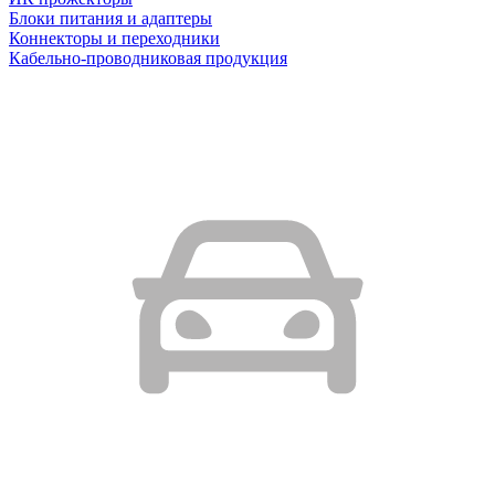
Блоки питания и адаптеры
Коннекторы и переходники
Кабельно-проводниковая продукция