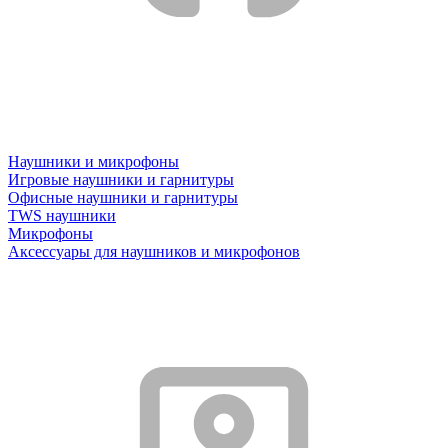
Наушники и микрофоны
Игровые наушники и гарнитуры
Офисные наушники и гарнитуры
TWS наушники
Микрофоны
Аксессуары для наушников и микрофонов