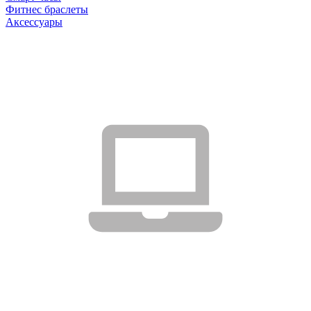
Фитнес браслеты
Аксессуары