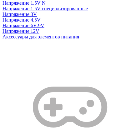
Напряжение 1.5V N
Напряжение 1.5V специализированные
Напряжение 3V
Напряжение 4.5V
Напряжение 6V-9V
Напряжение 12V
Аксессуары для элементов питания