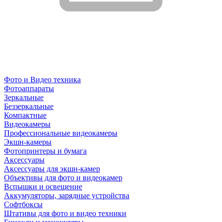
Фото и Видео техника
Фотоаппараты
Зеркальные
Беззеркальные
Компактные
Видеокамеры
Профессиональные видеокамеры
Экшн-камеры
Фотопринтеры и бумага
Аксессуары
Аксессуары для экшн-камер
Объективы для фото и видеокамер
Вспышки и освещение
Аккумуляторы, зарядные устройства
Софтбоксы
Штативы для фото и видео техники