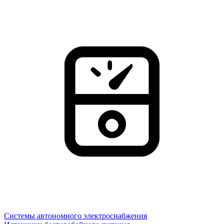
Системы автономного электроснабжения