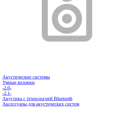
Акустические системы
Умные колонки
-2.0-
-2.1-
Акустика с технологией Bluetooth
Аксессуары для акустических систем