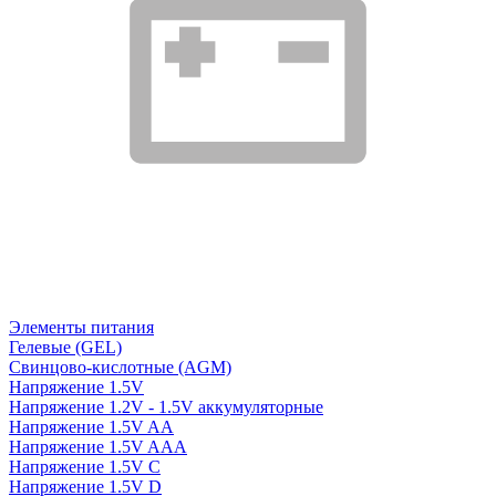
Элементы питания
Гелевые (GEL)
Свинцово-кислотные (AGM)
Напряжение 1.5V
Напряжение 1.2V - 1.5V аккумуляторные
Напряжение 1.5V AA
Напряжение 1.5V AAA
Напряжение 1.5V C
Напряжение 1.5V D