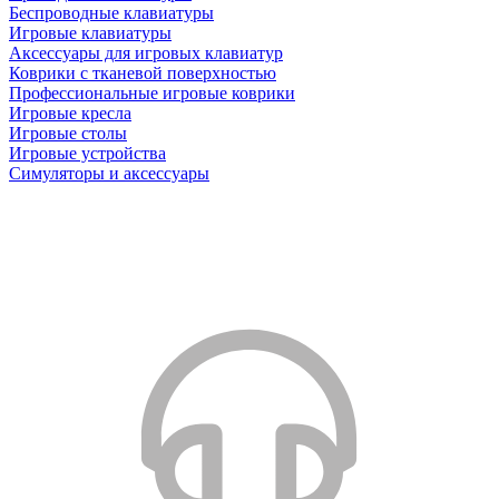
Беспроводные клавиатуры
Игровые клавиатуры
Аксессуары для игровых клавиатур
Коврики с тканевой поверхностью
Профессиональные игровые коврики
Игровые кресла
Игровые столы
Игровые устройства
Симуляторы и аксессуары