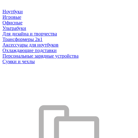
Ноутбуки
Игровые
Офисные
Ультрабуки
Для дизайна и творчества
Трансформеры 2в1
Аксессуары для ноутбуков
Охлаждающие подставки
Персональные зарядные устройства
Сумки и чехлы