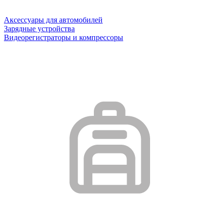
Аксессуары для автомобилей
Зарядные устройства
Видеорегистраторы и компрессоры