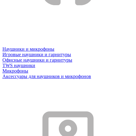
Наушники и микрофоны
Игровые наушники и гарнитуры
Офисные наушники и гарнитуры
TWS наушники
Микрофоны
Аксессуары для наушников и микрофонов