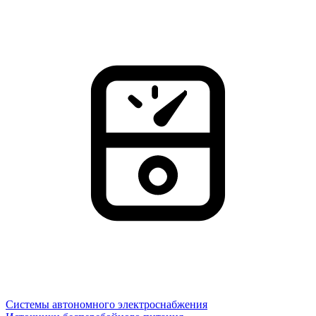
Системы автономного электроснабжения