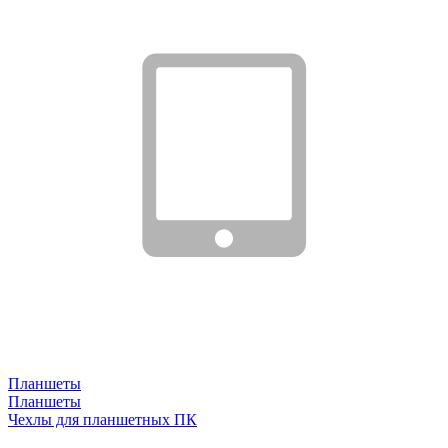
Планшеты
Планшеты
Чехлы для планшетных ПК