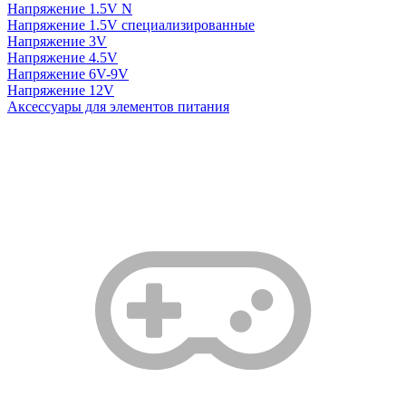
Напряжение 1.5V N
Напряжение 1.5V специализированные
Напряжение 3V
Напряжение 4.5V
Напряжение 6V-9V
Напряжение 12V
Аксессуары для элементов питания