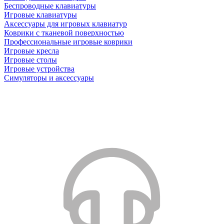
Беспроводные клавиатуры
Игровые клавиатуры
Аксессуары для игровых клавиатур
Коврики с тканевой поверхностью
Профессиональные игровые коврики
Игровые кресла
Игровые столы
Игровые устройства
Симуляторы и аксессуары