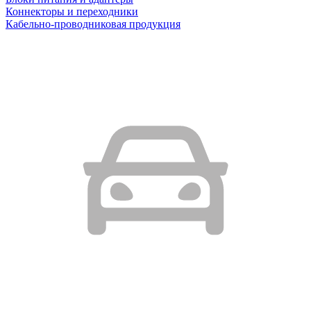
Коннекторы и переходники
Кабельно-проводниковая продукция