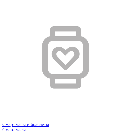
Смарт часы и браслеты
Смарт часы