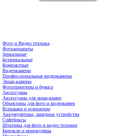
Фото и Видео техника
Фотоаппараты
Зеркальные
Беззеркальные
Компактные
Видеокамеры
Профессиональные видеокамеры
Экшн-камеры
Фотопринтеры и бумага
Аксессуары
Аксессуары для экшн-камер
Объективы для фото и видеокамер
Вспышки и освещение
Аккумуляторы, зарядные устройства
Софтбоксы
Штативы для фото и видео техники
Бинокли и монокуляры