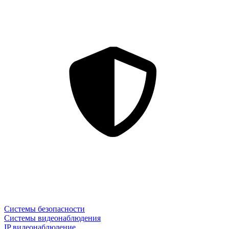
Системы безопасности
Системы видеонаблюдения
IP видеонаблюдение