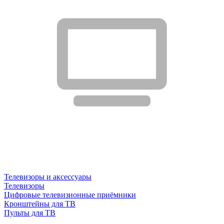
Телевизоры и аксессуары
Телевизоры
Цифровые телевизионные приёмники
Кронштейны для ТВ
Пульты для ТВ