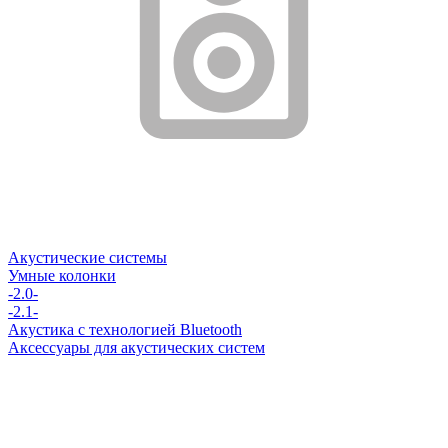
Акустические системы
Умные колонки
-2.0-
-2.1-
Акустика с технологией Bluetooth
Аксессуары для акустических систем