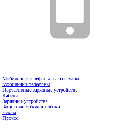
Мобильные телефоны и аксессуары
Мобильные телефоны
Портативные зарядные устройства
Кабели
Зарядные устройства
Защитные стёкла и плёнки
Чехлы
Прочее