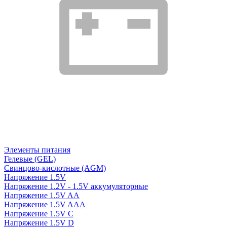
Элементы питания
Гелевые (GEL)
Свинцово-кислотные (AGM)
Напряжение 1.5V
Напряжение 1.2V - 1.5V аккумуляторные
Напряжение 1.5V AA
Напряжение 1.5V AAA
Напряжение 1.5V C
Напряжение 1.5V D