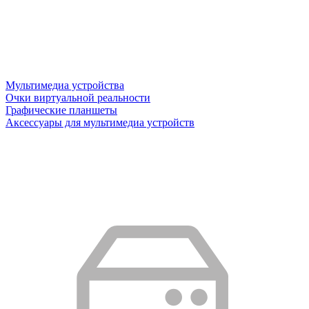
Мультимедиа устройства
Очки виртуальной реальности
Графические планшеты
Аксессуары для мультимедиа устройств