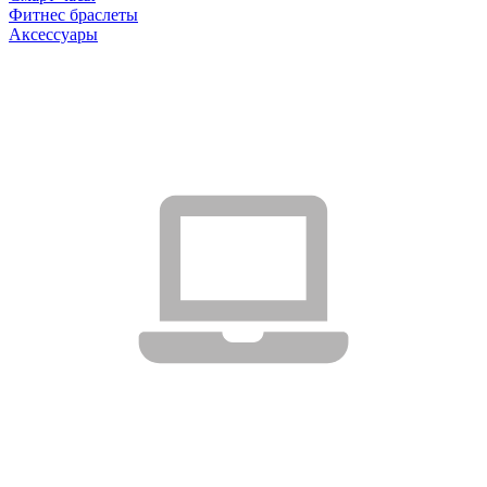
Фитнес браслеты
Аксессуары