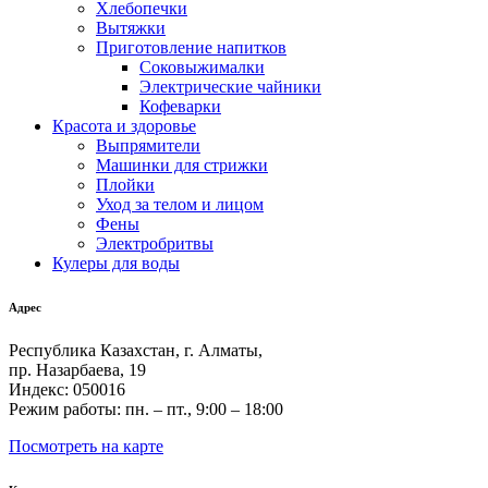
Хлебопечки
Вытяжки
Приготовление напитков
Соковыжималки
Электрические чайники
Кофеварки
Красота и здоровье
Выпрямители
Машинки для стрижки
Плойки
Уход за телом и лицом
Фены
Электробритвы
Кулеры для воды
Адрес
Республика Казахстан, г. Алматы,
пр. Назарбаева, 19
Индекс: 050016
Режим работы: пн. – пт., 9:00 – 18:00
Посмотреть на карте