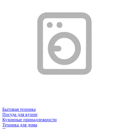
Бытовая техника
Посуда для кухни
Кухонные принадлежности
Техника для дома