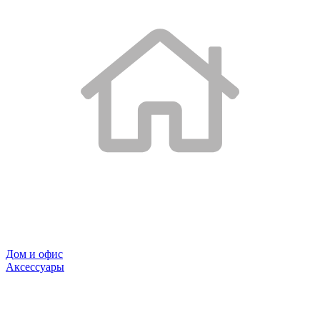
Дом и офис
Аксессуары