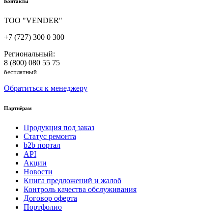
Контакты
ТОО "VENDER"
+7 (727) 300 0 300
Региональный:
8 (800) 080 55 75
бесплатный
Обратиться к менеджеру
Партнёрам
Продукция под заказ
Статус ремонта
b2b портал
API
Акции
Новости
Книга предложений и жалоб
Контроль качества обслуживания
Договор оферта
Портфолио