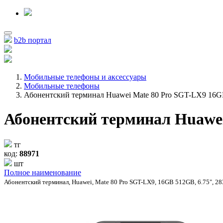
b2b портал
Мобильные телефоны и аксессуары
Мобильные телефоны
Абонентский терминал Huawei Mate 80 Pro SGT-LX9 1
Абонентский терминал Huawe
тг
код:
88971
шт
Полное наименование
Абонентский терминал, Huawei, Mate 80 Pro SGT-LX9, 16GB 512GB, 6.75", 2832