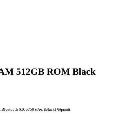
 RAM 512GB ROM Black
 Bluetooth 6.0, 5750 мАч, (Black) Чёрный