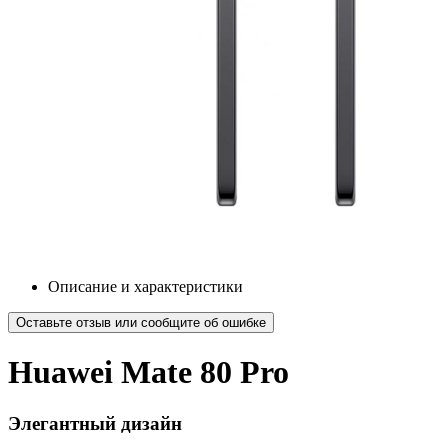
Описание и характеристики
Оставьте отзыв или сообщите об ошибке
Huawei Mate 80 Pro
Элегантный дизайн