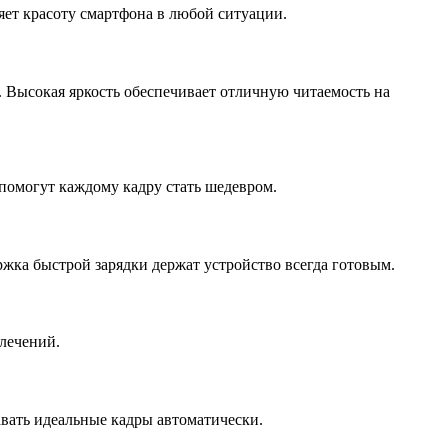
яет красоту смартфона в любой ситуации.
 Высокая яркость обеспечивает отличную читаемость на
помогут каждому кадру стать шедевром.
жка быстрой зарядки держат устройство всегда готовым.
влечений.
вать идеальные кадры автоматически.