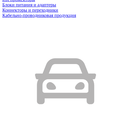
Блоки питания и адаптеры
Коннекторы и переходники
Кабельно-проводниковая продукция