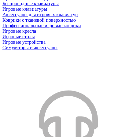
Беспроводные клавиатуры
Игровые клавиатуры
Аксессуары для игровых клавиатур
Коврики с тканевой поверхностью
Профессиональные игровые коврики
Игровые кресла
Игровые столы
Игровые устройства
Симуляторы и аксессуары