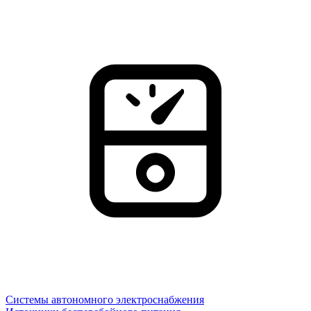
Системы автономного электроснабжения