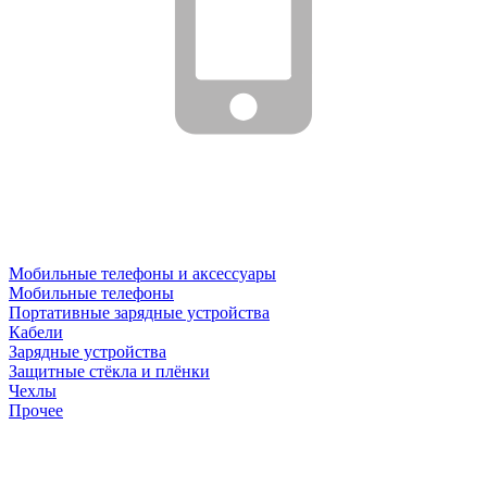
Мобильные телефоны и аксессуары
Мобильные телефоны
Портативные зарядные устройства
Кабели
Зарядные устройства
Защитные стёкла и плёнки
Чехлы
Прочее