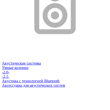
Акустические системы
Умные колонки
-2.0-
-2.1-
Акустика с технологией Bluetooth
Аксессуары для акустических систем