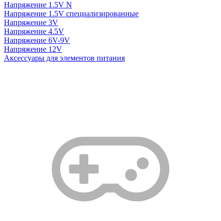
Напряжение 1.5V N
Напряжение 1.5V специализированные
Напряжение 3V
Напряжение 4.5V
Напряжение 6V-9V
Напряжение 12V
Аксессуары для элементов питания