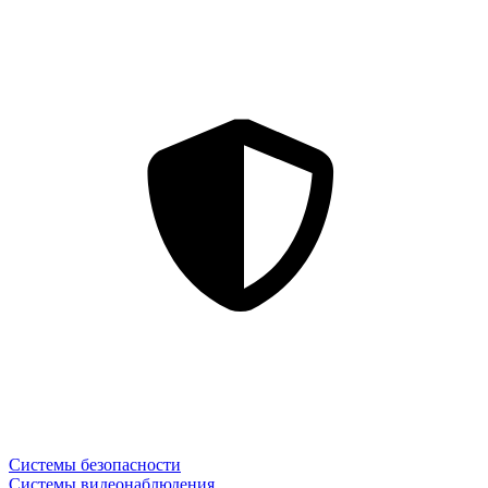
Системы безопасности
Системы видеонаблюдения