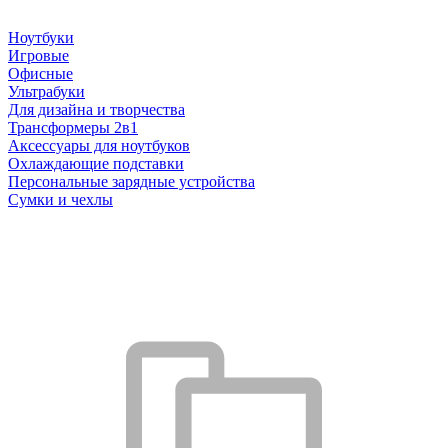
Ноутбуки
Игровые
Офисные
Ультрабуки
Для дизайна и творчества
Трансформеры 2в1
Аксессуары для ноутбуков
Охлаждающие подставки
Персональные зарядные устройства
Сумки и чехлы