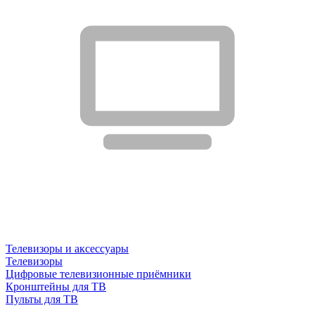
Телевизоры и аксессуары
Телевизоры
Цифровые телевизионные приёмники
Кронштейны для ТВ
Пульты для ТВ