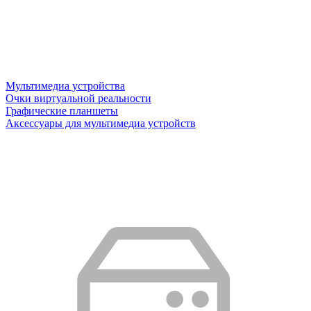
Мультимедиа устройства
Очки виртуальной реальности
Графические планшеты
Аксессуары для мультимедиа устройств