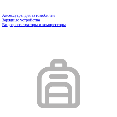
Аксессуары для автомобилей
Зарядные устройства
Видеорегистраторы и компрессоры