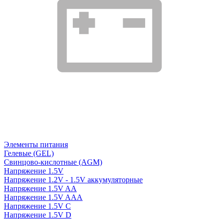
Элементы питания
Гелевые (GEL)
Свинцово-кислотные (AGM)
Напряжение 1.5V
Напряжение 1.2V - 1.5V аккумуляторные
Напряжение 1.5V AA
Напряжение 1.5V AAA
Напряжение 1.5V C
Напряжение 1.5V D