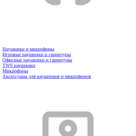
Наушники и микрофоны
Игровые наушники и гарнитуры
Офисные наушники и гарнитуры
TWS наушники
Микрофоны
Аксессуары для наушников и микрофонов