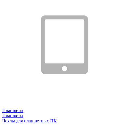
Планшеты
Планшеты
Чехлы для планшетных ПК