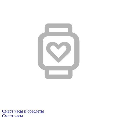
Смарт часы и браслеты
Смарт часы