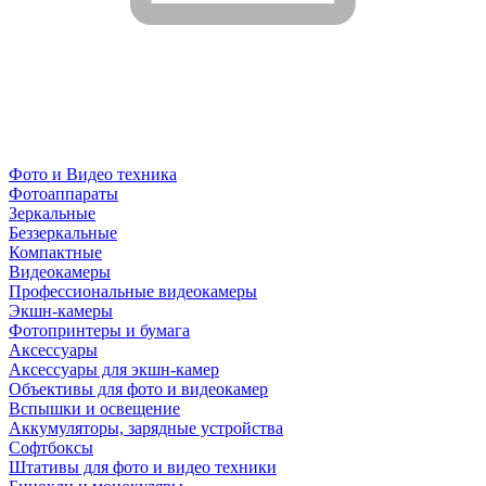
Фото и Видео техника
Фотоаппараты
Зеркальные
Беззеркальные
Компактные
Видеокамеры
Профессиональные видеокамеры
Экшн-камеры
Фотопринтеры и бумага
Аксессуары
Аксессуары для экшн-камер
Объективы для фото и видеокамер
Вспышки и освещение
Аккумуляторы, зарядные устройства
Софтбоксы
Штативы для фото и видео техники