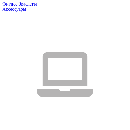
Фитнес браслеты
Аксессуары