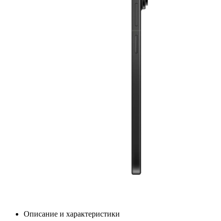
Описание и характеристики