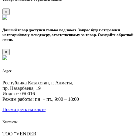
×
Данный товар доступен только под заказ. Запрос будет отправлен
категорийному менеджеру, ответственному за товар. Ожидайте обратной
связи.
×
Адрес
Республика Казахстан, г. Алматы,
пр. Назарбаева, 19
Индекс: 050016
Режим работы: пн. – пт., 9:00 – 18:00
Посмотреть на карте
Контакты
ТОО "VENDER"