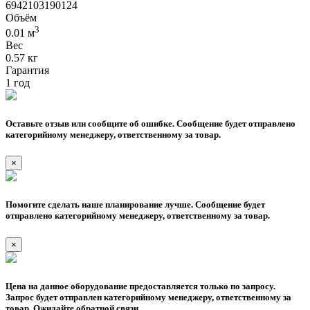
6942103190124
Объём
3
0.01 м
Вес
0.57 кг
Гарантия
1 год
Оставьте отзыв или сообщите об ошибке. Сообщение будет отправлено
категорийному менеджеру, ответственному за товар.
×
Помогите сделать наше планирование лучше. Сообщение будет
отправлено категорийному менеджеру, ответственному за товар.
×
Цена на данное оборудование предоставляется только по запросу.
Запрос будет отправлен категорийному менеджеру, ответственному за
товар. Ожидайте обратной связи.