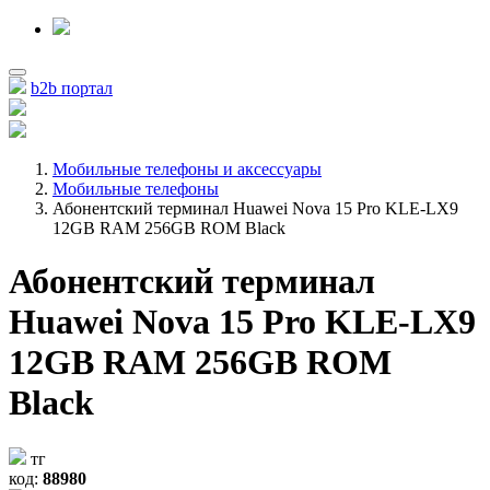
b2b портал
Мобильные телефоны и аксессуары
Мобильные телефоны
Абонентский терминал Huawei Nova 15 Pro KLE-LX9
12GB RAM 256GB ROM Black
Абонентский терминал
Huawei Nova 15 Pro KLE-LX9
12GB RAM 256GB ROM
Black
тг
код:
88980