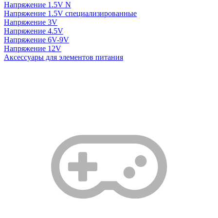
Напряжение 1.5V N
Напряжение 1.5V специализированные
Напряжение 3V
Напряжение 4.5V
Напряжение 6V-9V
Напряжение 12V
Аксессуары для элементов питания