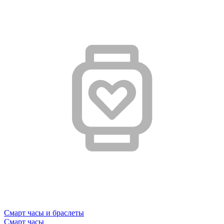
Смарт часы и браслеты
Смарт часы