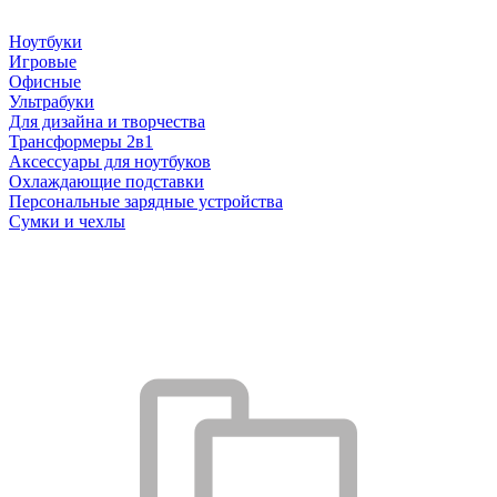
Ноутбуки
Игровые
Офисные
Ультрабуки
Для дизайна и творчества
Трансформеры 2в1
Аксессуары для ноутбуков
Охлаждающие подставки
Персональные зарядные устройства
Сумки и чехлы