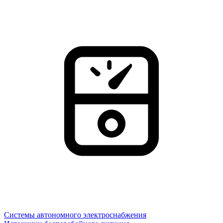
Системы автономного электроснабжения