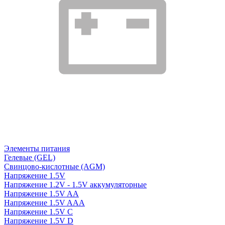
Элементы питания
Гелевые (GEL)
Свинцово-кислотные (AGM)
Напряжение 1.5V
Напряжение 1.2V - 1.5V аккумуляторные
Напряжение 1.5V AA
Напряжение 1.5V AAA
Напряжение 1.5V C
Напряжение 1.5V D