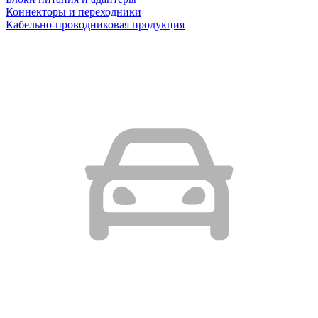
Коннекторы и переходники
Кабельно-проводниковая продукция