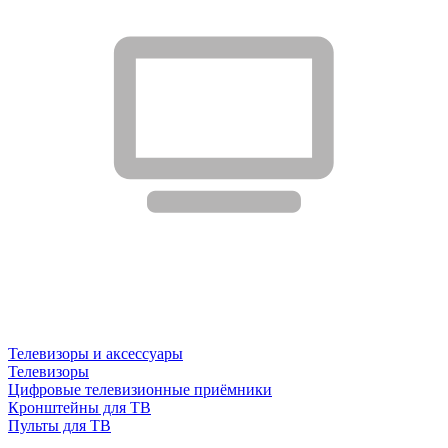
Телевизоры и аксессуары
Телевизоры
Цифровые телевизионные приёмники
Кронштейны для ТВ
Пульты для ТВ