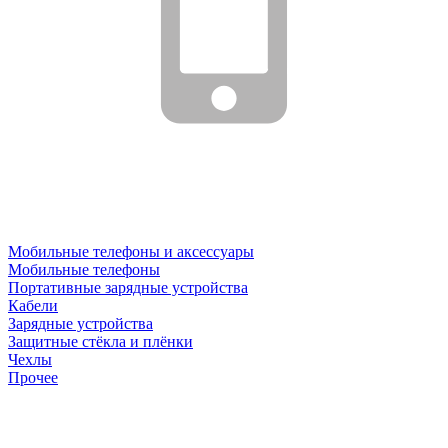
Мобильные телефоны и аксессуары
Мобильные телефоны
Портативные зарядные устройства
Кабели
Зарядные устройства
Защитные стёкла и плёнки
Чехлы
Прочее