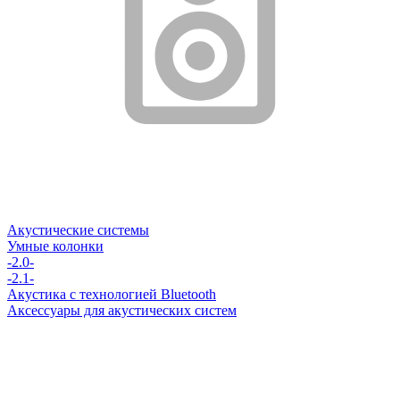
Акустические системы
Умные колонки
-2.0-
-2.1-
Акустика с технологией Bluetooth
Аксессуары для акустических систем