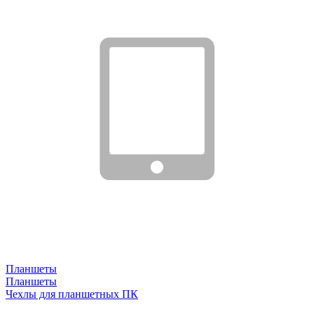
Планшеты
Планшеты
Чехлы для планшетных ПК