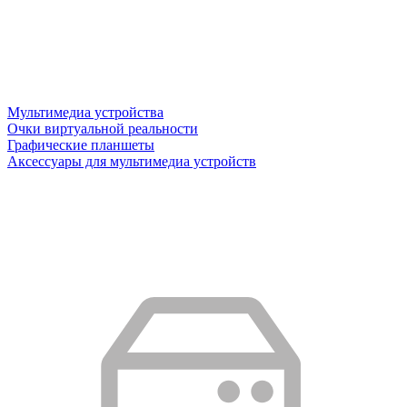
Мультимедиа устройства
Очки виртуальной реальности
Графические планшеты
Аксессуары для мультимедиа устройств