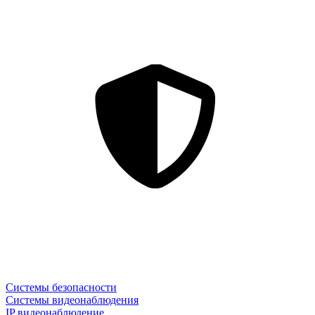
Системы безопасности
Системы видеонаблюдения
IP видеонаблюдение