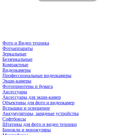
Фото и Видео техника
Фотоаппараты
Зеркальные
Беззеркальные
Компактные
Видеокамеры
Профессиональные видеокамеры
Экшн-камеры
Фотопринтеры и бумага
Аксессуары
Аксессуары для экшн-камер
Объективы для фото и видеокамер
Вспышки и освещение
Аккумуляторы, зарядные устройства
Софтбоксы
Штативы для фото и видео техники
Бинокли и монокуляры