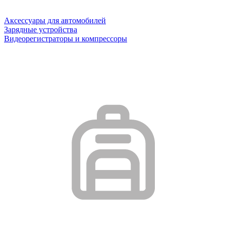
Аксессуары для автомобилей
Зарядные устройства
Видеорегистраторы и компрессоры