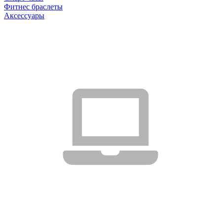
Фитнес браслеты
Аксессуары