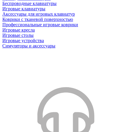
Беспроводные клавиатуры
Игровые клавиатуры
Аксессуары для игровых клавиатур
Коврики с тканевой поверхностью
Профессиональные игровые коврики
Игровые кресла
Игровые столы
Игровые устройства
Симуляторы и аксессуары