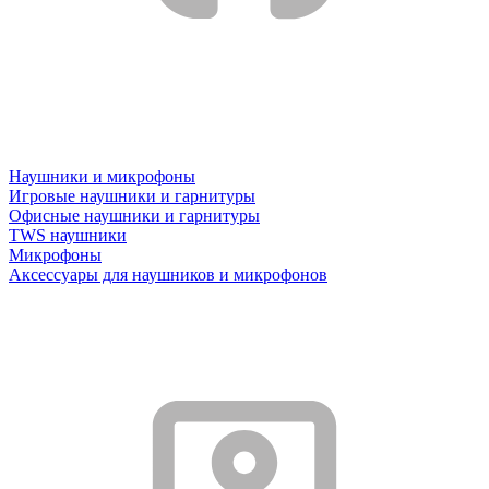
Наушники и микрофоны
Игровые наушники и гарнитуры
Офисные наушники и гарнитуры
TWS наушники
Микрофоны
Аксессуары для наушников и микрофонов