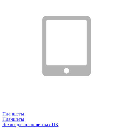
Планшеты
Планшеты
Чехлы для планшетных ПК