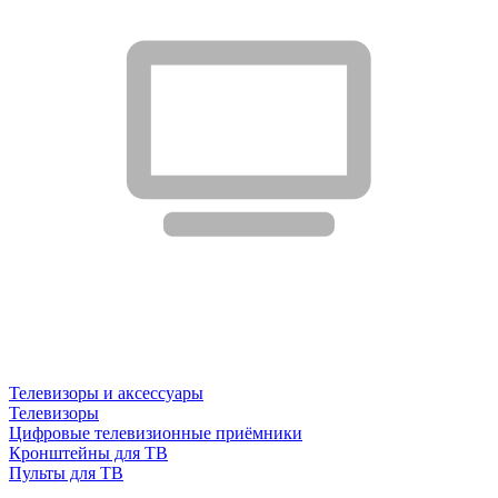
Телевизоры и аксессуары
Телевизоры
Цифровые телевизионные приёмники
Кронштейны для ТВ
Пульты для ТВ