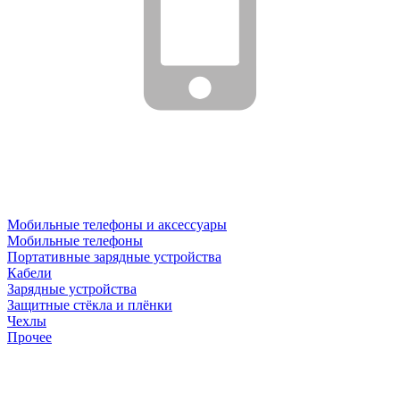
Мобильные телефоны и аксессуары
Мобильные телефоны
Портативные зарядные устройства
Кабели
Зарядные устройства
Защитные стёкла и плёнки
Чехлы
Прочее