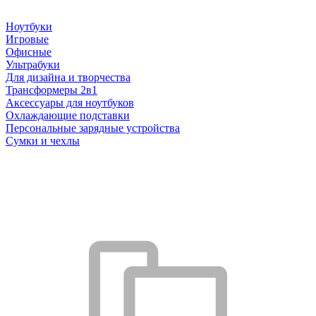
Ноутбуки
Игровые
Офисные
Ультрабуки
Для дизайна и творчества
Трансформеры 2в1
Аксессуары для ноутбуков
Охлаждающие подставки
Персональные зарядные устройства
Сумки и чехлы