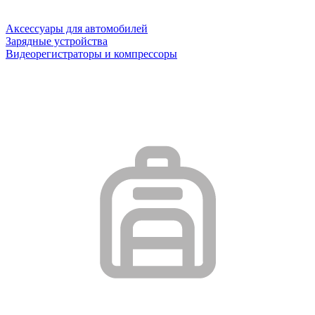
Аксессуары для автомобилей
Зарядные устройства
Видеорегистраторы и компрессоры