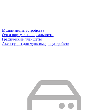
Мультимедиа устройства
Очки виртуальной реальности
Графические планшеты
Аксессуары для мультимедиа устройств