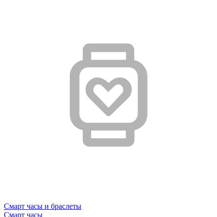
Смарт часы и браслеты
Смарт часы