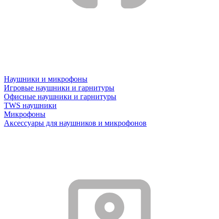
Наушники и микрофоны
Игровые наушники и гарнитуры
Офисные наушники и гарнитуры
TWS наушники
Микрофоны
Аксессуары для наушников и микрофонов