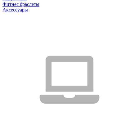
Фитнес браслеты
Аксессуары