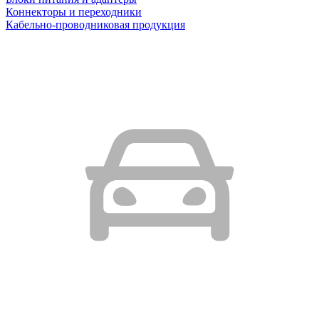
Коннекторы и переходники
Кабельно-проводниковая продукция