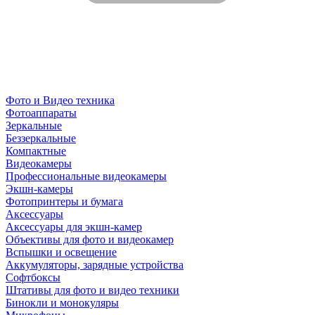
Фото и Видео техника
Фотоаппараты
Зеркальные
Беззеркальные
Компактные
Видеокамеры
Профессиональные видеокамеры
Экшн-камеры
Фотопринтеры и бумага
Аксессуары
Аксессуары для экшн-камер
Объективы для фото и видеокамер
Вспышки и освещение
Аккумуляторы, зарядные устройства
Софтбоксы
Штативы для фото и видео техники
Бинокли и монокуляры