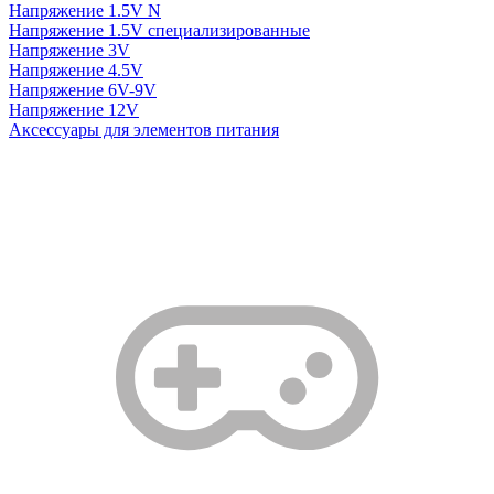
Напряжение 1.5V N
Напряжение 1.5V специализированные
Напряжение 3V
Напряжение 4.5V
Напряжение 6V-9V
Напряжение 12V
Аксессуары для элементов питания