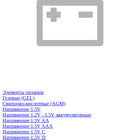
Элементы питания
Гелевые (GEL)
Свинцово-кислотные (AGM)
Напряжение 1.5V
Напряжение 1.2V - 1.5V аккумуляторные
Напряжение 1.5V AA
Напряжение 1.5V AAA
Напряжение 1.5V C
Напряжение 1.5V D