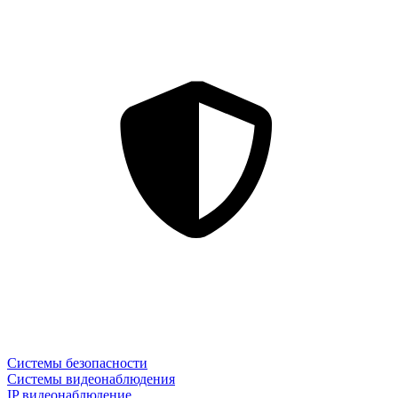
Системы безопасности
Системы видеонаблюдения
IP видеонаблюдение