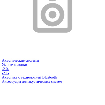
Акустические системы
Умные колонки
-2.0-
-2.1-
Акустика с технологией Bluetooth
Аксессуары для акустических систем