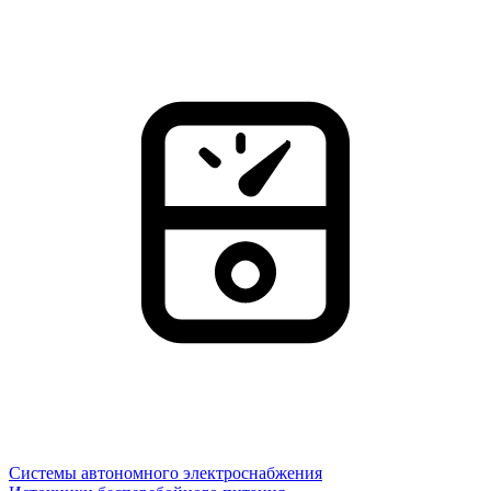
Системы автономного электроснабжения