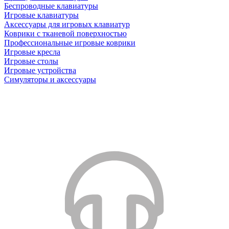
Беспроводные клавиатуры
Игровые клавиатуры
Аксессуары для игровых клавиатур
Коврики с тканевой поверхностью
Профессиональные игровые коврики
Игровые кресла
Игровые столы
Игровые устройства
Симуляторы и аксессуары