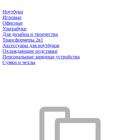
Ноутбуки
Игровые
Офисные
Ультрабуки
Для дизайна и творчества
Трансформеры 2в1
Аксессуары для ноутбуков
Охлаждающие подставки
Персональные зарядные устройства
Сумки и чехлы