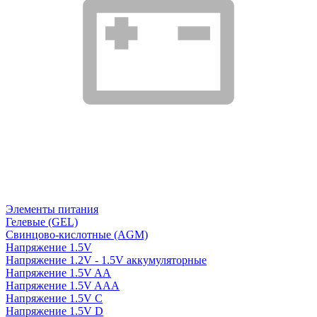
Элементы питания
Гелевые (GEL)
Свинцово-кислотные (AGM)
Напряжение 1.5V
Напряжение 1.2V - 1.5V аккумуляторные
Напряжение 1.5V AA
Напряжение 1.5V AAA
Напряжение 1.5V C
Напряжение 1.5V D