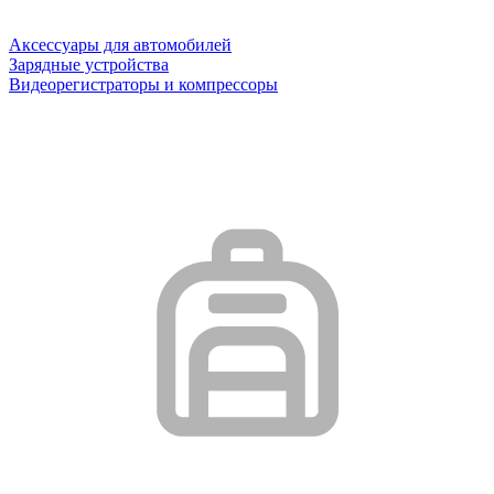
Аксессуары для автомобилей
Зарядные устройства
Видеорегистраторы и компрессоры