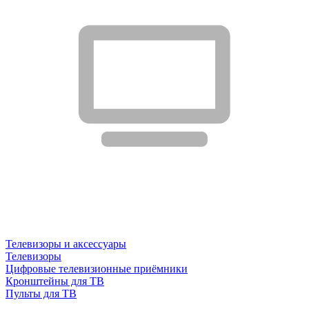
Телевизоры и аксессуары
Телевизоры
Цифровые телевизионные приёмники
Кронштейны для ТВ
Пульты для ТВ