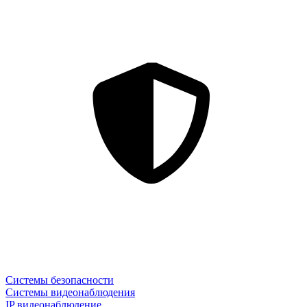
Системы безопасности
Системы видеонаблюдения
IP видеонаблюдение