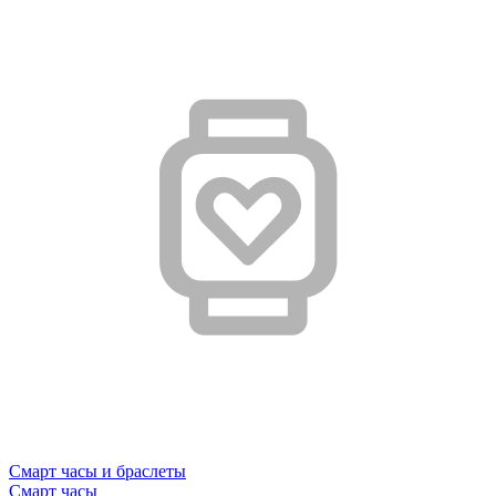
Смарт часы и браслеты
Смарт часы