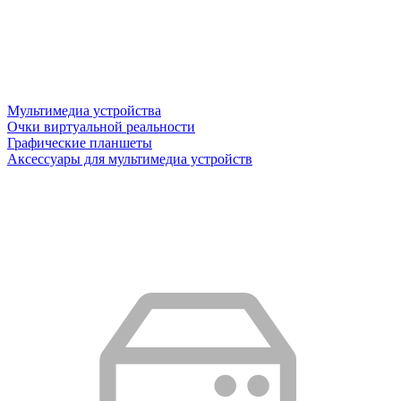
Мультимедиа устройства
Очки виртуальной реальности
Графические планшеты
Аксессуары для мультимедиа устройств