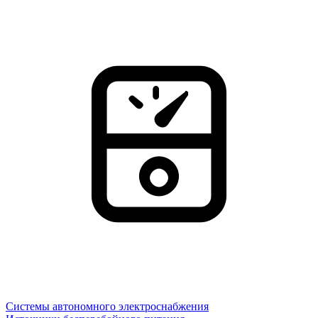
Системы автономного электроснабжения