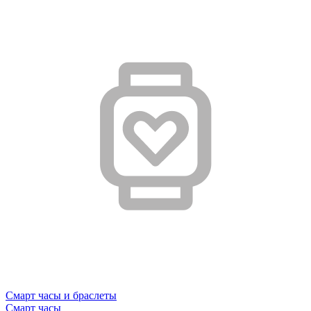
Смарт часы и браслеты
Смарт часы