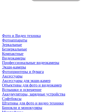
Фото и Видео техника
Фотоаппараты
Зеркальные
Беззеркальные
Компактные
Видеокамеры
Профессиональные видеокамеры
Экшн-камеры
Фотопринтеры и бумага
Аксессуары
Аксессуары для экшн-камер
Объективы для фото и видеокамер
Вспышки и освещение
Аккумуляторы, зарядные устройства
Софтбоксы
Штативы для фото и видео техники
Бинокли и монокуляры