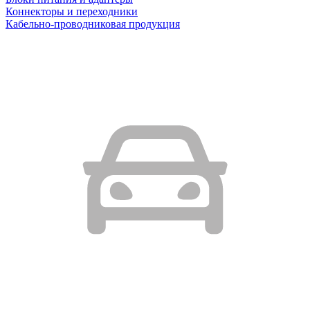
Коннекторы и переходники
Кабельно-проводниковая продукция