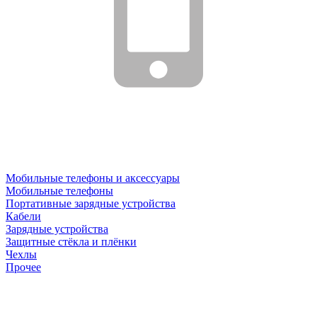
Мобильные телефоны и аксессуары
Мобильные телефоны
Портативные зарядные устройства
Кабели
Зарядные устройства
Защитные стёкла и плёнки
Чехлы
Прочее