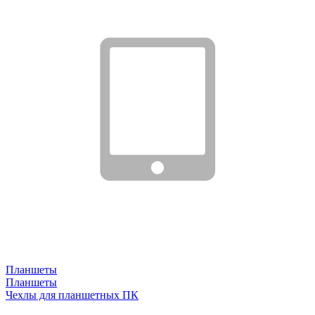
Планшеты
Планшеты
Чехлы для планшетных ПК