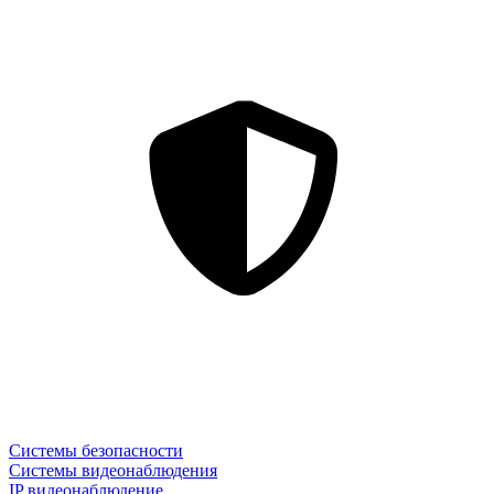
Системы безопасности
Системы видеонаблюдения
IP видеонаблюдение