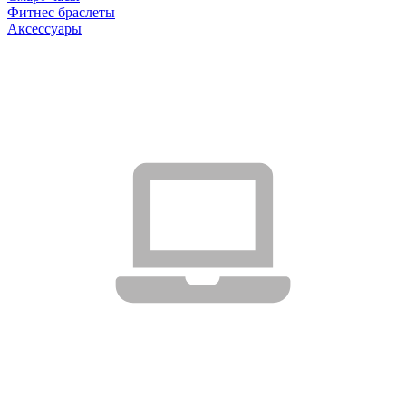
Фитнес браслеты
Аксессуары