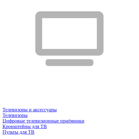
Телевизоры и аксессуары
Телевизоры
Цифровые телевизионные приёмники
Кронштейны для ТВ
Пульты для ТВ