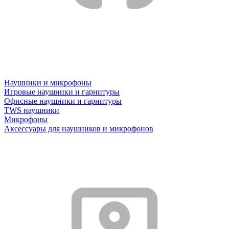
Наушники и микрофоны
Игровые наушники и гарнитуры
Офисные наушники и гарнитуры
TWS наушники
Микрофоны
Аксессуары для наушников и микрофонов