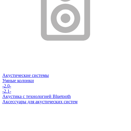
Акустические системы
Умные колонки
-2.0-
-2.1-
Акустика с технологией Bluetooth
Аксессуары для акустических систем