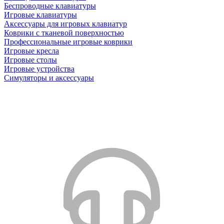
Беспроводные клавиатуры
Игровые клавиатуры
Аксессуары для игровых клавиатур
Коврики с тканевой поверхностью
Профессиональные игровые коврики
Игровые кресла
Игровые столы
Игровые устройства
Симуляторы и аксессуары