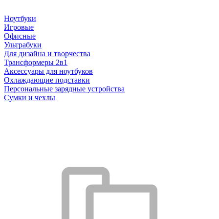
Ноутбуки
Игровые
Офисные
Ультрабуки
Для дизайна и творчества
Трансформеры 2в1
Аксессуары для ноутбуков
Охлаждающие подставки
Персональные зарядные устройства
Сумки и чехлы