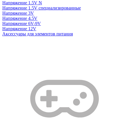
Напряжение 1.5V N
Напряжение 1.5V специализированные
Напряжение 3V
Напряжение 4.5V
Напряжение 6V-9V
Напряжение 12V
Аксессуары для элементов питания