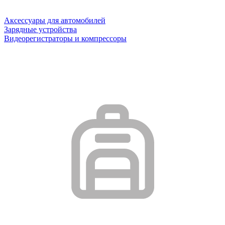
Аксессуары для автомобилей
Зарядные устройства
Видеорегистраторы и компрессоры