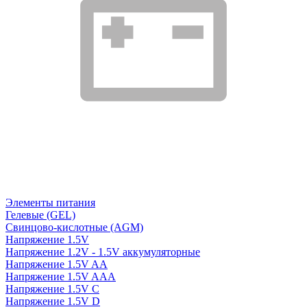
Элементы питания
Гелевые (GEL)
Свинцово-кислотные (AGM)
Напряжение 1.5V
Напряжение 1.2V - 1.5V аккумуляторные
Напряжение 1.5V AA
Напряжение 1.5V AAA
Напряжение 1.5V C
Напряжение 1.5V D