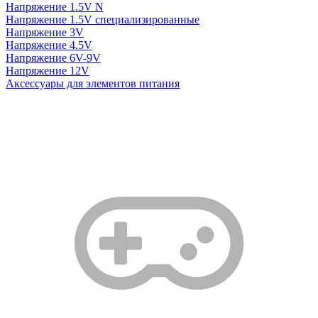
Напряжение 1.5V N
Напряжение 1.5V специализированные
Напряжение 3V
Напряжение 4.5V
Напряжение 6V-9V
Напряжение 12V
Аксессуары для элементов питания