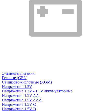
Элементы питания
Гелевые (GEL)
Свинцово-кислотные (AGM)
Напряжение 1.5V
Напряжение 1.2V - 1.5V аккумуляторные
Напряжение 1.5V AA
Напряжение 1.5V AAA
Напряжение 1.5V C
Напряжение 1.5V D