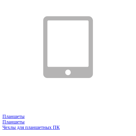
Планшеты
Планшеты
Чехлы для планшетных ПК