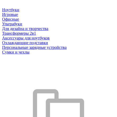
Ноутбуки
Игровые
Офисные
Ультрабуки
Для дизайна и творчества
Трансформеры 2в1
Аксессуары для ноутбуков
Охлаждающие подставки
Персональные зарядные устройства
Сумки и чехлы