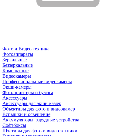
Фото и Видео техника
Фотоаппараты
Зеркальные
Беззеркальные
Компактные
Видеокамеры
Профессиональные видеокамеры
Экшн-камеры
Фотопринтеры и бумага
Аксессуары
Аксессуары для экшн-камер
Объективы для фото и видеокамер
Вспышки и освещение
Аккумуляторы, зарядные устройства
Софтбоксы
Штативы для фото и видео техники