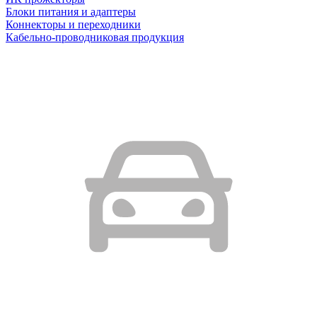
Блоки питания и адаптеры
Коннекторы и переходники
Кабельно-проводниковая продукция