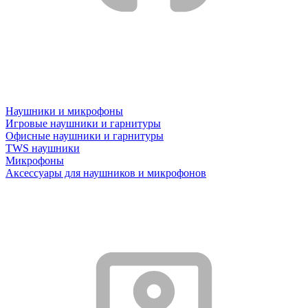
Наушники и микрофоны
Игровые наушники и гарнитуры
Офисные наушники и гарнитуры
TWS наушники
Микрофоны
Аксессуары для наушников и микрофонов