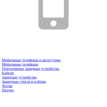
Мобильные телефоны и аксессуары
Мобильные телефоны
Портативные зарядные устройства
Кабели
Зарядные устройства
Защитные стёкла и плёнки
Чехлы
Прочее