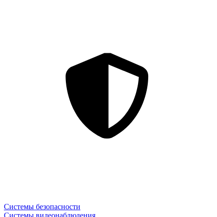
Системы безопасности
Системы видеонаблюдения