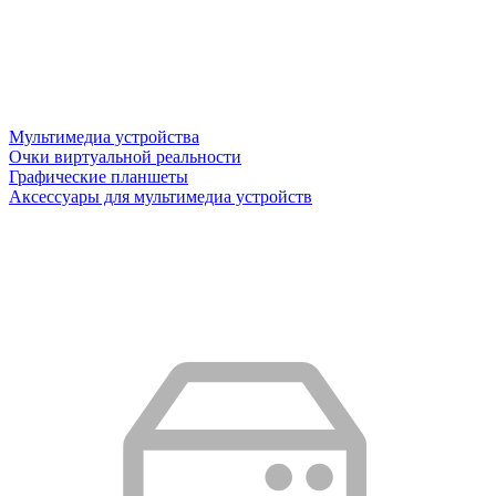
Мультимедиа устройства
Очки виртуальной реальности
Графические планшеты
Аксессуары для мультимедиа устройств