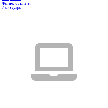
Фитнес браслеты
Аксессуары