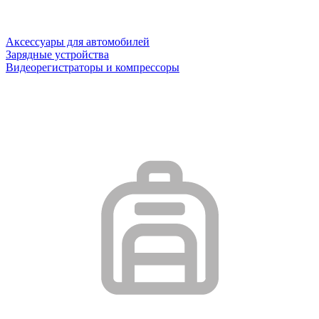
Аксессуары для автомобилей
Зарядные устройства
Видеорегистраторы и компрессоры