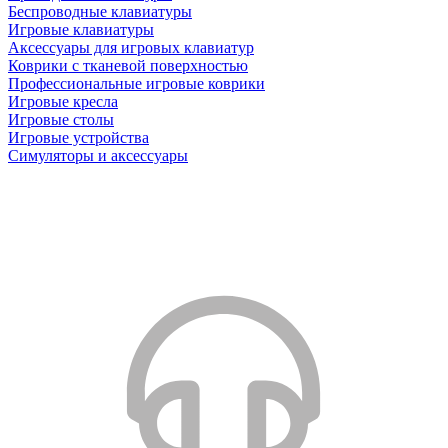
Беспроводные клавиатуры
Игровые клавиатуры
Аксессуары для игровых клавиатур
Коврики с тканевой поверхностью
Профессиональные игровые коврики
Игровые кресла
Игровые столы
Игровые устройства
Симуляторы и аксессуары