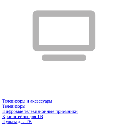
Телевизоры и аксессуары
Телевизоры
Цифровые телевизионные приёмники
Кронштейны для ТВ
Пульты для ТВ