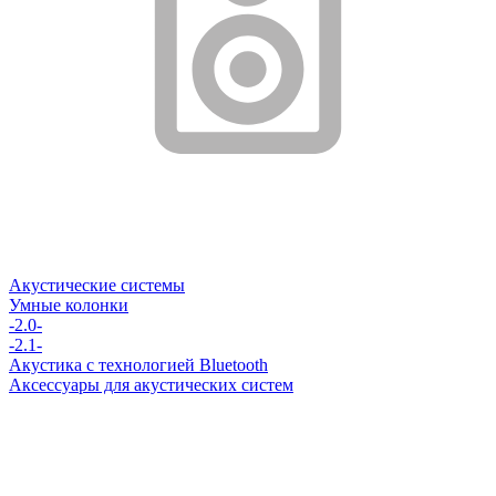
Акустические системы
Умные колонки
-2.0-
-2.1-
Акустика с технологией Bluetooth
Аксессуары для акустических систем