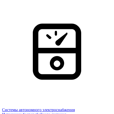
Системы автономного электроснабжения