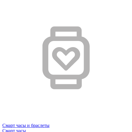
Смарт часы и браслеты
Смарт часы