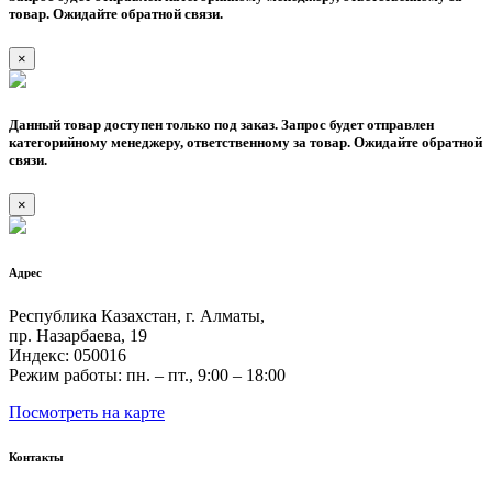
товар. Ожидайте обратной связи.
×
Данный товар доступен только под заказ. Запрос будет отправлен
категорийному менеджеру, ответственному за товар. Ожидайте обратной
связи.
×
Адрес
Республика Казахстан, г. Алматы,
пр. Назарбаева, 19
Индекс: 050016
Режим работы: пн. – пт., 9:00 – 18:00
Посмотреть на карте
Контакты