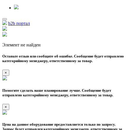
b2b портал
Элемент не найден
Оставьте отзыв или сообщите об ошибке. Сообщение будет отправлено
категорийному менеджеру, ответственному за товар.
×
Помогите сделать наше планирование лучше. Сообщение будет
отправлено категорийному менеджеру, ответственному за товар.
×
Цена на данное оборудование предоставляется только по запросу.
Запрос будет отправлен категорийному менеджеру, ответственному за