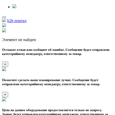
b2b портал
Элемент не найден
Оставьте отзыв или сообщите об ошибке. Сообщение будет отправлено
категорийному менеджеру, ответственному за товар.
×
Помогите сделать наше планирование лучше. Сообщение будет
отправлено категорийному менеджеру, ответственному за товар.
×
Цена на данное оборудование предоставляется только по запросу.
Запрос будет отправлен категорийному менеджеру, ответственному за