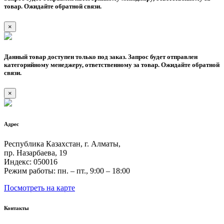
товар. Ожидайте обратной связи.
×
Данный товар доступен только под заказ. Запрос будет отправлен
категорийному менеджеру, ответственному за товар. Ожидайте обратной
связи.
×
Адрес
Республика Казахстан, г. Алматы,
пр. Назарбаева, 19
Индекс: 050016
Режим работы: пн. – пт., 9:00 – 18:00
Посмотреть на карте
Контакты