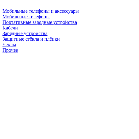
Мобильные телефоны и аксессуары
Мобильные телефоны
Портативные зарядные устройства
Кабели
Зарядные устройства
Защитные стёкла и плёнки
Чехлы
Прочее