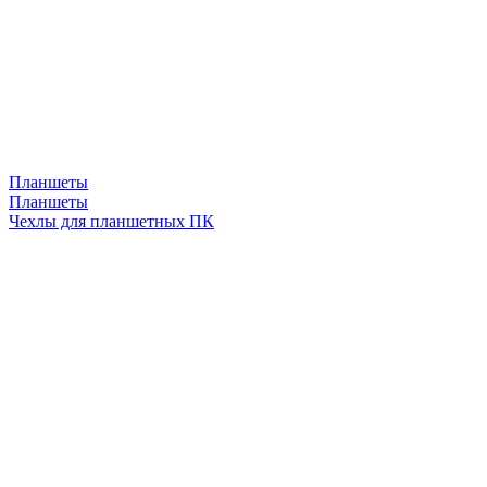
Планшеты
Планшеты
Чехлы для планшетных ПК