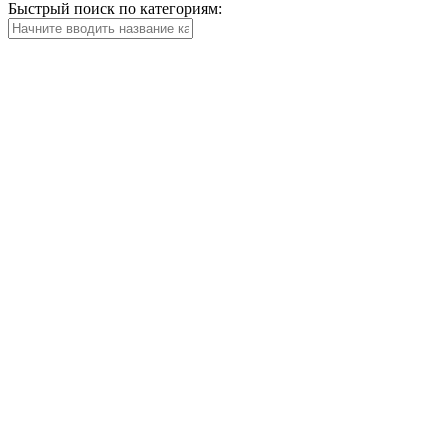
Быстрый поиск по категориям: