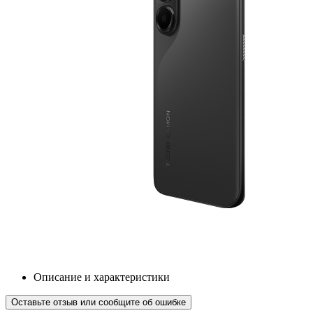
Описание и характеристики
Оставьте отзыв или сообщите об ошибке