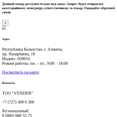
Данный товар доступен только под заказ. Запрос будет отправлен
категорийному менеджеру, ответственному за товар. Ожидайте обратной
связи.
×
Адрес
Республика Казахстан, г. Алматы,
пр. Назарбаева, 19
Индекс: 050016
Режим работы: пн. – пт., 9:00 – 18:00
Посмотреть на карте
Контакты
ТОО "VENDER"
+7 (727) 300 0 300
Региональный:
8 (800) 080 55 75