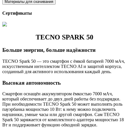
Материалы для скачивания
Сертификаты
TECNO SPARK 50
Больше энергии, больше надёжности
TECNO Spark 50 — это смартфон с ёмкой батареей 7000 мАч,
искусственным интеллектом TECNO AI и защитой корпуса,
созданный для активного использования каждый день.
Высокая автономность
Смартфон оснащён аккумулятором ёмкостью 7000 мАч,
который обеспечивает до двух дней работы без подзарядки.
При необходимости TECNO Spark 50 может выполнять роль
пауэрбанка мощностью 10 Вт: к нему можно подключить
наушники, умные часы или другой смартфон. Сам TECNO
Spark 50 заряжается от комплектного адаптера мощностью 18
Вт и поддерживает функцию обходной зарядки.