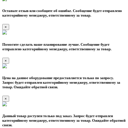
Оставьте отзыв или сообщите об ошибке. Сообщение будет отправлено
категорийному менеджеру, ответственному за товар.
×
Помогите сделать наше планирование лучше. Сообщение будет
отправлено категорийному менеджеру, ответственному за товар.
×
Цена на данное оборудование предоставляется только по запросу.
Запрос будет отправлен категорийному менеджеру, ответственному за
товар. Ожидайте обратной связи.
×
Данный товар доступен только под заказ. Запрос будет отправлен
категорийному менеджеру, ответственному за товар. Ожидайте обратной
связи.