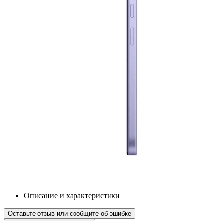
Описание и характеристики
Оставьте отзыв или сообщите об ошибке