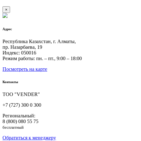
×
Адрес
Республика Казахстан, г. Алматы,
пр. Назарбаева, 19
Индекс: 050016
Режим работы: пн. – пт., 9:00 – 18:00
Посмотреть на карте
Контакты
ТОО "VENDER"
+7 (727) 300 0 300
Региональный:
8 (800) 080 55 75
бесплатный
Обратиться к менеджеру