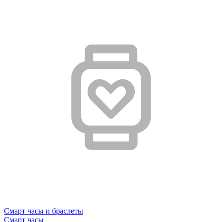
Смарт часы и браслеты
Смарт часы