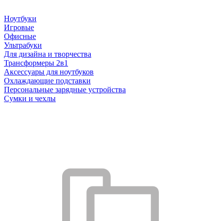
Ноутбуки
Игровые
Офисные
Ультрабуки
Для дизайна и творчества
Трансформеры 2в1
Аксессуары для ноутбуков
Охлаждающие подставки
Персональные зарядные устройства
Сумки и чехлы