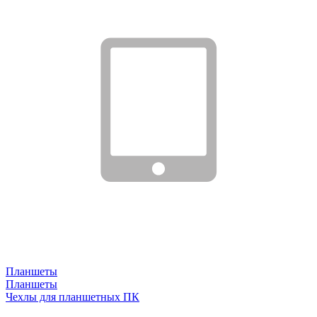
Планшеты
Планшеты
Чехлы для планшетных ПК