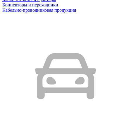
Коннекторы и переходники
Кабельно-проводниковая продукция