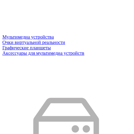
Мультимедиа устройства
Очки виртуальной реальности
Графические планшеты
Аксессуары для мультимедиа устройств