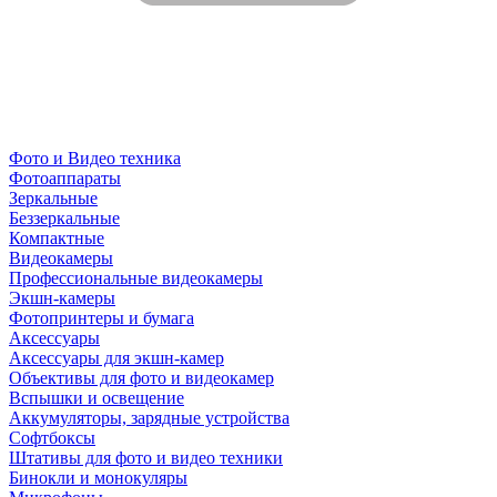
Фото и Видео техника
Фотоаппараты
Зеркальные
Беззеркальные
Компактные
Видеокамеры
Профессиональные видеокамеры
Экшн-камеры
Фотопринтеры и бумага
Аксессуары
Аксессуары для экшн-камер
Объективы для фото и видеокамер
Вспышки и освещение
Аккумуляторы, зарядные устройства
Софтбоксы
Штативы для фото и видео техники
Бинокли и монокуляры