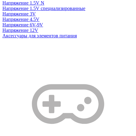
Напряжение 1.5V N
Напряжение 1.5V специализированные
Напряжение 3V
Напряжение 4.5V
Напряжение 6V-9V
Напряжение 12V
Аксессуары для элементов питания