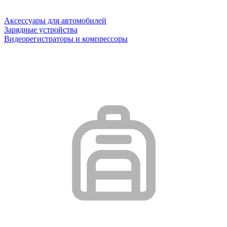
Аксессуары для автомобилей
Зарядные устройства
Видеорегистраторы и компрессоры