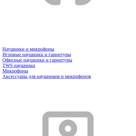
Наушники и микрофоны
Игровые наушники и гарнитуры
Офисные наушники и гарнитуры
TWS наушники
Микрофоны
Аксессуары для наушников и микрофонов