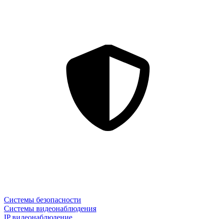
Системы безопасности
Системы видеонаблюдения
IP видеонаблюдение