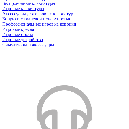
Беспроводные клавиатуры
Игровые клавиатуры
Аксессуары для игровых клавиатур
Коврики с тканевой поверхностью
Профессиональные игровые коврики
Игровые кресла
Игровые столы
Игровые устройства
Симуляторы и аксессуары