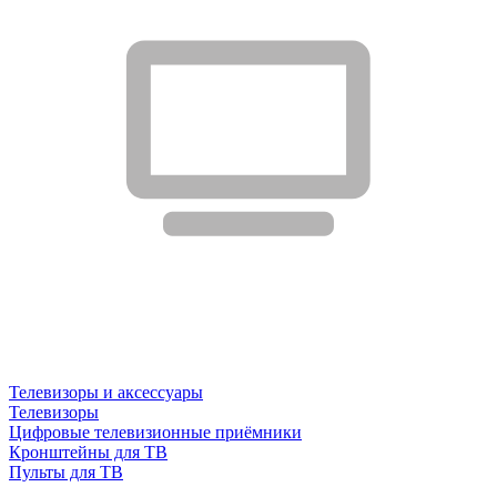
Телевизоры и аксессуары
Телевизоры
Цифровые телевизионные приёмники
Кронштейны для ТВ
Пульты для ТВ