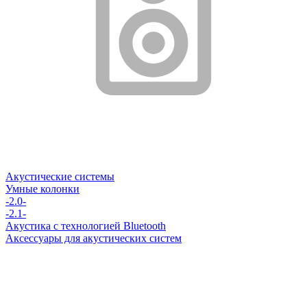
Акустические системы
Умные колонки
-2.0-
-2.1-
Акустика с технологией Bluetooth
Аксессуары для акустических систем