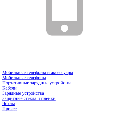
Мобильные телефоны и аксессуары
Мобильные телефоны
Портативные зарядные устройства
Кабели
Зарядные устройства
Защитные стёкла и плёнки
Чехлы
Прочее