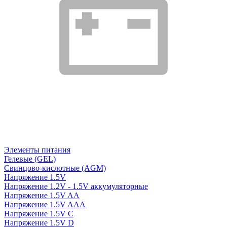
Элементы питания
Гелевые (GEL)
Свинцово-кислотные (AGM)
Напряжение 1.5V
Напряжение 1.2V - 1.5V аккумуляторные
Напряжение 1.5V AA
Напряжение 1.5V AAA
Напряжение 1.5V C
Напряжение 1.5V D