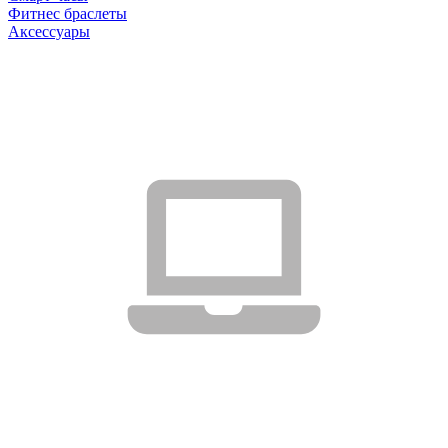
Фитнес браслеты
Аксессуары