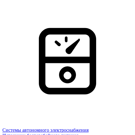
Системы автономного электроснабжения