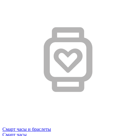
Смарт часы и браслеты
Смарт часы