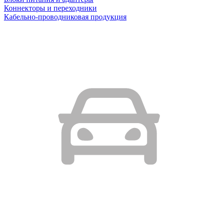
Коннекторы и переходники
Кабельно-проводниковая продукция