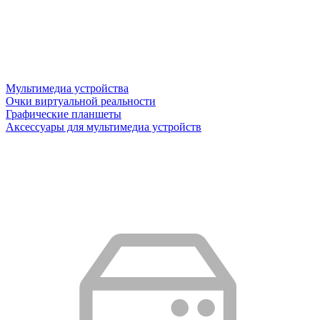
Мультимедиа устройства
Очки виртуальной реальности
Графические планшеты
Аксессуары для мультимедиа устройств