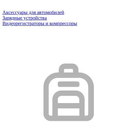
Аксессуары для автомобилей
Зарядные устройства
Видеорегистраторы и компрессоры