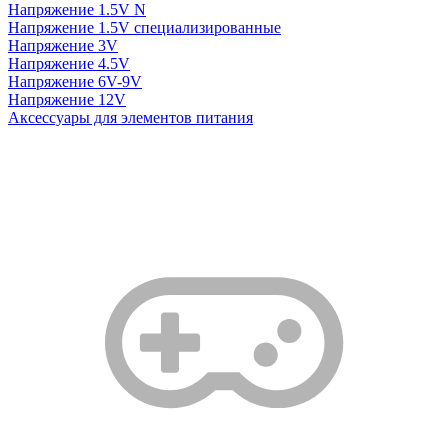
Напряжение 1.5V N
Напряжение 1.5V специализированные
Напряжение 3V
Напряжение 4.5V
Напряжение 6V-9V
Напряжение 12V
Аксессуары для элементов питания