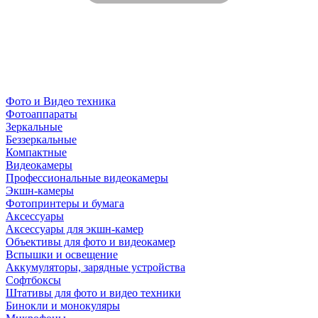
Фото и Видео техника
Фотоаппараты
Зеркальные
Беззеркальные
Компактные
Видеокамеры
Профессиональные видеокамеры
Экшн-камеры
Фотопринтеры и бумага
Аксессуары
Аксессуары для экшн-камер
Объективы для фото и видеокамер
Вспышки и освещение
Аккумуляторы, зарядные устройства
Софтбоксы
Штативы для фото и видео техники
Бинокли и монокуляры