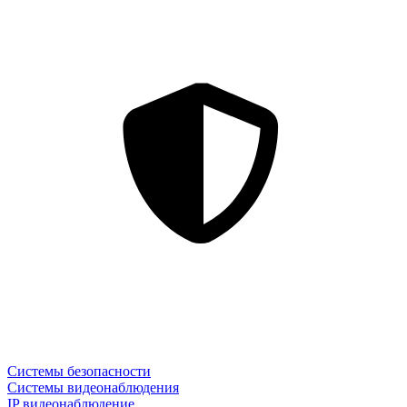
Системы безопасности
Системы видеонаблюдения
IP видеонаблюдение