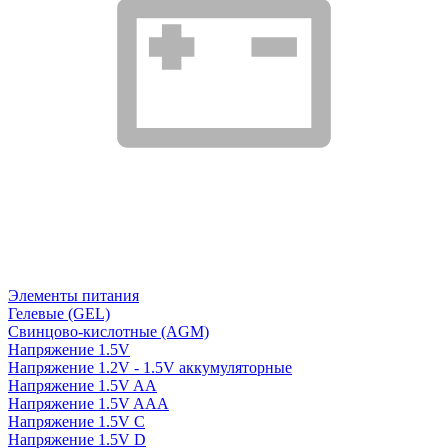
Элементы питания
Гелевые (GEL)
Свинцово-кислотные (AGM)
Напряжение 1.5V
Напряжение 1.2V - 1.5V аккумуляторные
Напряжение 1.5V AA
Напряжение 1.5V AAA
Напряжение 1.5V C
Напряжение 1.5V D