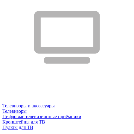
Телевизоры и аксессуары
Телевизоры
Цифровые телевизионные приёмники
Кронштейны для ТВ
Пульты для ТВ