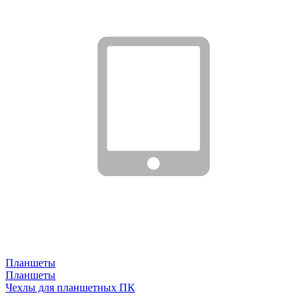
Планшеты
Планшеты
Чехлы для планшетных ПК