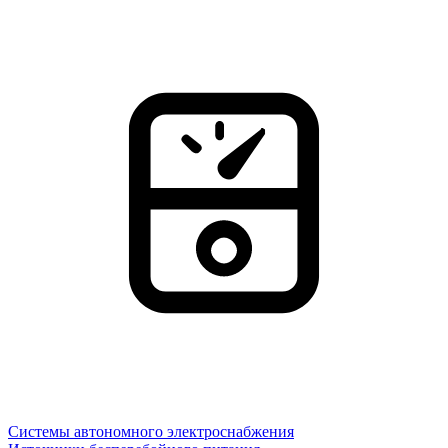
Системы автономного электроснабжения