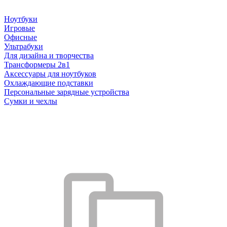
Ноутбуки
Игровые
Офисные
Ультрабуки
Для дизайна и творчества
Трансформеры 2в1
Аксессуары для ноутбуков
Охлаждающие подставки
Персональные зарядные устройства
Сумки и чехлы