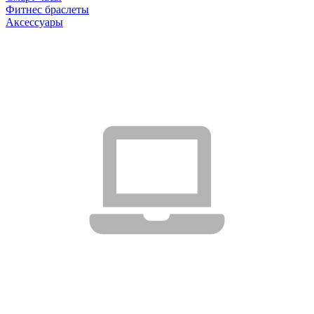
Фитнес браслеты
Аксессуары