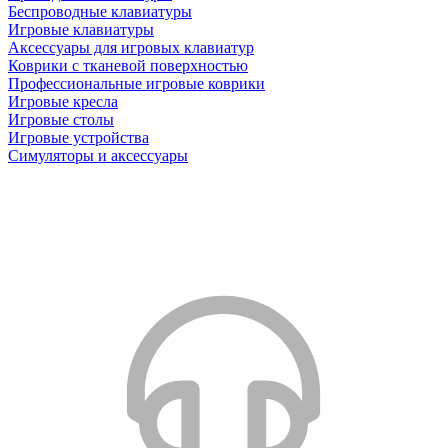
Беспроводные клавиатуры
Игровые клавиатуры
Аксессуары для игровых клавиатур
Коврики с тканевой поверхностью
Профессиональные игровые коврики
Игровые кресла
Игровые столы
Игровые устройства
Симуляторы и аксессуары