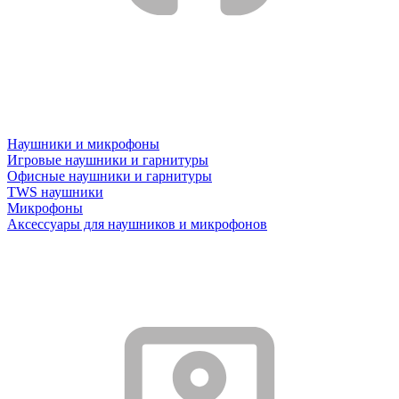
Наушники и микрофоны
Игровые наушники и гарнитуры
Офисные наушники и гарнитуры
TWS наушники
Микрофоны
Аксессуары для наушников и микрофонов