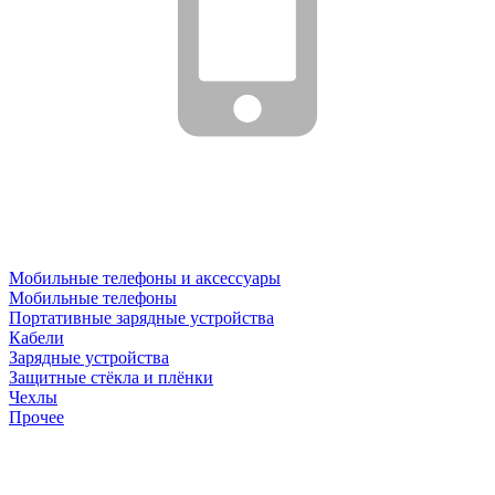
Мобильные телефоны и аксессуары
Мобильные телефоны
Портативные зарядные устройства
Кабели
Зарядные устройства
Защитные стёкла и плёнки
Чехлы
Прочее