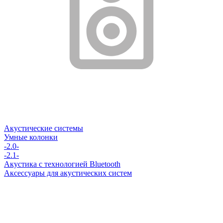
Акустические системы
Умные колонки
-2.0-
-2.1-
Акустика с технологией Bluetooth
Аксессуары для акустических систем