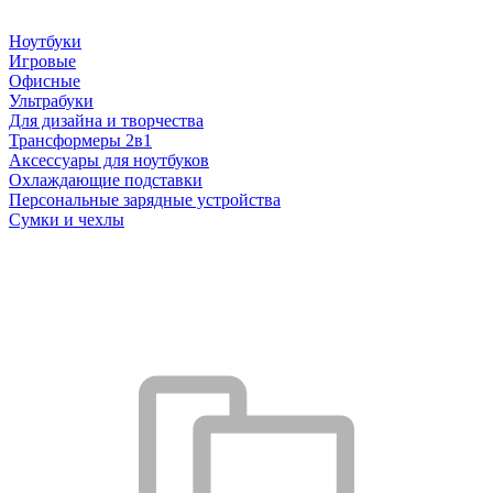
Ноутбуки
Игровые
Офисные
Ультрабуки
Для дизайна и творчества
Трансформеры 2в1
Аксессуары для ноутбуков
Охлаждающие подставки
Персональные зарядные устройства
Сумки и чехлы