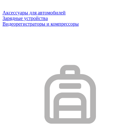
Аксессуары для автомобилей
Зарядные устройства
Видеорегистраторы и компрессоры