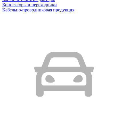
Коннекторы и переходники
Кабельно-проводниковая продукция