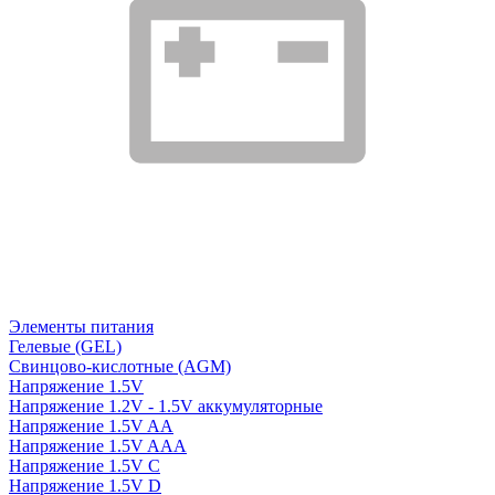
Элементы питания
Гелевые (GEL)
Свинцово-кислотные (AGM)
Напряжение 1.5V
Напряжение 1.2V - 1.5V аккумуляторные
Напряжение 1.5V AA
Напряжение 1.5V AAA
Напряжение 1.5V C
Напряжение 1.5V D