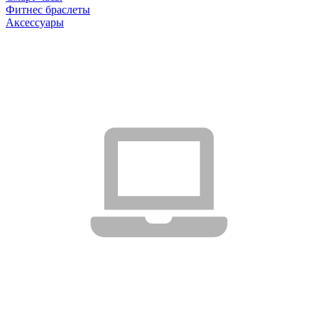
Фитнес браслеты
Аксессуары