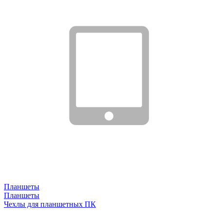
Планшеты
Планшеты
Чехлы для планшетных ПК