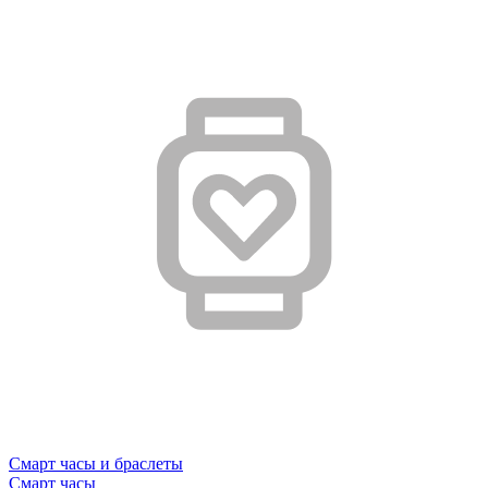
Смарт часы и браслеты
Смарт часы