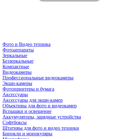
Фото и Видео техника
Фотоаппараты
Зеркальные
Беззеркальные
Компактные
Видеокамеры
Профессиональные видеокамеры
Экшн-камеры
Фотопринтеры и бумага
Аксессуары
Аксессуары для экшн-камер
Объективы для фото и видеокамер
Вспышки и освещение
Аккумуляторы, зарядные устройства
Софтбоксы
Штативы для фото и видео техники
Бинокли и монокуляры