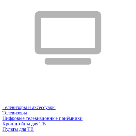
Телевизоры и аксессуары
Телевизоры
Цифровые телевизионные приёмники
Кронштейны для ТВ
Пульты для ТВ