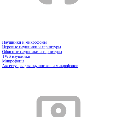
Наушники и микрофоны
Игровые наушники и гарнитуры
Офисные наушники и гарнитуры
TWS наушники
Микрофоны
Аксессуары для наушников и микрофонов