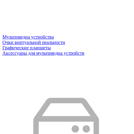
Мультимедиа устройства
Очки виртуальной реальности
Графические планшеты
Аксессуары для мультимедиа устройств