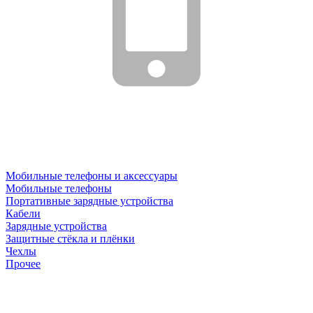
Мобильные телефоны и аксессуары
Мобильные телефоны
Портативные зарядные устройства
Кабели
Зарядные устройства
Защитные стёкла и плёнки
Чехлы
Прочее