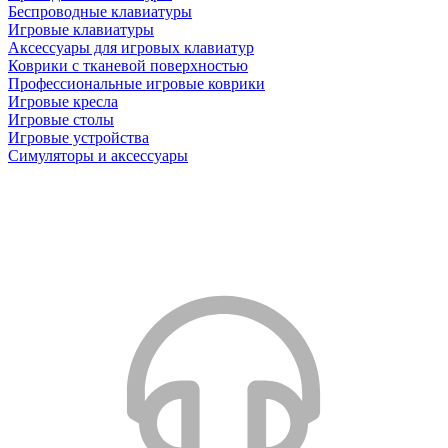
Беспроводные клавиатуры
Игровые клавиатуры
Аксессуары для игровых клавиатур
Коврики с тканевой поверхностью
Профессиональные игровые коврики
Игровые кресла
Игровые столы
Игровые устройства
Симуляторы и аксессуары