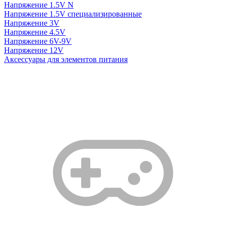
Напряжение 1.5V N
Напряжение 1.5V специализированные
Напряжение 3V
Напряжение 4.5V
Напряжение 6V-9V
Напряжение 12V
Аксессуары для элементов питания