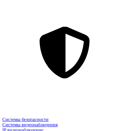
Системы безопасности
Системы видеонаблюдения
IP видеонаблюдение