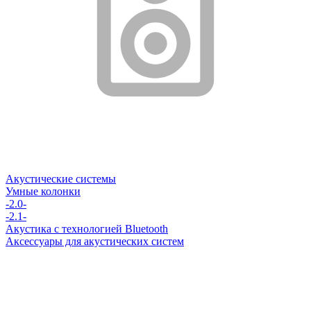
Акустические системы
Умные колонки
-2.0-
-2.1-
Акустика с технологией Bluetooth
Аксессуары для акустических систем