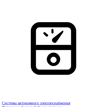
Системы автономного электроснабжения