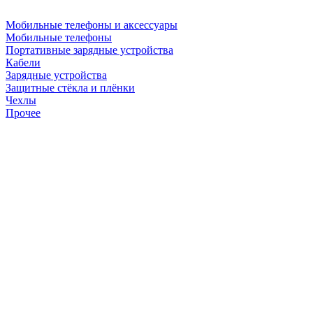
Мобильные телефоны и аксессуары
Мобильные телефоны
Портативные зарядные устройства
Кабели
Зарядные устройства
Защитные стёкла и плёнки
Чехлы
Прочее