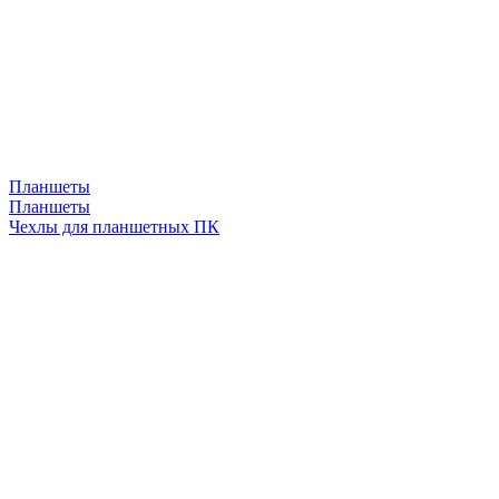
Планшеты
Планшеты
Чехлы для планшетных ПК