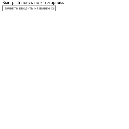
Быстрый поиск по категориям: