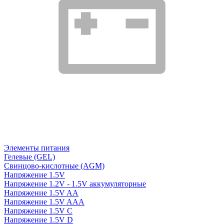
Элементы питания
Гелевые (GEL)
Свинцово-кислотные (AGM)
Напряжение 1.5V
Напряжение 1.2V - 1.5V аккумуляторные
Напряжение 1.5V AA
Напряжение 1.5V AAA
Напряжение 1.5V C
Напряжение 1.5V D