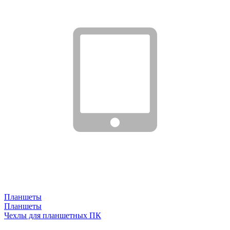
Планшеты
Планшеты
Чехлы для планшетных ПК