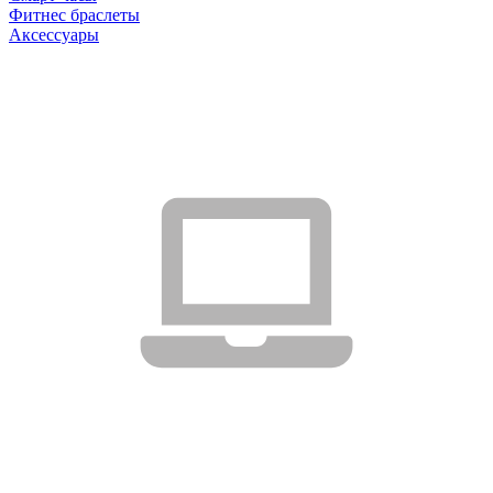
Фитнес браслеты
Аксессуары