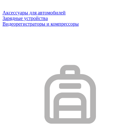
Аксессуары для автомобилей
Зарядные устройства
Видеорегистраторы и компрессоры