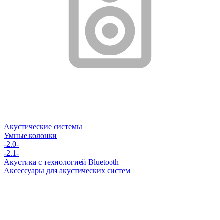
Акустические системы
Умные колонки
-2.0-
-2.1-
Акустика с технологией Bluetooth
Аксессуары для акустических систем