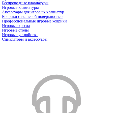
Беспроводные клавиатуры
Игровые клавиатуры
Аксессуары для игровых клавиатур
Коврики с тканевой поверхностью
Профессиональные игровые коврики
Игровые кресла
Игровые столы
Игровые устройства
Симуляторы и аксессуары