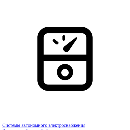
Системы автономного электроснабжения