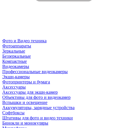
Фото и Видео техника
Фотоаппараты
Зеркальные
Беззеркальные
Компактные
Видеокамеры
Профессиональные видеокамеры
Экшн-камеры
Фотопринтеры и бумага
Аксессуары
Аксессуары для экшн-камер
Объективы для фото и видеокамер
Вспышки и освещение
Аккумуляторы, зарядные устройства
Софтбоксы
Штативы для фото и видео техники
Бинокли и монокуляры