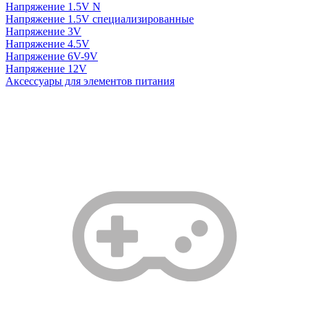
Напряжение 1.5V N
Напряжение 1.5V специализированные
Напряжение 3V
Напряжение 4.5V
Напряжение 6V-9V
Напряжение 12V
Аксессуары для элементов питания