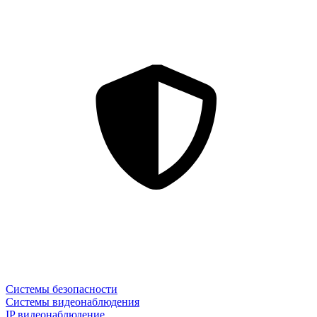
Системы безопасности
Системы видеонаблюдения
IP видеонаблюдение