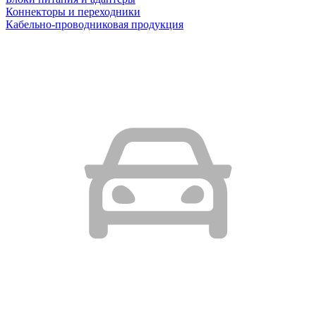
Коннекторы и переходники
Кабельно-проводниковая продукция