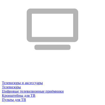
Телевизоры и аксессуары
Телевизоры
Цифровые телевизионные приёмники
Кронштейны для ТВ
Пульты для ТВ