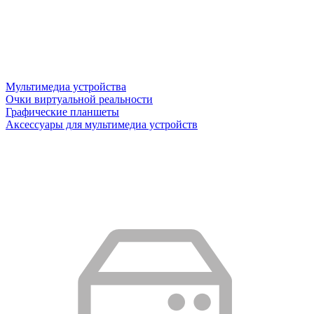
Мультимедиа устройства
Очки виртуальной реальности
Графические планшеты
Аксессуары для мультимедиа устройств