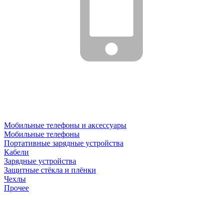
Мобильные телефоны и аксессуары
Мобильные телефоны
Портативные зарядные устройства
Кабели
Зарядные устройства
Защитные стёкла и плёнки
Чехлы
Прочее