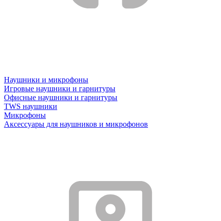
Наушники и микрофоны
Игровые наушники и гарнитуры
Офисные наушники и гарнитуры
TWS наушники
Микрофоны
Аксессуары для наушников и микрофонов