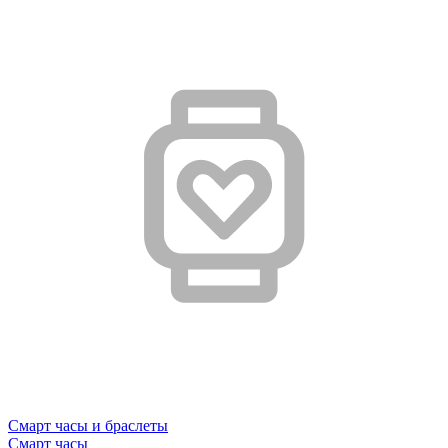
Смарт часы и браслеты
Смарт часы