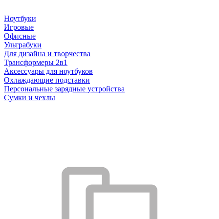
Ноутбуки
Игровые
Офисные
Ультрабуки
Для дизайна и творчества
Трансформеры 2в1
Аксессуары для ноутбуков
Охлаждающие подставки
Персональные зарядные устройства
Сумки и чехлы