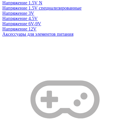
Напряжение 1.5V N
Напряжение 1.5V специализированные
Напряжение 3V
Напряжение 4.5V
Напряжение 6V-9V
Напряжение 12V
Аксессуары для элементов питания