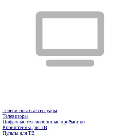
Телевизоры и аксессуары
Телевизоры
Цифровые телевизионные приёмники
Кронштейны для ТВ
Пульты для ТВ