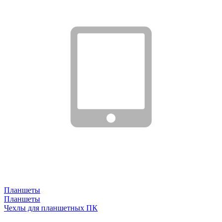
Планшеты
Планшеты
Чехлы для планшетных ПК