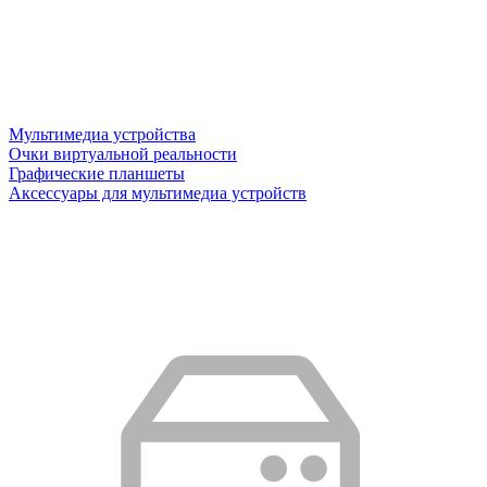
Мультимедиа устройства
Очки виртуальной реальности
Графические планшеты
Аксессуары для мультимедиа устройств