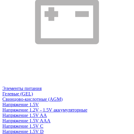
Элементы питания
Гелевые (GEL)
Свинцово-кислотные (AGM)
Напряжение 1.5V
Напряжение 1.2V - 1.5V аккумуляторные
Напряжение 1.5V AA
Напряжение 1.5V AAA
Напряжение 1.5V C
Напряжение 1.5V D