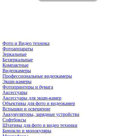
Фото и Видео техника
Фотоаппараты
Зеркальные
Беззеркальные
Компактные
Видеокамеры
Профессиональные видеокамеры
Экшн-камеры
Фотопринтеры и бумага
Аксессуары
Аксессуары для экшн-камер
Объективы для фото и видеокамер
Вспышки и освещение
Аккумуляторы, зарядные устройства
Софтбоксы
Штативы для фото и видео техники
Бинокли и монокуляры