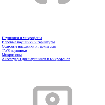
Наушники и микрофоны
Игровые наушники и гарнитуры
Офисные наушники и гарнитуры
TWS наушники
Микрофоны
Аксессуары для наушников и микрофонов