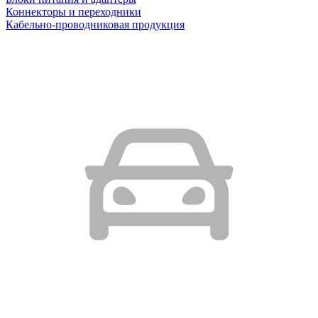
Коннекторы и переходники
Кабельно-проводниковая продукция