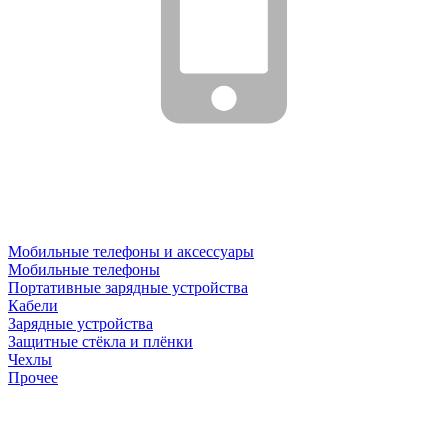
Мобильные телефоны и аксессуары
Мобильные телефоны
Портативные зарядные устройства
Кабели
Зарядные устройства
Защитные стёкла и плёнки
Чехлы
Прочее