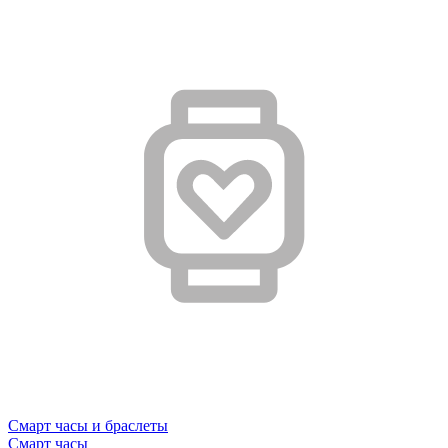
Смарт часы и браслеты
Смарт часы