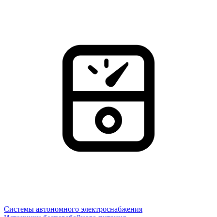
Системы автономного электроснабжения