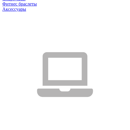
Фитнес браслеты
Аксессуары