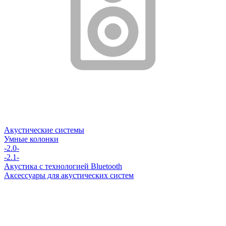
Акустические системы
Умные колонки
-2.0-
-2.1-
Акустика с технологией Bluetooth
Аксессуары для акустических систем