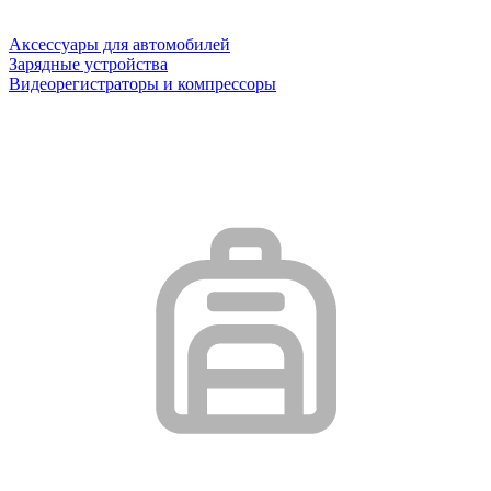
Аксессуары для автомобилей
Зарядные устройства
Видеорегистраторы и компрессоры