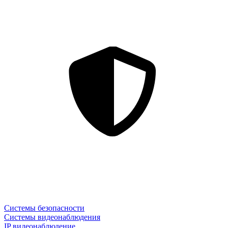
Системы безопасности
Системы видеонаблюдения
IP видеонаблюдение