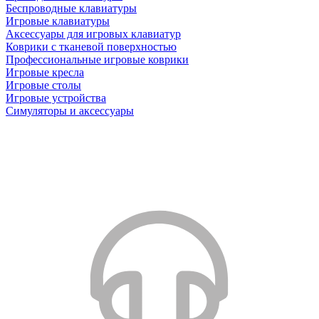
Беспроводные клавиатуры
Игровые клавиатуры
Аксессуары для игровых клавиатур
Коврики с тканевой поверхностью
Профессиональные игровые коврики
Игровые кресла
Игровые столы
Игровые устройства
Симуляторы и аксессуары