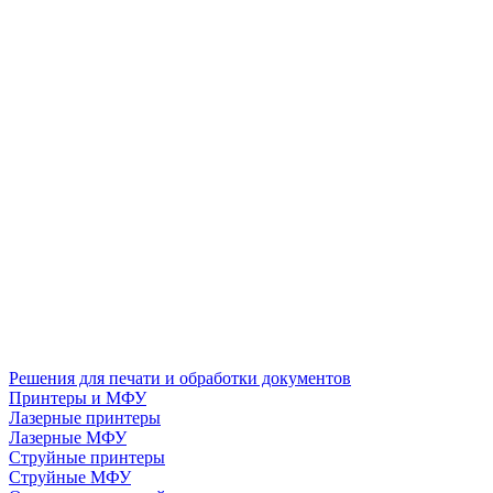
Решения для печати и обработки документов
Принтеры и МФУ
Лазерные принтеры
Лазерные МФУ
Струйные принтеры
Струйные МФУ