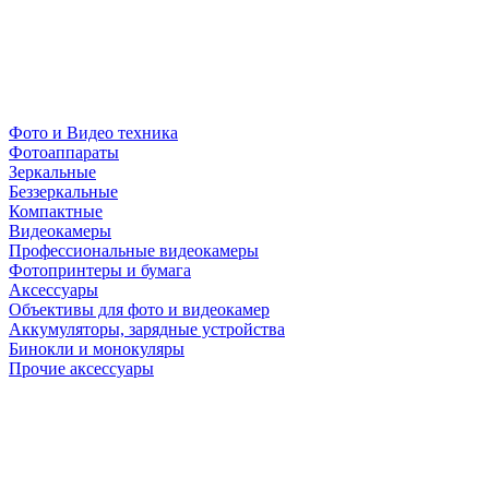
Фото и Видео техника
Фотоаппараты
Зеркальные
Беззеркальные
Компактные
Видеокамеры
Профессиональные видеокамеры
Фотопринтеры и бумага
Аксессуары
Объективы для фото и видеокамер
Аккумуляторы, зарядные устройства
Бинокли и монокуляры
Прочие аксессуары