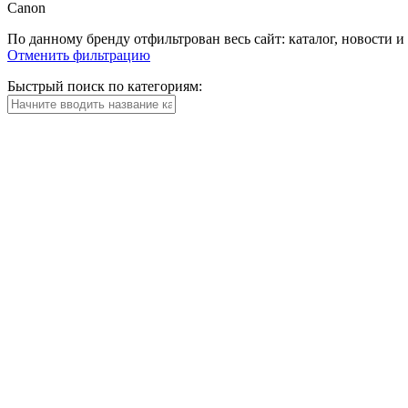
Canon
По данному бренду отфильтрован весь сайт: каталог, новости и
Отменить фильтрацию
Быстрый поиск по категориям: