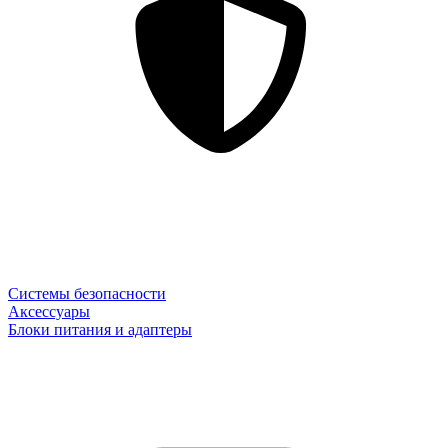
Системы безопасности
Аксессуары
Блоки питания и адаптеры