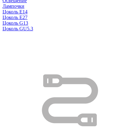
Освещение
Лампочки
Цоколь E14
Цоколь E27
Цоколь G13
Цоколь GU5.3