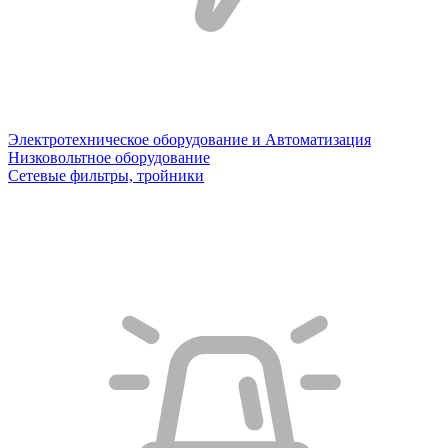
Электротехническое оборудование и Автоматизация
Низковольтное оборудование
Сетевые фильтры, тройники