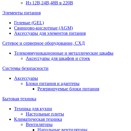
Из 12В,24В,48В в 220В
Элементы питания
Гелевые (GEL)
Свинцово-кислотные (AGM)
Аксессуары для элементов питания
Сетевое и серверное оборудование, СХД
Телекоммуникационные и металлические шкафы
Аксессуары для шкафов и стоек
Системы безопасности
Аксессуары
Блоки питания и адаптеры
Резервируемые блоки питания
Бытовая техника
Техника для кухни
Настольные плиты
Климатическая техника
Вентиляторы
Напольные вентиляторы