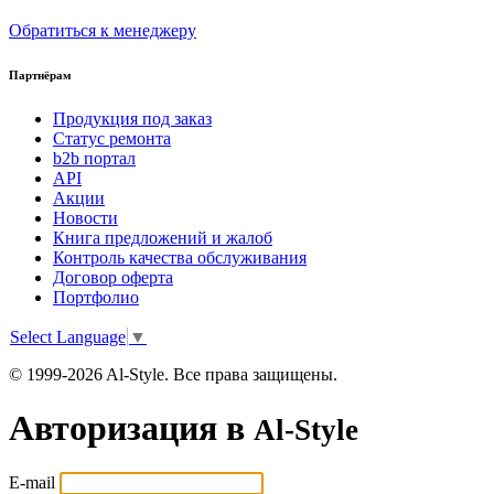
Обратиться к менеджеру
Партнёрам
Продукция под заказ
Статус ремонта
b2b портал
API
Акции
Новости
Книга предложений и жалоб
Контроль качества обслуживания
Договор оферта
Портфолио
Select Language
▼
© 1999-2026 Al-Style. Все права защищены.
Авторизация в
Al-Style
E-mail