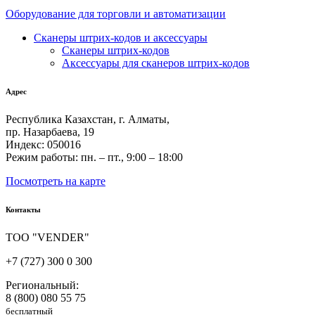
Оборудование для торговли и автоматизации
Сканеры штрих-кодов и аксессуары
Сканеры штрих-кодов
Аксессуары для сканеров штрих-кодов
Адрес
Республика Казахстан, г. Алматы,
пр. Назарбаева, 19
Индекс: 050016
Режим работы: пн. – пт., 9:00 – 18:00
Посмотреть на карте
Контакты
ТОО "VENDER"
+7 (727) 300 0 300
Региональный:
8 (800) 080 55 75
бесплатный