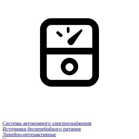
Системы автономного электроснабжения
Источники бесперебойного питания
Линейно-интерактивные