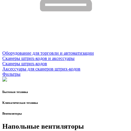
Оборудование для торговли и автоматизации
Сканеры штрих-кодов и аксессуары
Сканеры штрих-кодов
Аксессуары для сканеров штрих-кодов
Фильтры
Бытовая техника
Климатическая техника
Вентиляторы
Напольные вентиляторы