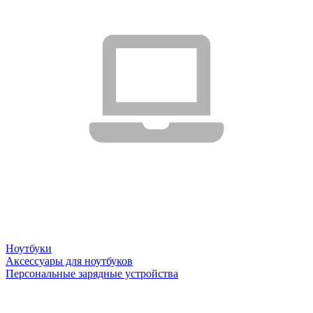
Ноутбуки
Аксессуары для ноутбуков
Персональные зарядные устройства