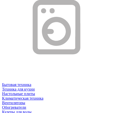
Бытовая техника
Техника для кухни
Настольные плиты
Климатическая техника
Вентиляторы
Обогреватели
Кулеры для воды