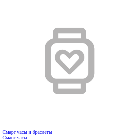
Смарт часы и браслеты
Смарт часы