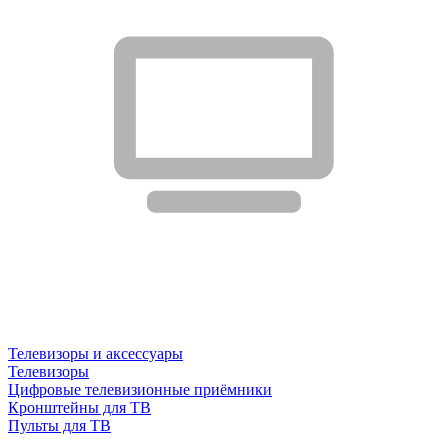
Телевизоры и аксессуары
Телевизоры
Цифровые телевизионные приёмники
Кронштейны для ТВ
Пульты для ТВ