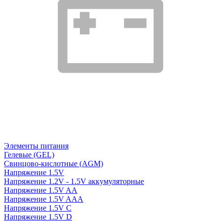
Элементы питания
Гелевые (GEL)
Свинцово-кислотные (AGM)
Напряжение 1.5V
Напряжение 1.2V - 1.5V аккумуляторные
Напряжение 1.5V AA
Напряжение 1.5V AAA
Напряжение 1.5V C
Напряжение 1.5V D