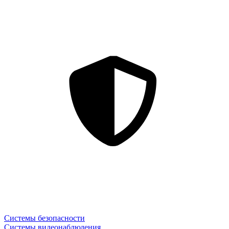
Системы безопасности
Системы видеонаблюдения