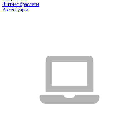
Фитнес браслеты
Аксессуары