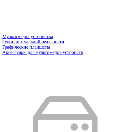
Мультимедиа устройства
Очки виртуальной реальности
Графические планшеты
Аксессуары для мультимедиа устройств