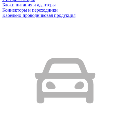
Блоки питания и адаптеры
Коннекторы и переходники
Кабельно-проводниковая продукция