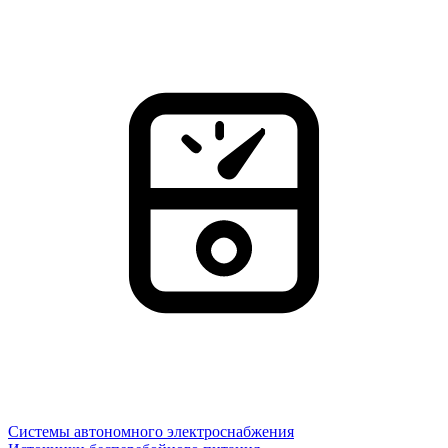
Системы автономного электроснабжения