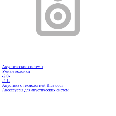
Акустические системы
Умные колонки
-2.0-
-2.1-
Акустика с технологией Bluetooth
Аксессуары для акустических систем