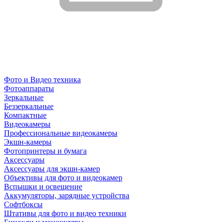
Фото и Видео техника
Фотоаппараты
Зеркальные
Беззеркальные
Компактные
Видеокамеры
Профессиональные видеокамеры
Экшн-камеры
Фотопринтеры и бумага
Аксессуары
Аксессуары для экшн-камер
Объективы для фото и видеокамер
Вспышки и освещение
Аккумуляторы, зарядные устройства
Софтбоксы
Штативы для фото и видео техники