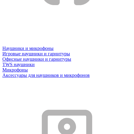
Наушники и микрофоны
Игровые наушники и гарнитуры
Офисные наушники и гарнитуры
TWS наушники
Микрофоны
Аксессуары для наушников и микрофонов