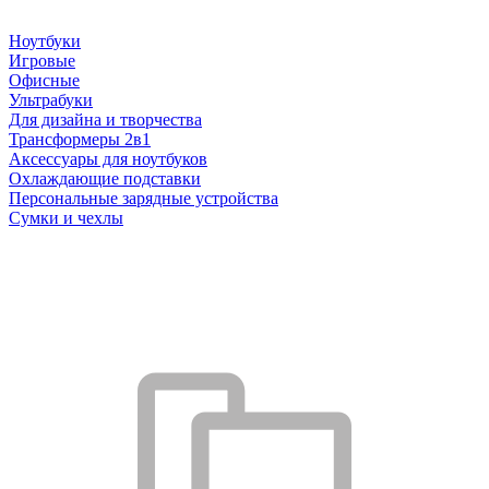
Ноутбуки
Игровые
Офисные
Ультрабуки
Для дизайна и творчества
Трансформеры 2в1
Аксессуары для ноутбуков
Охлаждающие подставки
Персональные зарядные устройства
Сумки и чехлы