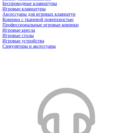
Беспроводные клавиатуры
Игровые клавиатуры
Аксессуары для игровых клавиатур
Коврики с тканевой поверхностью
Профессиональные игровые коврики
Игровые кресла
Игровые столы
Игровые устройства
Симуляторы и аксессуары