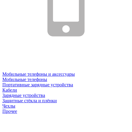
Мобильные телефоны и аксессуары
Мобильные телефоны
Портативные зарядные устройства
Кабели
Зарядные устройства
Защитные стёкла и плёнки
Чехлы
Прочее