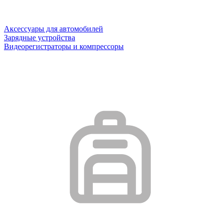
Аксессуары для автомобилей
Зарядные устройства
Видеорегистраторы и компрессоры