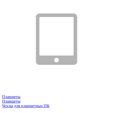
Планшеты
Планшеты
Чехлы для планшетных ПК