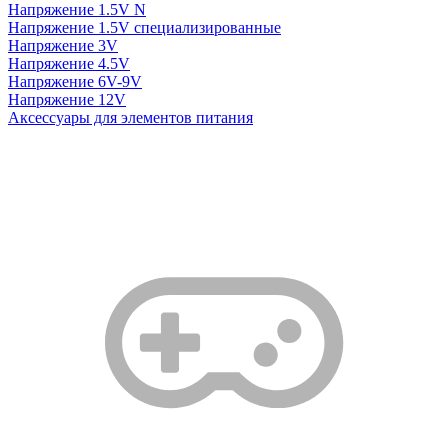
Напряжение 1.5V N
Напряжение 1.5V специализированные
Напряжение 3V
Напряжение 4.5V
Напряжение 6V-9V
Напряжение 12V
Аксессуары для элементов питания