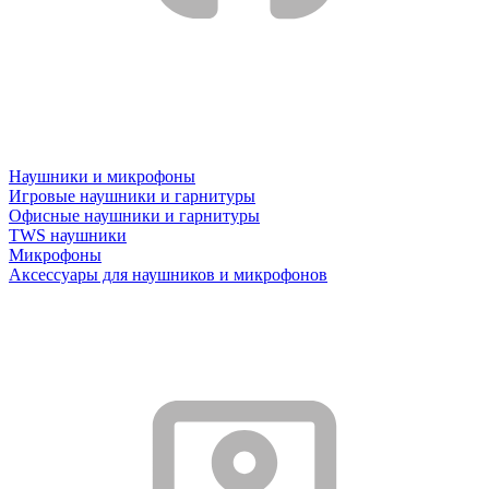
Наушники и микрофоны
Игровые наушники и гарнитуры
Офисные наушники и гарнитуры
TWS наушники
Микрофоны
Аксессуары для наушников и микрофонов