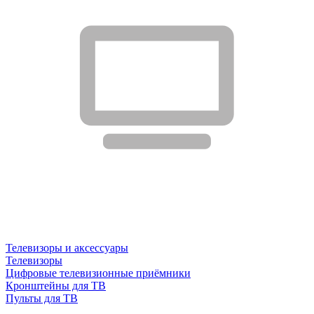
Телевизоры и аксессуары
Телевизоры
Цифровые телевизионные приёмники
Кронштейны для ТВ
Пульты для ТВ