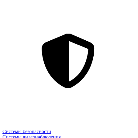
Системы безопасности
Системы видеонаблюдения