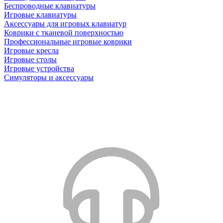
Беспроводные клавиатуры
Игровые клавиатуры
Аксессуары для игровых клавиатур
Коврики с тканевой поверхностью
Профессиональные игровые коврики
Игровые кресла
Игровые столы
Игровые устройства
Симуляторы и аксессуары