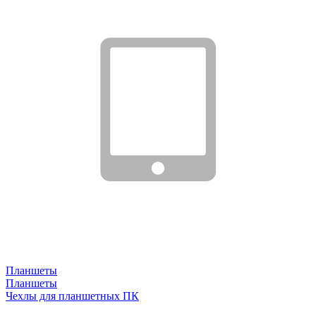
Планшеты
Планшеты
Чехлы для планшетных ПК