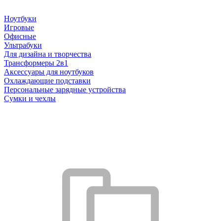
Ноутбуки
Игровые
Офисные
Ультрабуки
Для дизайна и творчества
Трансформеры 2в1
Аксессуары для ноутбуков
Охлаждающие подставки
Персональные зарядные устройства
Сумки и чехлы