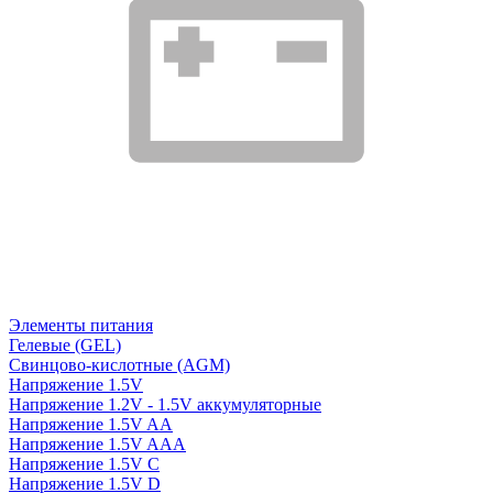
Элементы питания
Гелевые (GEL)
Свинцово-кислотные (AGM)
Напряжение 1.5V
Напряжение 1.2V - 1.5V аккумуляторные
Напряжение 1.5V AA
Напряжение 1.5V AAA
Напряжение 1.5V C
Напряжение 1.5V D