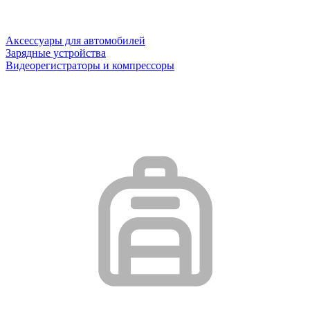
Аксессуары для автомобилей
Зарядные устройства
Видеорегистраторы и компрессоры