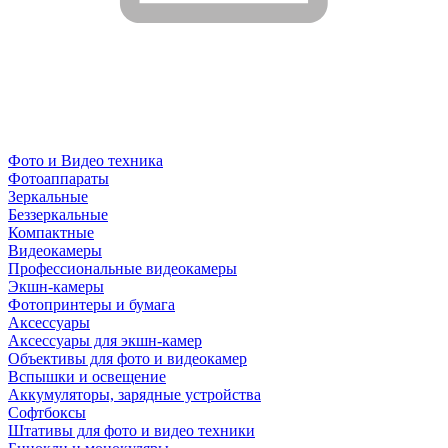
Фото и Видео техника
Фотоаппараты
Зеркальные
Беззеркальные
Компактные
Видеокамеры
Профессиональные видеокамеры
Экшн-камеры
Фотопринтеры и бумага
Аксессуары
Аксессуары для экшн-камер
Объективы для фото и видеокамер
Вспышки и освещение
Аккумуляторы, зарядные устройства
Софтбоксы
Штативы для фото и видео техники