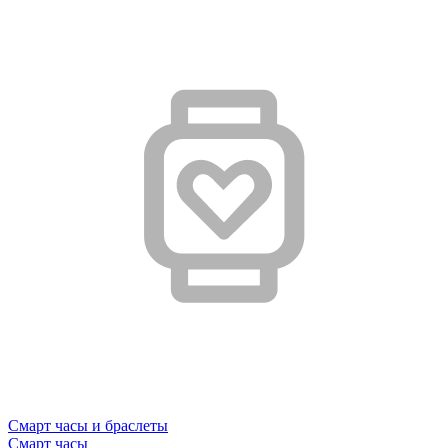
Смарт часы и браслеты
Смарт часы