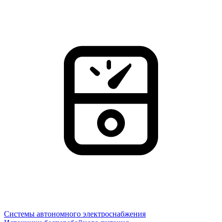
Системы автономного электроснабжения