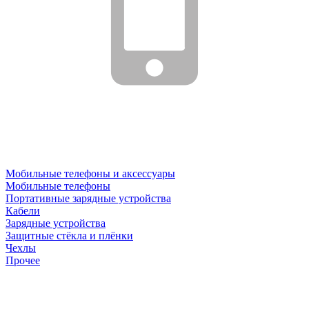
Мобильные телефоны и аксессуары
Мобильные телефоны
Портативные зарядные устройства
Кабели
Зарядные устройства
Защитные стёкла и плёнки
Чехлы
Прочее