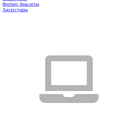
Фитнес браслеты
Аксессуары