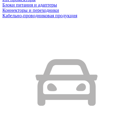
Блоки питания и адаптеры
Коннекторы и переходники
Кабельно-проводниковая продукция