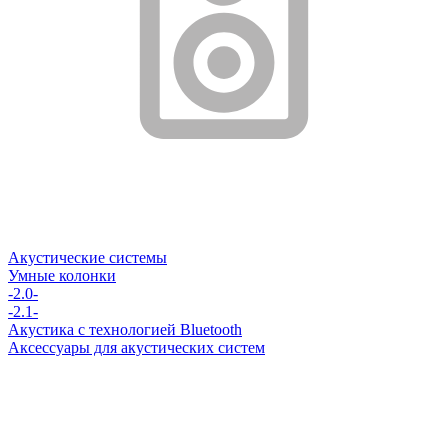
Акустические системы
Умные колонки
-2.0-
-2.1-
Акустика с технологией Bluetooth
Аксессуары для акустических систем