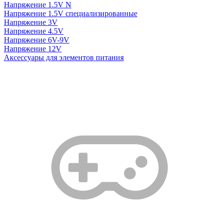
Напряжение 1.5V N
Напряжение 1.5V специализированные
Напряжение 3V
Напряжение 4.5V
Напряжение 6V-9V
Напряжение 12V
Аксессуары для элементов питания