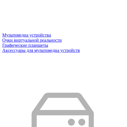
Мультимедиа устройства
Очки виртуальной реальности
Графические планшеты
Аксессуары для мультимедиа устройств