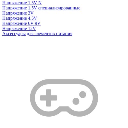
Напряжение 1.5V N
Напряжение 1.5V специализированные
Напряжение 3V
Напряжение 4.5V
Напряжение 6V-9V
Напряжение 12V
Аксессуары для элементов питания