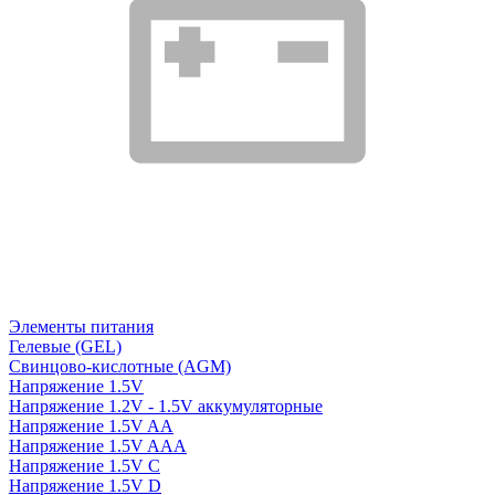
Элементы питания
Гелевые (GEL)
Свинцово-кислотные (AGM)
Напряжение 1.5V
Напряжение 1.2V - 1.5V аккумуляторные
Напряжение 1.5V AA
Напряжение 1.5V AAA
Напряжение 1.5V C
Напряжение 1.5V D