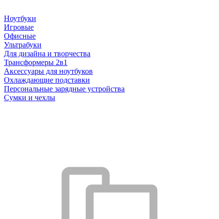
Ноутбуки
Игровые
Офисные
Ультрабуки
Для дизайна и творчества
Трансформеры 2в1
Аксессуары для ноутбуков
Охлаждающие подставки
Персональные зарядные устройства
Сумки и чехлы