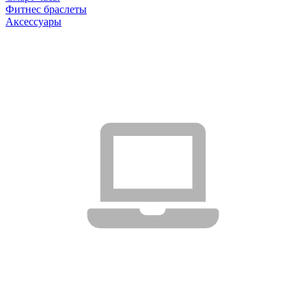
Фитнес браслеты
Аксессуары