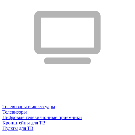
Телевизоры и аксессуары
Телевизоры
Цифровые телевизионные приёмники
Кронштейны для ТВ
Пульты для ТВ