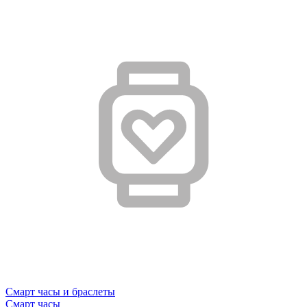
Смарт часы и браслеты
Смарт часы