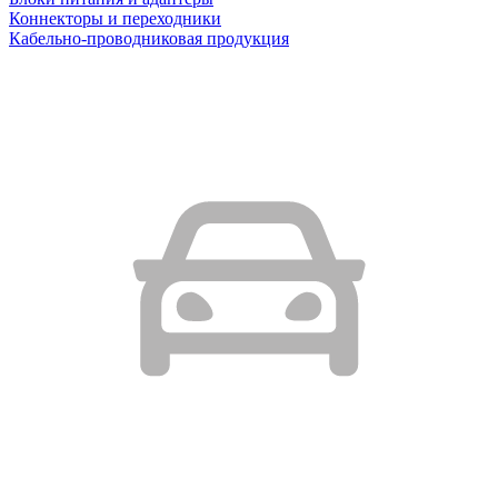
Коннекторы и переходники
Кабельно-проводниковая продукция