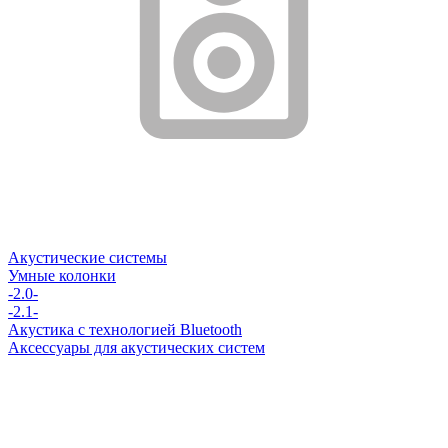
Акустические системы
Умные колонки
-2.0-
-2.1-
Акустика с технологией Bluetooth
Аксессуары для акустических систем