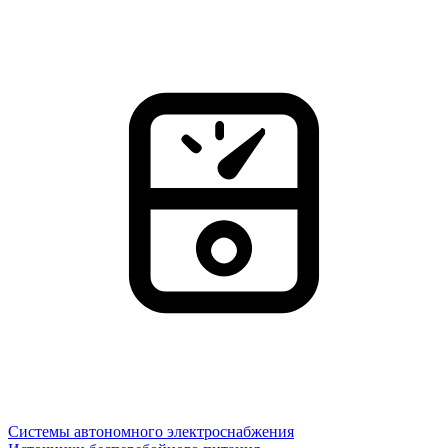
Системы автономного электроснабжения