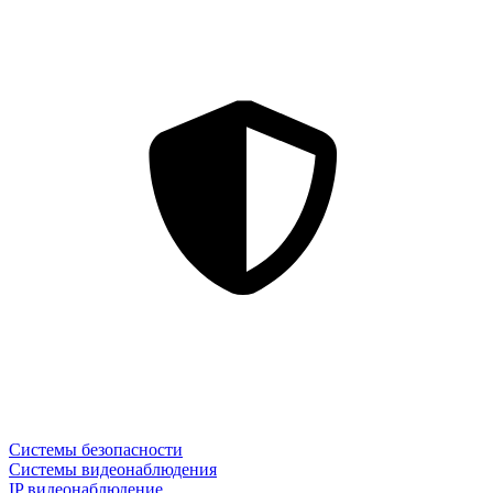
Системы безопасности
Системы видеонаблюдения
IP видеонаблюдение