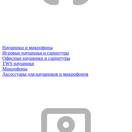
Наушники и микрофоны
Игровые наушники и гарнитуры
Офисные наушники и гарнитуры
TWS наушники
Микрофоны
Аксессуары для наушников и микрофонов