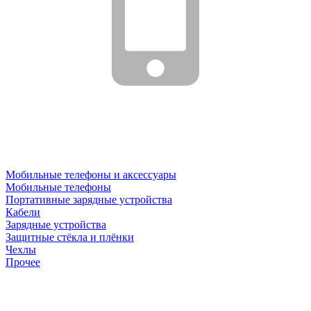
Мобильные телефоны и аксессуары
Мобильные телефоны
Портативные зарядные устройства
Кабели
Зарядные устройства
Защитные стёкла и плёнки
Чехлы
Прочее