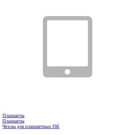
Планшеты
Планшеты
Чехлы для планшетных ПК