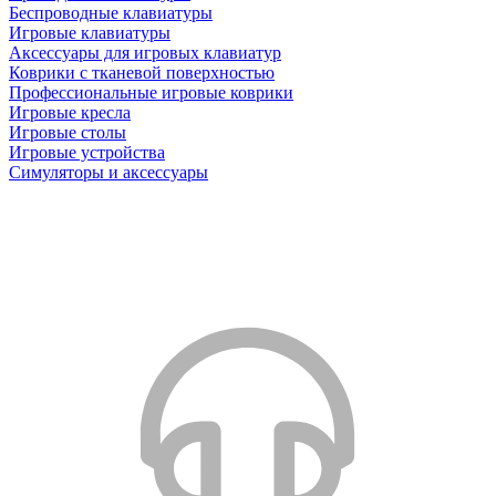
Беспроводные клавиатуры
Игровые клавиатуры
Аксессуары для игровых клавиатур
Коврики с тканевой поверхностью
Профессиональные игровые коврики
Игровые кресла
Игровые столы
Игровые устройства
Симуляторы и аксессуары