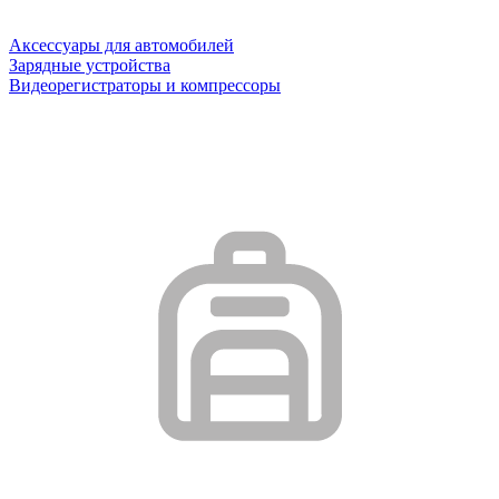
Аксессуары для автомобилей
Зарядные устройства
Видеорегистраторы и компрессоры