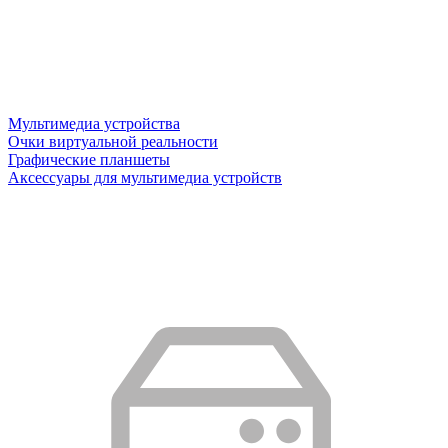
Мультимедиа устройства
Очки виртуальной реальности
Графические планшеты
Аксессуары для мультимедиа устройств