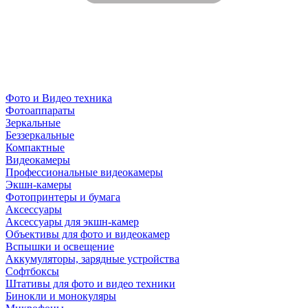
Фото и Видео техника
Фотоаппараты
Зеркальные
Беззеркальные
Компактные
Видеокамеры
Профессиональные видеокамеры
Экшн-камеры
Фотопринтеры и бумага
Аксессуары
Аксессуары для экшн-камер
Объективы для фото и видеокамер
Вспышки и освещение
Аккумуляторы, зарядные устройства
Софтбоксы
Штативы для фото и видео техники
Бинокли и монокуляры