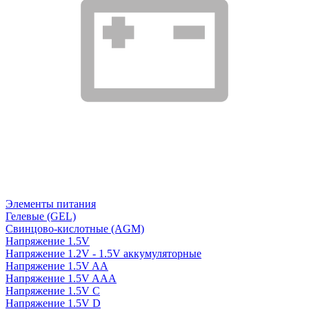
Элементы питания
Гелевые (GEL)
Свинцово-кислотные (AGM)
Напряжение 1.5V
Напряжение 1.2V - 1.5V аккумуляторные
Напряжение 1.5V AA
Напряжение 1.5V AAA
Напряжение 1.5V C
Напряжение 1.5V D