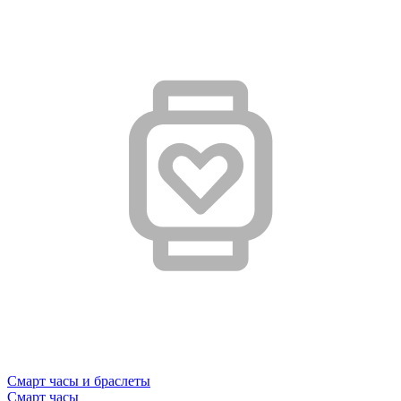
Смарт часы и браслеты
Смарт часы