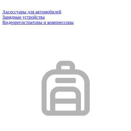
Аксессуары для автомобилей
Зарядные устройства
Видеорегистраторы и компрессоры