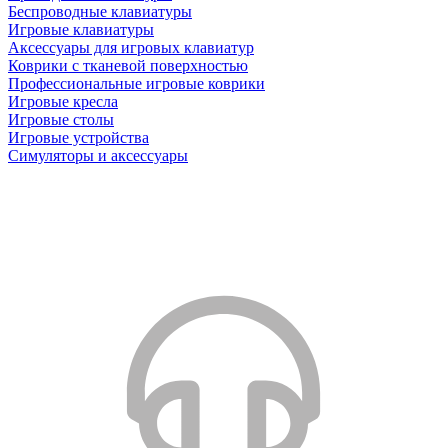
Беспроводные клавиатуры
Игровые клавиатуры
Аксессуары для игровых клавиатур
Коврики с тканевой поверхностью
Профессиональные игровые коврики
Игровые кресла
Игровые столы
Игровые устройства
Симуляторы и аксессуары