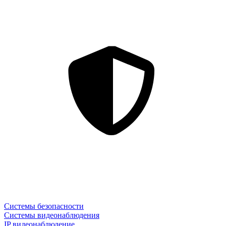
Системы безопасности
Системы видеонаблюдения
IP видеонаблюдение