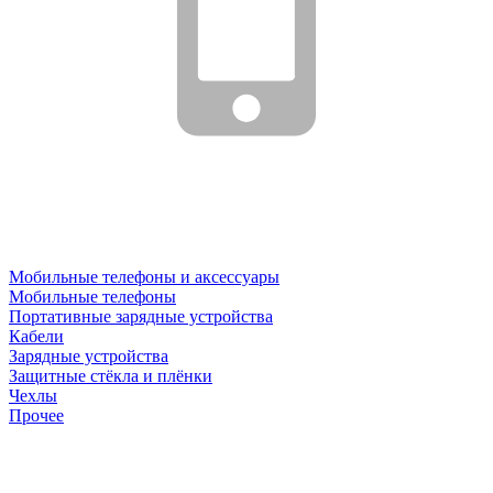
Мобильные телефоны и аксессуары
Мобильные телефоны
Портативные зарядные устройства
Кабели
Зарядные устройства
Защитные стёкла и плёнки
Чехлы
Прочее