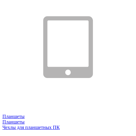
Планшеты
Планшеты
Чехлы для планшетных ПК