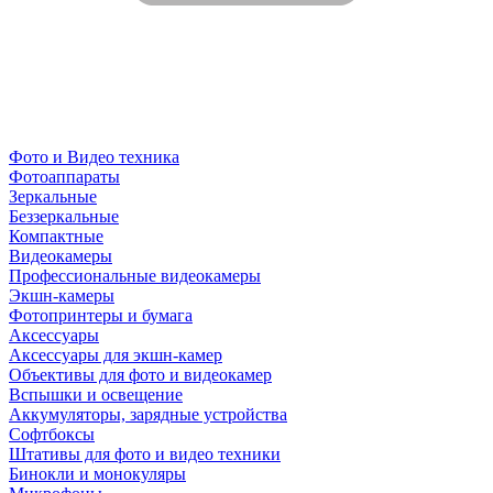
Фото и Видео техника
Фотоаппараты
Зеркальные
Беззеркальные
Компактные
Видеокамеры
Профессиональные видеокамеры
Экшн-камеры
Фотопринтеры и бумага
Аксессуары
Аксессуары для экшн-камер
Объективы для фото и видеокамер
Вспышки и освещение
Аккумуляторы, зарядные устройства
Софтбоксы
Штативы для фото и видео техники
Бинокли и монокуляры