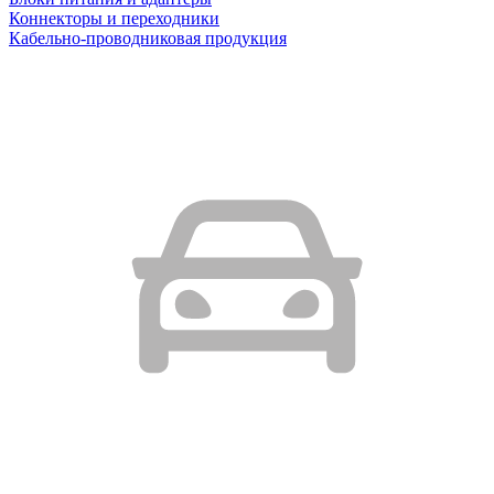
Коннекторы и переходники
Кабельно-проводниковая продукция