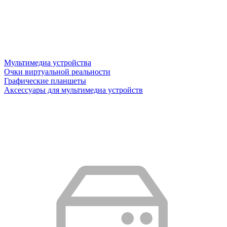
Мультимедиа устройства
Очки виртуальной реальности
Графические планшеты
Аксессуары для мультимедиа устройств