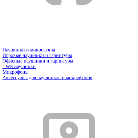
Наушники и микрофоны
Игровые наушники и гарнитуры
Офисные наушники и гарнитуры
TWS наушники
Микрофоны
Аксессуары для наушников и микрофонов