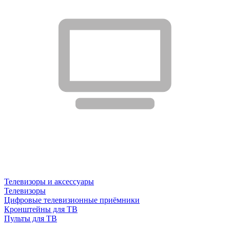
Телевизоры и аксессуары
Телевизоры
Цифровые телевизионные приёмники
Кронштейны для ТВ
Пульты для ТВ