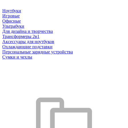
Ноутбуки
Игровые
Офисные
Ультрабуки
Для дизайна и творчества
Трансформеры 2в1
Аксессуары для ноутбуков
Охлаждающие подставки
Персональные зарядные устройства
Сумки и чехлы