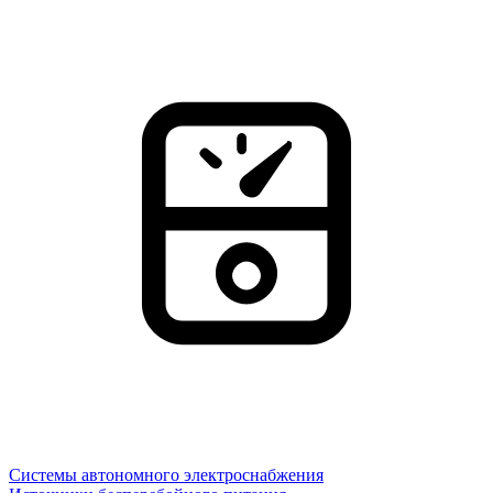
Системы автономного электроснабжения