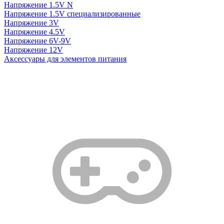
Напряжение 1.5V N
Напряжение 1.5V специализированные
Напряжение 3V
Напряжение 4.5V
Напряжение 6V-9V
Напряжение 12V
Аксессуары для элементов питания