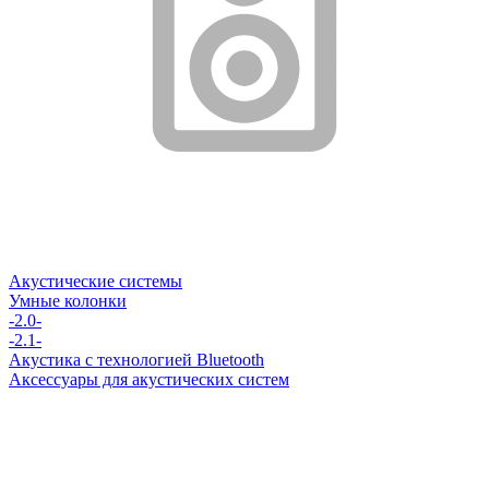
Акустические системы
Умные колонки
-2.0-
-2.1-
Акустика с технологией Bluetooth
Аксессуары для акустических систем