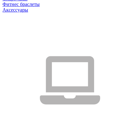
Фитнес браслеты
Аксессуары