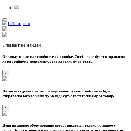
b2b портал
Элемент не найден
Оставьте отзыв или сообщите об ошибке. Сообщение будет отправлено
категорийному менеджеру, ответственному за товар.
×
Помогите сделать наше планирование лучше. Сообщение будет
отправлено категорийному менеджеру, ответственному за товар.
×
Цена на данное оборудование предоставляется только по запросу.
Запрос будет отправлен категорийному менеджеру, ответственному за