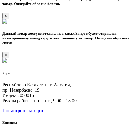
товар. Ожидайте обратной связи.
×
Данный товар доступен только под заказ. Запрос будет отправлен
категорийному менеджеру, ответственному за товар. Ожидайте обратной
связи.
×
Адрес
Республика Казахстан, г. Алматы,
пр. Назарбаева, 19
Индекс: 050016
Режим работы: пн. – пт., 9:00 – 18:00
Посмотреть на карте
Контакты